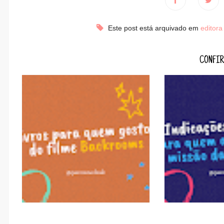
Este post está arquivado em
editor
CONFIR