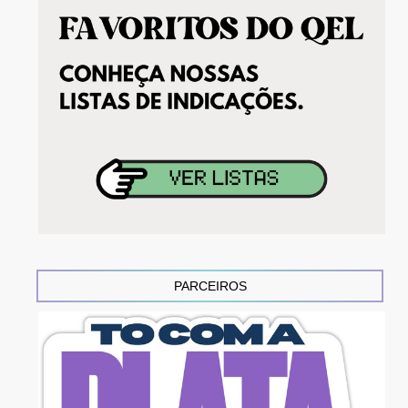
PARCEIROS