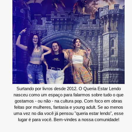
Surtando por livros desde 2012. O Queria Estar Lendo
nasceu como um espaço para falarmos sobre tudo o que
gostamos - ou não - na cultura pop. Com foco em obras
feitas por mulheres, fantasia e young adult. Se ao menos
uma vez no dia você já pensou "queria estar lendo", esse
lugar é para você. Bem-vindes a nossa comunidade!