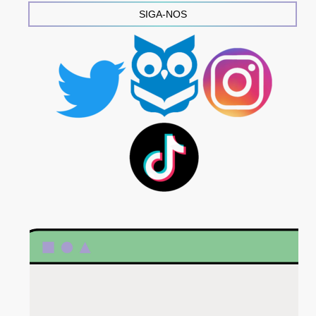
SIGA-NOS