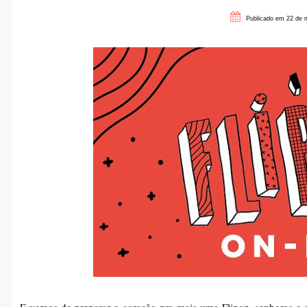
Publicado em 22 de 