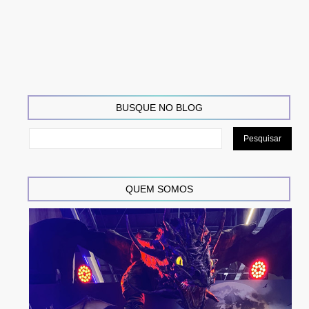
BUSQUE NO BLOG
QUEM SOMOS