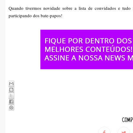
Quando tivermos novidade sobre a lista de convidados e tudo m
participando dos bate-papos!
COMP