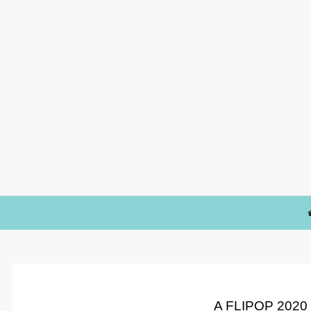
A FLIPOP 2020