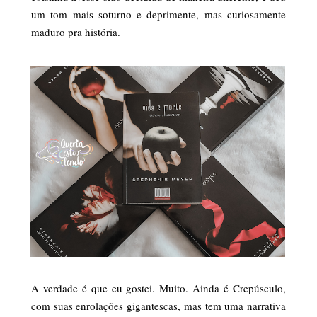
um tom mais soturno e deprimente, mas curiosamente
maduro pra história.
A verdade é que eu gostei. Muito. Ainda é Crepúsculo,
com suas enrolações gigantescas, mas tem uma narrativa