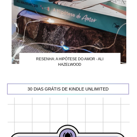
RESENHA: A HIPÓTESE DO AMOR - ALI
HAZELWOOD
30 DIAS GRÁTIS DE KINDLE UNLIMITED