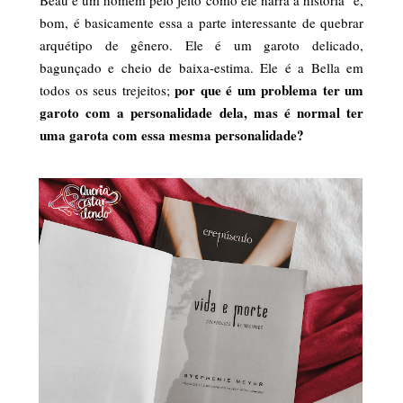
bom, é basicamente essa a parte interessante de quebrar
arquétipo de gênero. Ele é um garoto delicado,
bagunçado e cheio de baixa-estima. Ele é a Bella em
por que é um problema ter um
todos os seus trejeitos;
garoto com a personalidade dela, mas é normal ter
uma garota com essa mesma personalidade?