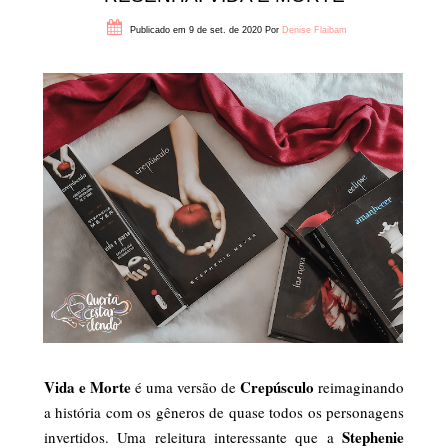
Publicado em 9 de set. de 2020
Por
Denise Flaibam
Vida e Morte
Crepúsculo
é uma versão de
reimaginando
a história com os gêneros de quase todos os personagens
Stephenie
invertidos. Uma releitura interessante que a