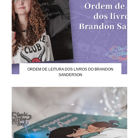
ORDEM DE LEITURA DOS LIVROS DO BRANDON
SANDERSON