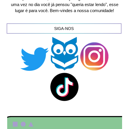
uma vez no dia você já pensou "queria estar lendo", esse
lugar é para você. Bem-vindes a nossa comunidade!
SIGA-NOS