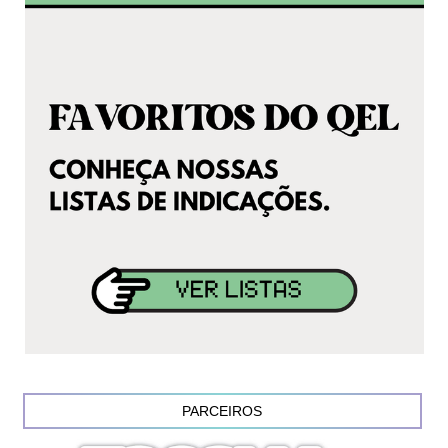
PARCEIROS