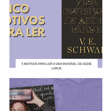
5 MOTIVOS PARA LER A VIDA INVISÍVEL DE ADDIE
LARUE