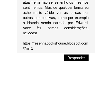
atualmente não sei se tenho os mesmos
sentimentos. Mas de qualquer forma eu
acho muito válido ver as coisas por
outras perspectivas, como por exemplo
a história sendo narrada por Edward.
Você fez ótimas considerações,
beijocas!
https://resenhabookshouse.blogspot.com
/?m=1
Responder