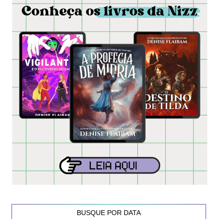
BUSQUE POR DATA