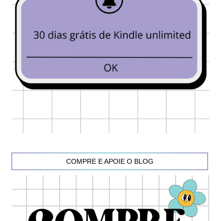
COMPRE E APOIE O BLOG