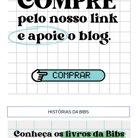
HISTÓRIAS DA BIBS