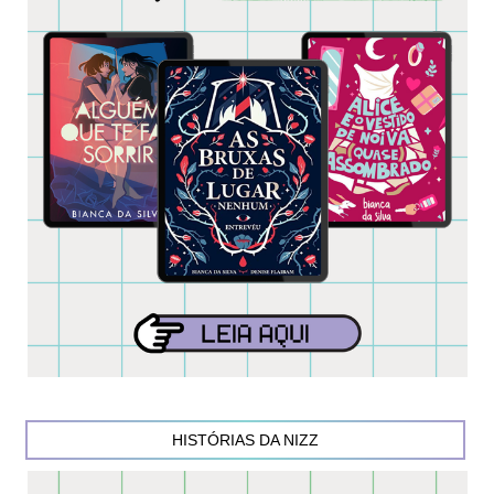
HISTÓRIAS DA NIZZ