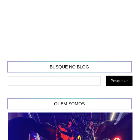
BUSQUE NO BLOG
QUEM SOMOS