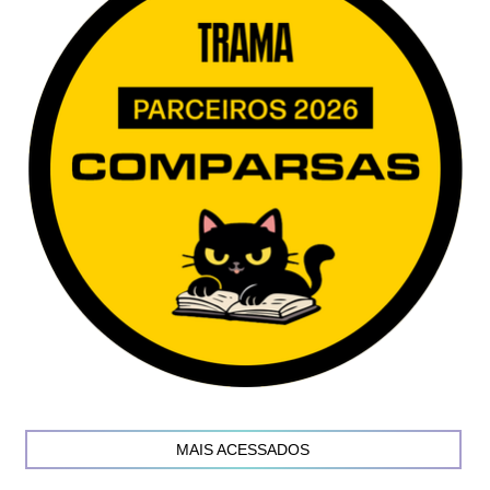
MAIS ACESSADOS