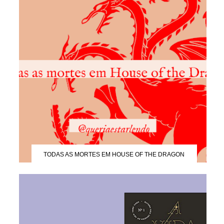
TODAS AS MORTES EM HOUSE OF THE DRAGON