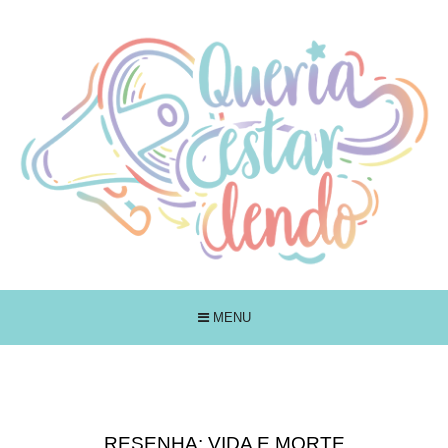
MENU
RESENHA: VIDA E MORTE