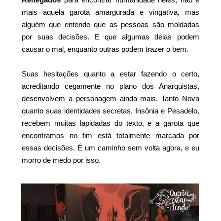
mais aquela garota amargurada e vingativa, mas
alguém que entende que as pessoas são moldadas
por suas decisões. E que algumas delas podem
causar o mal, enquanto outras podem trazer o bem.
Suas hesitações quanto a estar fazendo o certo,
acreditando cegamente no plano dos Anarquistas,
desenvolvem a personagem ainda mais. Tanto Nova
quanto suas identidades secretas, Insônia e Pesadelo,
recebem muitas lapidadas do texto, e a garota que
encontramos no fim está totalmente marcada por
essas decisões. É um caminho sem volta agora, e eu
morro de medo por isso.