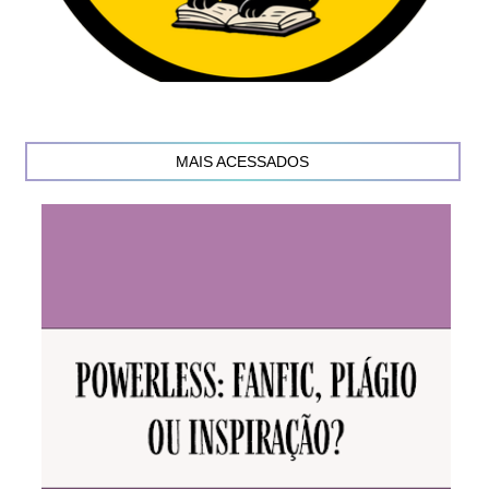
MAIS ACESSADOS