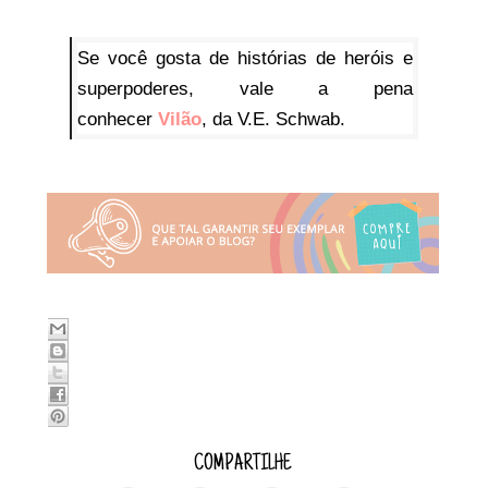
Se você gosta de histórias de heróis e
superpoderes, vale a pena
conhecer
Vilão
, da V.E. Schwab.
COMPARTILHE