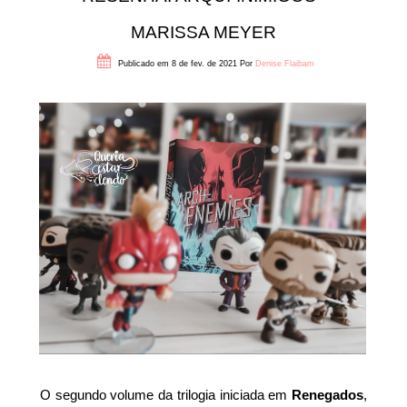
MARISSA MEYER
Publicado em 8 de fev. de 2021
Por
Denise Flaibam
O segundo volume da trilogia iniciada em
Renegados
,