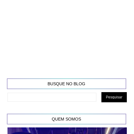
BUSQUE NO BLOG
QUEM SOMOS