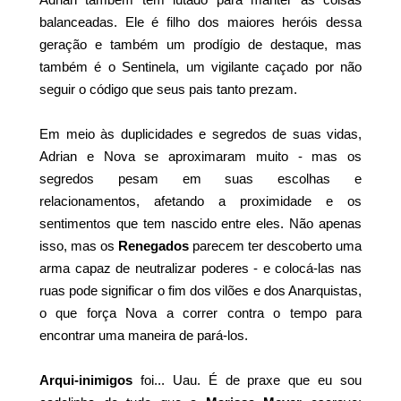
balanceadas. Ele é filho dos maiores heróis dessa
geração e também um prodígio de destaque, mas
também é o Sentinela, um vigilante caçado por não
seguir o código que seus pais tanto prezam.
Em meio às duplicidades e segredos de suas vidas,
Adrian e Nova se aproximaram muito - mas os
segredos pesam em suas escolhas e
relacionamentos, afetando a proximidade e os
sentimentos que tem nascido entre eles. Não apenas
isso, mas os
Renegados
parecem ter descoberto uma
arma capaz de neutralizar poderes - e colocá-las nas
ruas pode significar o fim dos vilões e dos Anarquistas,
o que força Nova a correr contra o tempo para
encontrar uma maneira de pará-los.
Arqui-inimigos
foi... Uau. É de praxe que eu sou