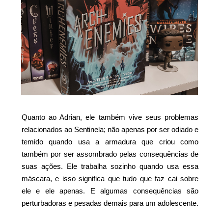
Quanto ao Adrian, ele também vive seus problemas
relacionados ao Sentinela; não apenas por ser odiado e
temido quando usa a armadura que criou como
também por ser assombrado pelas consequências de
suas ações. Ele trabalha sozinho quando usa essa
máscara, e isso significa que tudo que faz cai sobre
ele e ele apenas. E algumas consequências são
perturbadoras e pesadas demais para um adolescente.