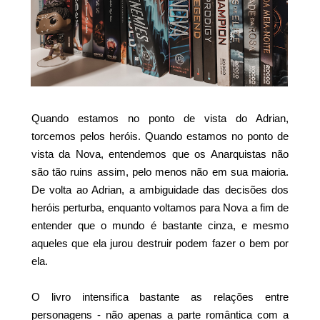
Quando estamos no ponto de vista do Adrian,
torcemos pelos heróis. Quando estamos no ponto de
vista da Nova, entendemos que os Anarquistas não
são tão ruins assim, pelo menos não em sua maioria.
De volta ao Adrian, a ambiguidade das decisões dos
heróis perturba, enquanto voltamos para Nova a fim de
entender que o
mundo é bastante cinza, e mesmo
aqueles que ela jurou destruir podem fazer o bem por
ela.
O livro intensifica bastante as relações entre
personagens - não apenas a parte romântica com a