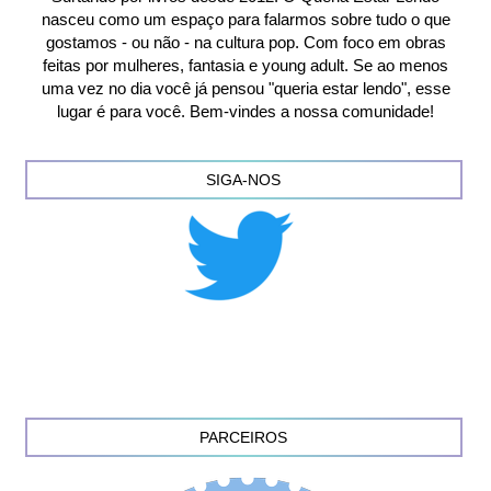
nasceu como um espaço para falarmos sobre tudo o que
gostamos - ou não - na cultura pop. Com foco em obras
feitas por mulheres, fantasia e young adult. Se ao menos
uma vez no dia você já pensou "queria estar lendo", esse
lugar é para você. Bem-vindes a nossa comunidade!
SIGA-NOS
PARCEIROS