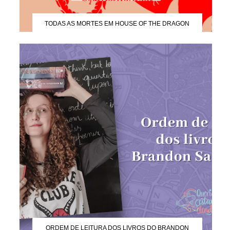
TODAS AS MORTES EM HOUSE OF THE DRAGON
ORDEM DE LEITURA DOS LIVROS DO BRANDON