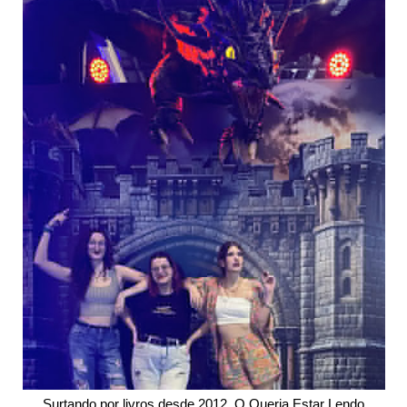
Surtando por livros desde 2012. O Queria Estar Lendo