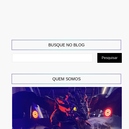
BUSQUE NO BLOG
QUEM SOMOS