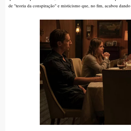
de "teoria da conspiração" e misticismo que, no fim, acabou dando 