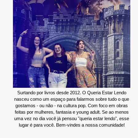
Surtando por livros desde 2012. O Queria Estar Lendo
nasceu como um espaço para falarmos sobre tudo o que
gostamos - ou não - na cultura pop. Com foco em obras
feitas por mulheres, fantasia e young adult. Se ao menos
uma vez no dia você já pensou "queria estar lendo", esse
lugar é para você. Bem-vindes a nossa comunidade!