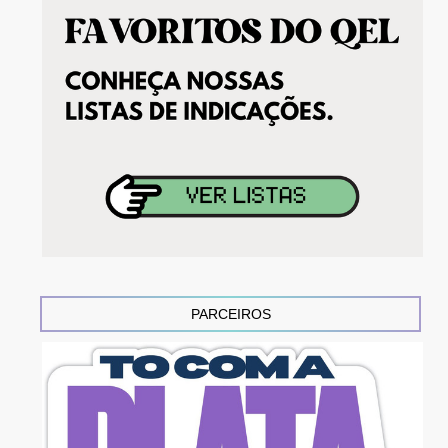
PARCEIROS