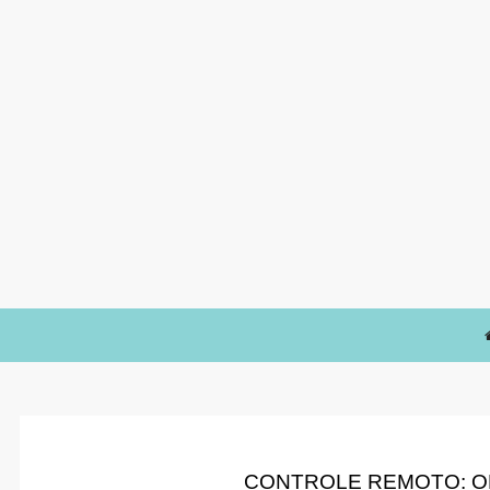
CONTROLE REMOTO: O