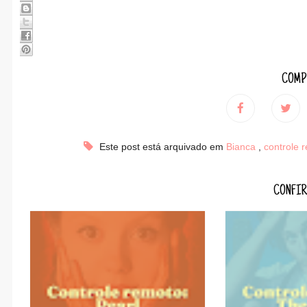
COMP
Este post está arquivado em
Bianca
,
controle 
CONFIR