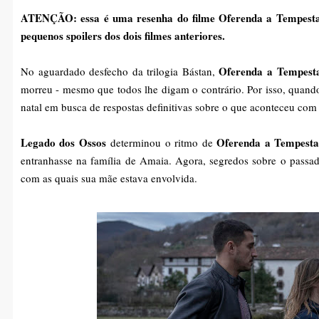
ATENÇÃO: essa é uma resenha do filme Oferenda a Tempestade,
pequenos spoilers dos dois filmes anteriores.
Oferenda a Tempest
No aguardado desfecho da trilogia Bástan,
morreu - mesmo que todos lhe digam o contrário. Por isso, quando
natal em busca de respostas definitivas sobre o que aconteceu com
Legado dos Ossos
Oferenda a Tempest
determinou o ritmo de
entranhasse na família de Amaia. Agora, segredos sobre o passa
com as quais sua mãe estava envolvida.