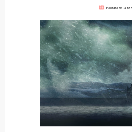
Publicado em 11 de 