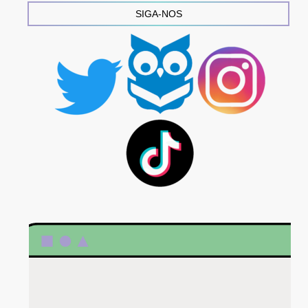
SIGA-NOS