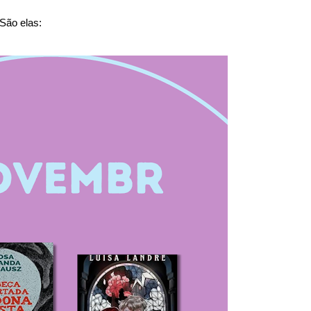
 São elas: