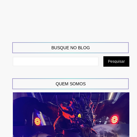
BUSQUE NO BLOG
QUEM SOMOS