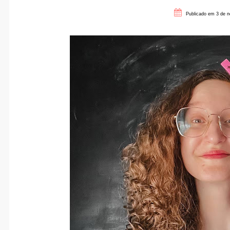
Publicado em 3 de n