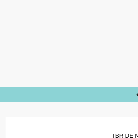
TBR DE