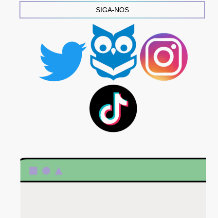
SIGA-NOS