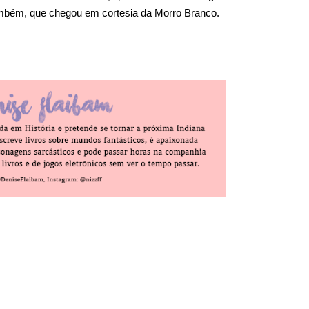
mbém, que chegou em cortesia da Morro Branco.