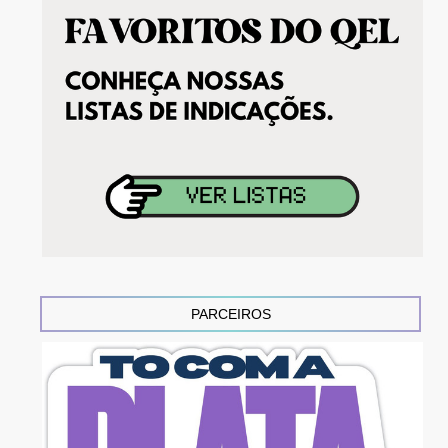
PARCEIROS