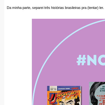
Da minha parte, separei três histórias brasileiras pra (tentar) ler.