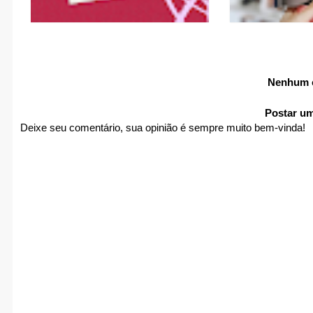
Nenhum 
Postar u
Deixe seu comentário, sua opinião é sempre muito bem-vinda!