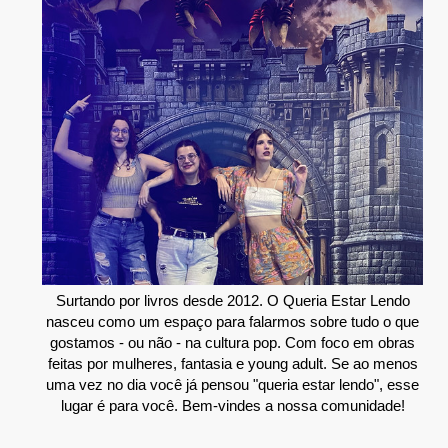
Surtando por livros desde 2012. O Queria Estar Lendo
nasceu como um espaço para falarmos sobre tudo o que
gostamos - ou não - na cultura pop. Com foco em obras
feitas por mulheres, fantasia e young adult. Se ao menos
uma vez no dia você já pensou "queria estar lendo", esse
lugar é para você. Bem-vindes a nossa comunidade!