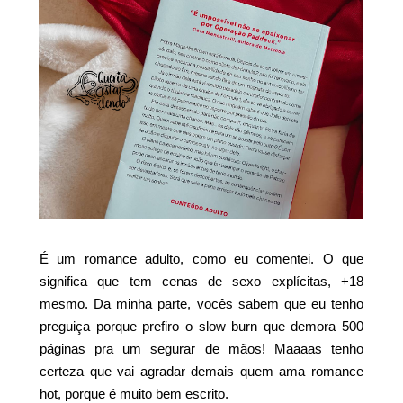
É um romance adulto, como eu comentei. O que
significa que tem cenas de sexo explícitas, +18
mesmo. Da minha parte, vocês sabem que eu tenho
preguiça porque prefiro o slow burn que demora 500
páginas pra um segurar de mãos! Maaaas tenho
certeza que vai agradar demais quem ama romance
hot, porque é muito bem escrito.