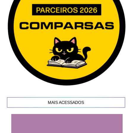
MAIS ACESSADOS