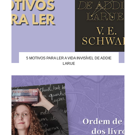
5 MOTIVOS PARA LER A VIDA INVISÍVEL DE ADDIE
LARUE