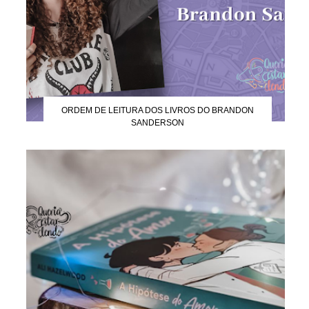
ORDEM DE LEITURA DOS LIVROS DO BRANDON
SANDERSON