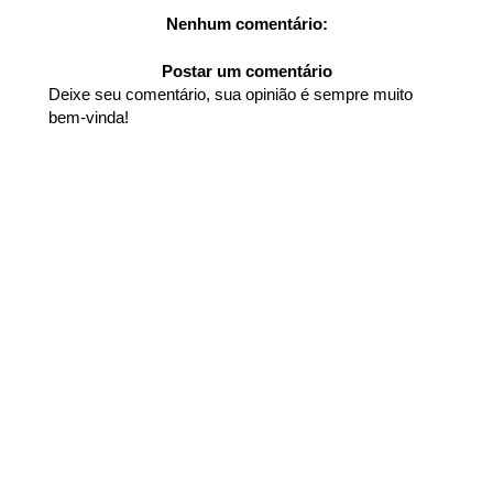
Nenhum comentário:
Postar um comentário
Deixe seu comentário, sua opinião é sempre muito
bem-vinda!