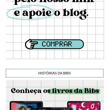
HISTÓRIAS DA BIBS