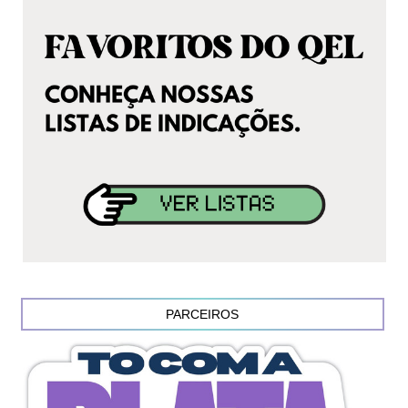
PARCEIROS