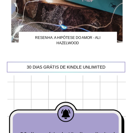
RESENHA: A HIPÓTESE DO AMOR - ALI
HAZELWOOD
30 DIAS GRÁTIS DE KINDLE UNLIMITED