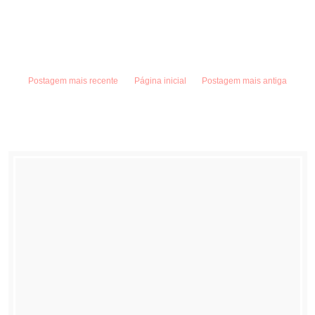
Postagem mais recente
Página inicial
Postagem mais antiga