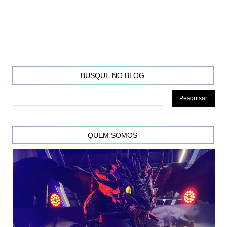
BUSQUE NO BLOG
QUEM SOMOS