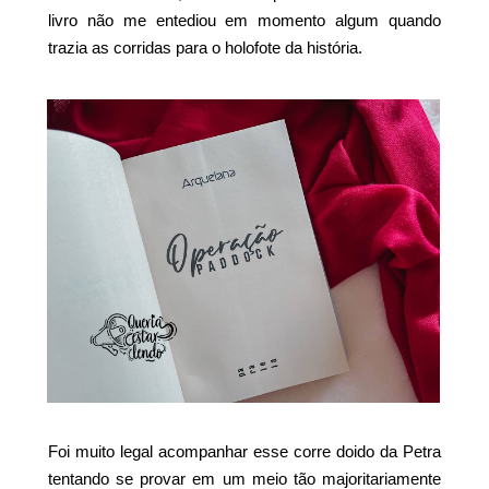
livro não me entediou em momento algum quando
trazia as corridas para o holofote da história.
Foi muito legal acompanhar esse corre doido da Petra
tentando se provar em um meio tão majoritariamente