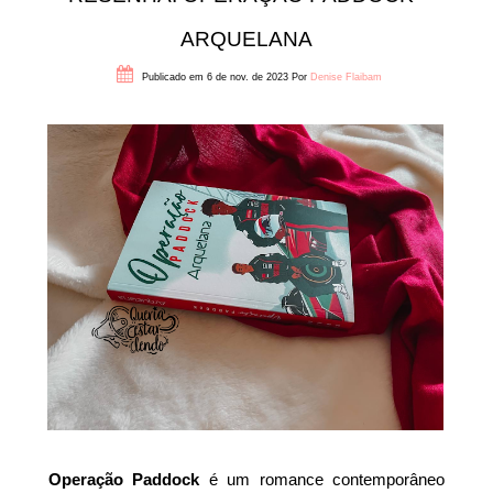
ARQUELANA
Publicado em 6 de nov. de 2023
Por
Denise Flaibam
Operação Paddock
é um romance contemporâneo