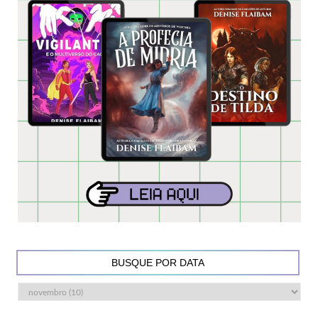
BUSQUE POR DATA