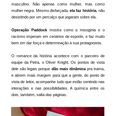
masculino. Não apenas como mulher, mas como
mulher negra. Mesmo disfarçada,
ela faz história
, não
desistindo por um percalço que jogaram sobre ela.
Operação Paddock
mostra como a misoginia e o
racismo imperam em cenários de esporte, e faz muito
bem em dar força e determinação à sua protagonista.
O romance da história acontece com o parceiro de
equipe da Petra, o Oliver Knight. Os pontos de vista
dele são legais porque
dão mais dinâmica
pra trama,
e abrem mais margem para que a gente, do ponto de
vista de leitor, acompanhe tudo que estão sentindo nas
interações e nas possibilidades. A química entre os
dois, também, salta das páginas.