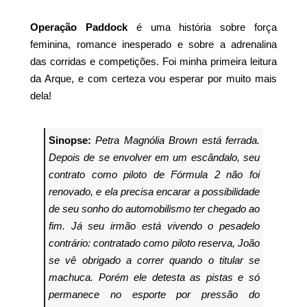
Operação Paddock
é uma história sobre força
feminina, romance inesperado e sobre a adrenalina
das corridas e competições. Foi minha primeira leitura
da Arque, e com certeza vou esperar por muito mais
dela!
Sinopse:
Petra Magnólia Brown está ferrada.
Depois de se envolver em um escândalo, seu
contrato como piloto de Fórmula 2 não foi
renovado, e ela precisa encarar a possibilidade
de seu sonho do automobilismo ter chegado ao
fim. Já seu irmão está vivendo o pesadelo
contrário: contratado como piloto reserva, João
se vê obrigado a correr quando o titular se
machuca. Porém ele detesta as pistas e só
permanece no esporte por pressão do