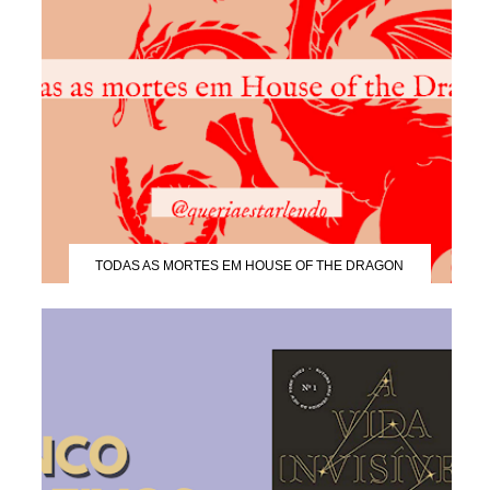
TODAS AS MORTES EM HOUSE OF THE DRAGON