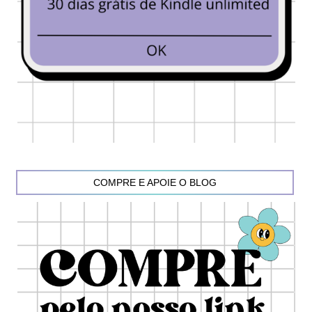
COMPRE E APOIE O BLOG