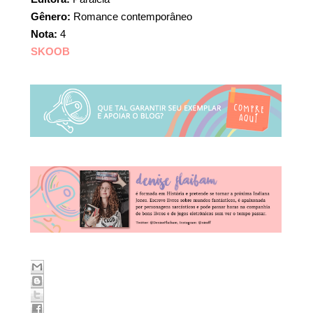
Gênero:
Romance contemporâneo
Nota:
4
SKOOB