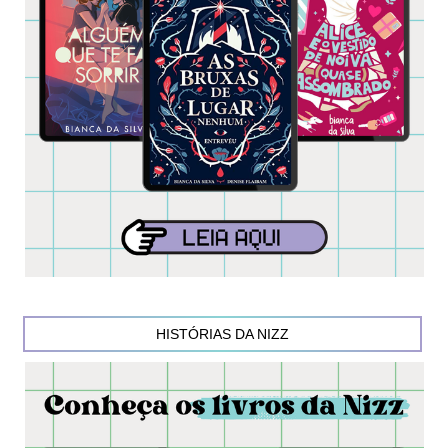
HISTÓRIAS DA NIZZ