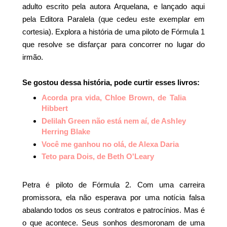
adulto escrito pela autora Arquelana, e lançado aqui
pela Editora Paralela (que cedeu este exemplar em
cortesia). Explora a história de uma piloto de Fórmula 1
que resolve se disfarçar para concorrer no lugar do
irmão.
Se gostou dessa história, pode curtir esses livros:
Acorda pra vida, Chloe Brown, de Talia
Hibbert
Delilah Green não está nem aí, de Ashley
Herring Blake
Você me ganhou no olá, de Alexa Daria
Teto para Dois, de Beth O'Leary
Petra é piloto de Fórmula 2. Com uma carreira
promissora, ela não esperava por uma notícia falsa
abalando todos os seus contratos e patrocínios. Mas é
o que acontece. Seus sonhos desmoronam de uma