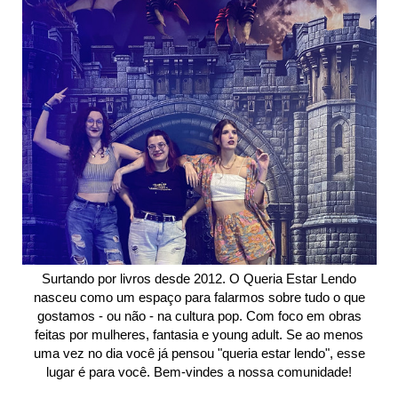
Surtando por livros desde 2012. O Queria Estar Lendo
nasceu como um espaço para falarmos sobre tudo o que
gostamos - ou não - na cultura pop. Com foco em obras
feitas por mulheres, fantasia e young adult. Se ao menos
uma vez no dia você já pensou "queria estar lendo", esse
lugar é para você. Bem-vindes a nossa comunidade!