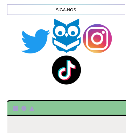
SIGA-NOS