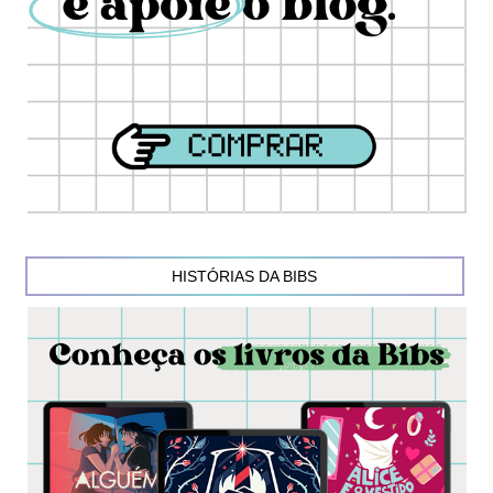
HISTÓRIAS DA BIBS