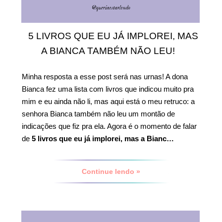
5 LIVROS QUE EU JÁ IMPLOREI, MAS
A BIANCA TAMBÉM NÃO LEU!
Minha resposta a esse post será nas urnas! A dona
Bianca fez uma lista com livros que indicou muito pra
mim e eu ainda não li, mas aqui está o meu retruco: a
senhora Bianca também não leu um montão de
indicações que fiz pra ela. Agora é o momento de falar
de
5 livros que eu já implorei, mas a Bianc…
Continue lendo »