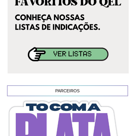
PARCEIROS