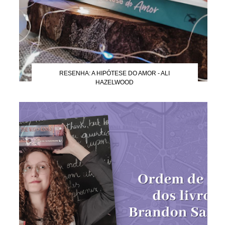
RESENHA: A HIPÓTESE DO AMOR - ALI
HAZELWOOD