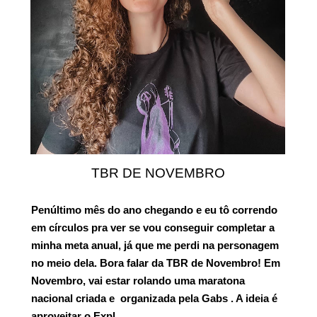
TBR DE NOVEMBRO
Penúltimo mês do ano chegando e eu tô correndo
em círculos pra ver se vou conseguir completar a
minha meta anual, já que me perdi na personagem
no meio dela. Bora falar da TBR de Novembro! Em
Novembro, vai estar rolando uma maratona
nacional criada e organizada pela Gabs . A ideia é
aproveitar o Expl…