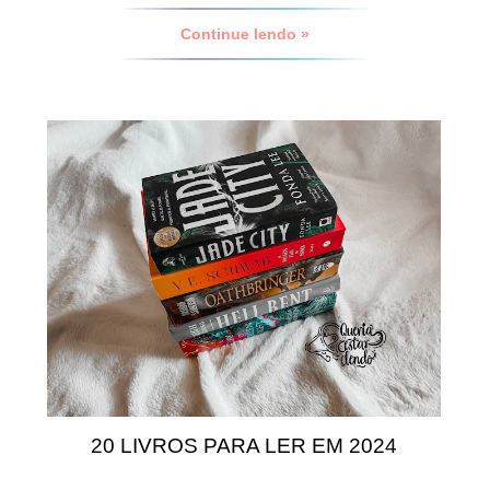
Continue lendo »
20 LIVROS PARA LER EM 2024