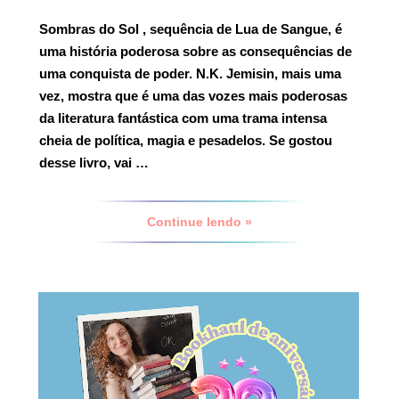
Sombras do Sol
, sequência de Lua de Sangue, é
uma história poderosa sobre as consequências de
uma conquista de poder. N.K. Jemisin, mais uma
vez, mostra que é uma das vozes mais poderosas
da literatura fantástica com uma trama intensa
cheia de política, magia e pesadelos.
Se gostou
desse livro, vai …
Continue lendo »