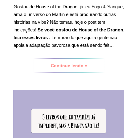
Gostou de House of the Dragon, já leu Fogo & Sangue,
ama o universo do Martin e está procurando outras
histórias na vibe? Não temas, hoje o post tem
indicações!
Se você gostou de House of the Dragon,
leia esses livros
. Lembrando que aqui a gente não
apoia a adaptação pavorosa que está sendo feit…
Continue lendo »