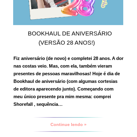
BOOKHAUL DE ANIVERSÁRIO
(VERSÃO 28 ANOS!)
Fiz aniversário (de novo) e completei 28 anos. A dor
nas costas veio. Mas, com ela, também vieram
presentes de pessoas maravilhosas! Hoje é dia de
Bookhaul de aniversário
(com algumas cortesias
de editora aparecendo junto). Começando com
meu único presente pra mim mesma: comprei
Shorefall
, sequência…
Continue lendo »