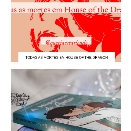
TODAS AS MORTES EM HOUSE OF THE DRAGON