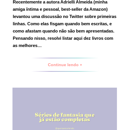
Recentemente a autora Adrielli Almeida (minha
amiga íntima e pessoal, best-seller da Amazon)
levantou uma discussão no Twitter sobre primeiras
linhas. Como elas fisgam quando bem escritas, e
como afastam quando não são bem apresentadas.
Pensando nisso, resolvi listar aqui dez livros com
as melhores…
Continue lendo »