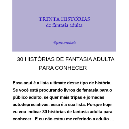
30 HISTÓRIAS DE FANTASIA ADULTA
PARA CONHECER
Essa aqui é a lista ultimate desse tipo de história.
Se você está procurando livros de fantasia para o
público adulto, se quer mais tripas e jornadas
autodepreciativas, essa é a sua lista. Porque hoje
eu vou indicar
30 histórias de fantasia adulta para
conhecer
. E eu não estou me referindo a adulto …