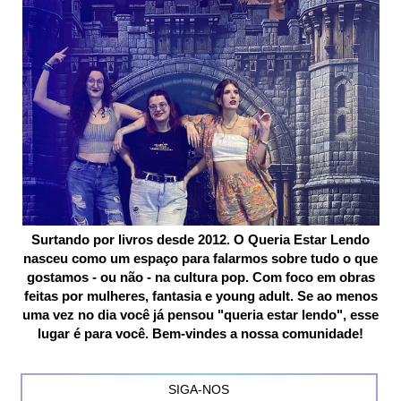
Surtando por livros desde 2012. O Queria Estar Lendo
nasceu como um espaço para falarmos sobre tudo o que
gostamos - ou não - na cultura pop. Com foco em obras
feitas por mulheres, fantasia e young adult. Se ao menos
uma vez no dia você já pensou "queria estar lendo", esse
lugar é para você. Bem-vindes a nossa comunidade!
SIGA-NOS