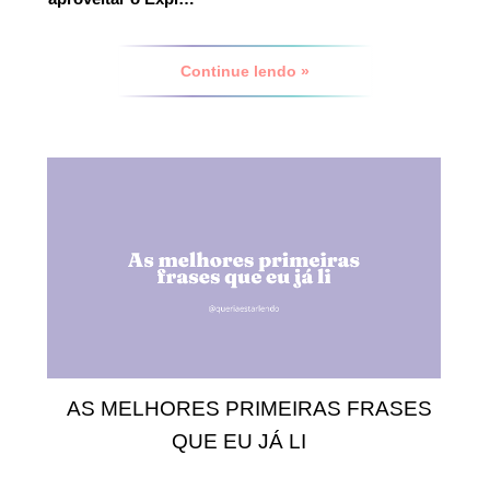
Continue lendo »
AS MELHORES PRIMEIRAS FRASES
QUE EU JÁ LI