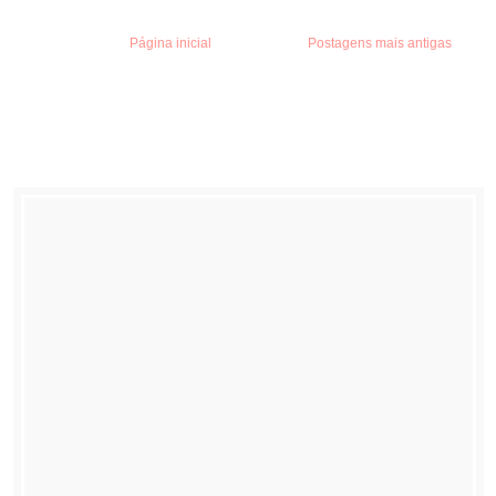
Página inicial
Postagens mais antigas