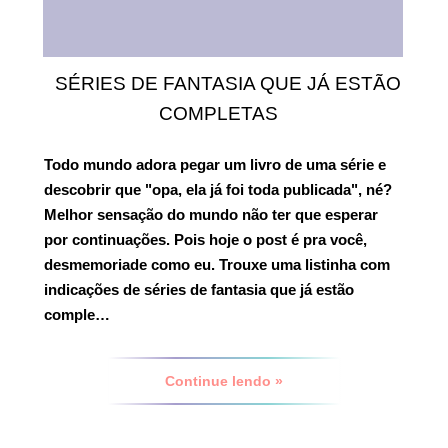
SÉRIES DE FANTASIA QUE JÁ ESTÃO
COMPLETAS
Todo mundo adora pegar um livro de uma série e
descobrir que "opa, ela já foi toda publicada", né?
Melhor sensação do mundo não ter que esperar
por continuações. Pois hoje o post é pra você,
desmemoriade como eu. Trouxe uma listinha com
indicações de
séries de fantasia que já estão
comple…
Continue lendo »