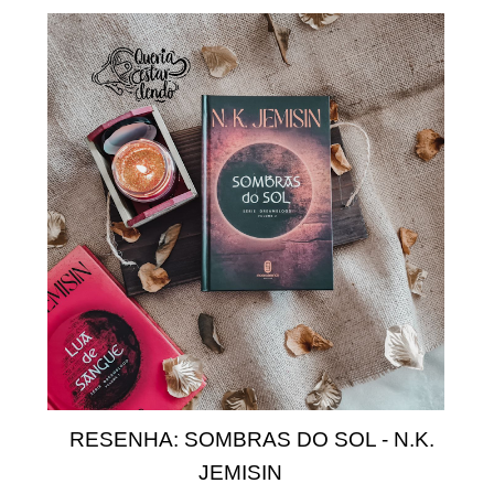
RESENHA: SOMBRAS DO SOL - N.K.
JEMISIN