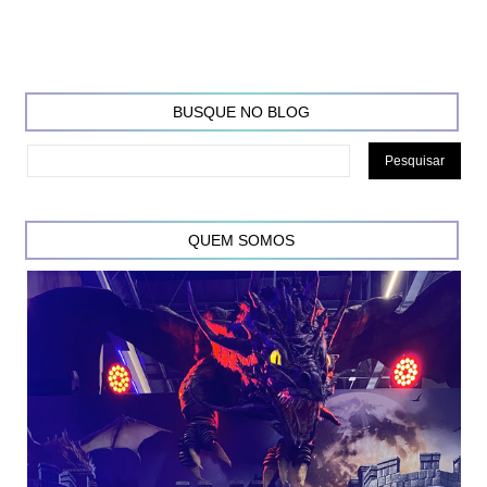
BUSQUE NO BLOG
QUEM SOMOS