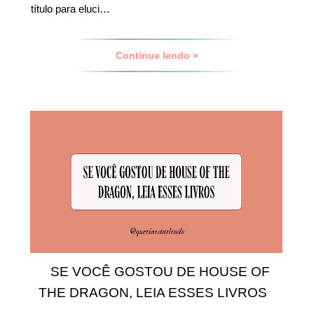
título para eluci…
Continue lendo »
SE VOCÊ GOSTOU DE HOUSE OF
THE DRAGON, LEIA ESSES LIVROS