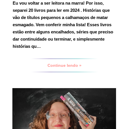
Eu vou voltar a ser leitora na marra! Por isso,
separei
20 livros para ler em 2024
. Histórias que
vão de títulos pequenos a calhamaços de matar
esmagado. Vem conferir minha lista! Esses livros
estão entre alguns encalhados, séries que preciso
dar continuidade ou terminar, e simplesmente
histórias qu…
Continue lendo »