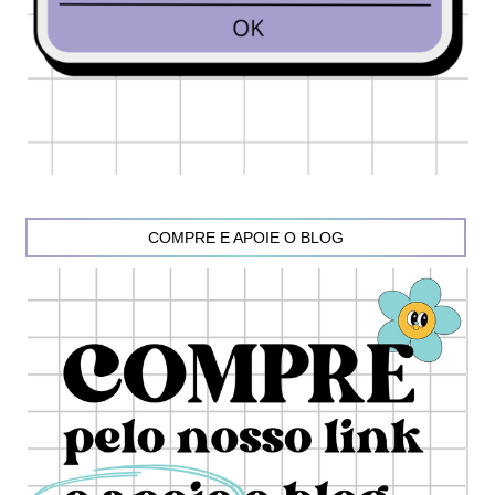
COMPRE E APOIE O BLOG