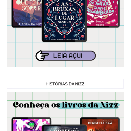
HISTÓRIAS DA NIZZ