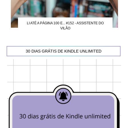
LI ATÉ A PÁGINA 100 E... #152 - ASSISTENTE DO
VILÃO
30 DIAS GRÁTIS DE KINDLE UNLIMITED