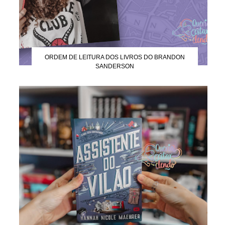
ORDEM DE LEITURA DOS LIVROS DO BRANDON
SANDERSON