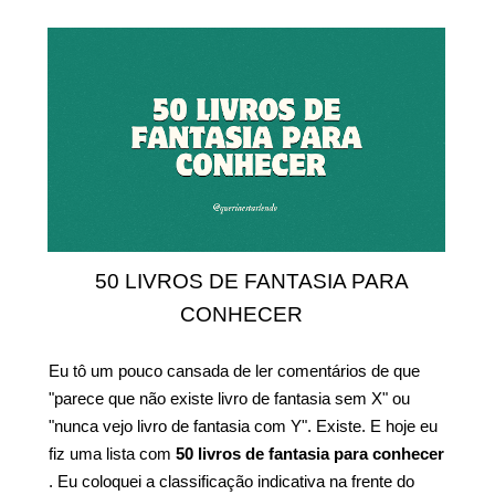
50 LIVROS DE FANTASIA PARA
CONHECER
Eu tô um pouco cansada de ler comentários de que
"parece que não existe livro de fantasia sem X" ou
"nunca vejo livro de fantasia com Y". Existe. E hoje eu
fiz uma lista com
50 livros de fantasia para conhecer
. Eu coloquei a classificação indicativa na frente do