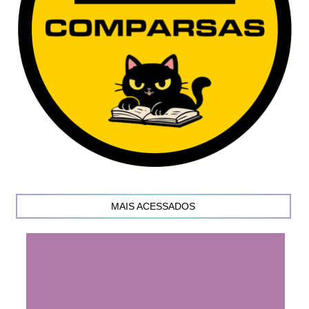
MAIS ACESSADOS