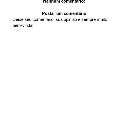
Nenhum comentário:
Postar um comentário
Deixe seu comentário, sua opinião é sempre muito
bem-vinda!