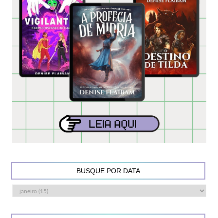
BUSQUE POR DATA