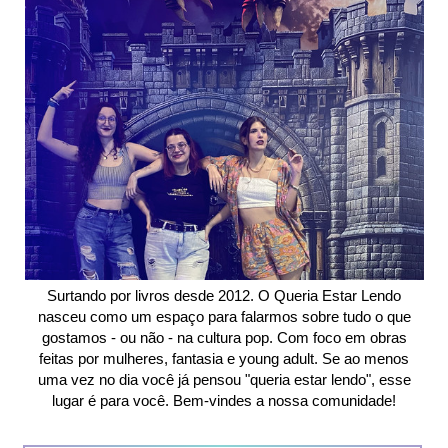
Surtando por livros desde 2012. O Queria Estar Lendo
nasceu como um espaço para falarmos sobre tudo o que
gostamos - ou não - na cultura pop. Com foco em obras
feitas por mulheres, fantasia e young adult. Se ao menos
uma vez no dia você já pensou "queria estar lendo", esse
lugar é para você. Bem-vindes a nossa comunidade!