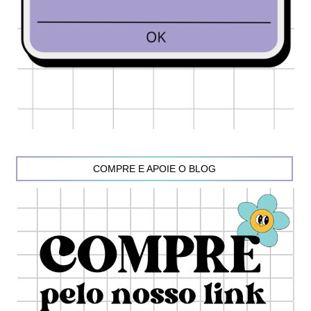
COMPRE E APOIE O BLOG