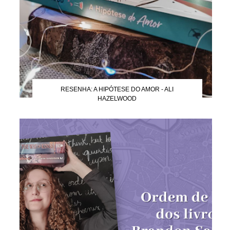
RESENHA: A HIPÓTESE DO AMOR - ALI
HAZELWOOD