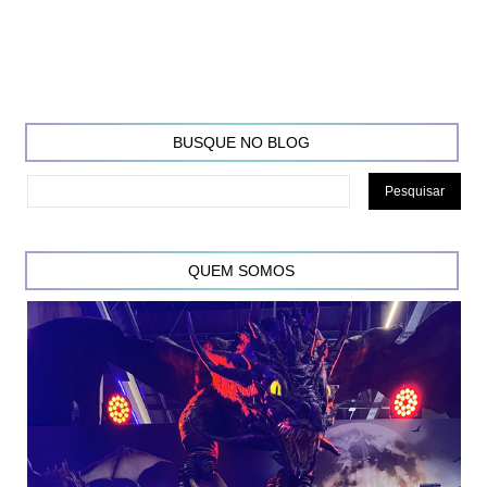
BUSQUE NO BLOG
QUEM SOMOS