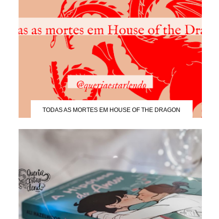
TODAS AS MORTES EM HOUSE OF THE DRAGON