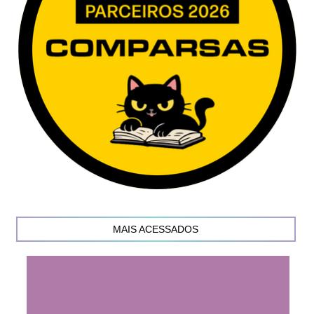
MAIS ACESSADOS