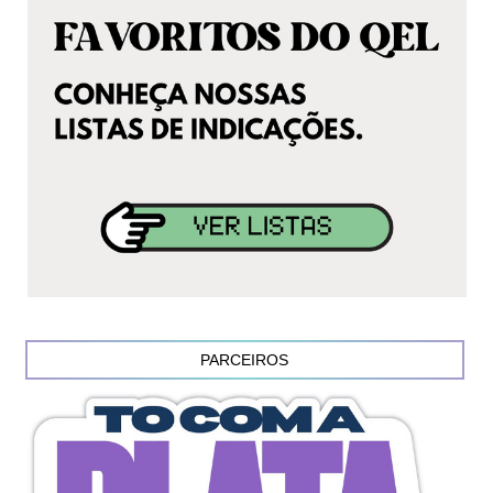
PARCEIROS