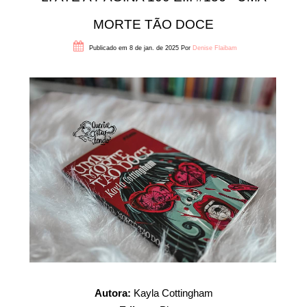
MORTE TÃO DOCE
Publicado em 8 de jan. de 2025
Por
Denise Flaibam
Autora:
Kayla Cottingham