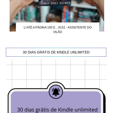
LI ATÉ A PÁGINA 100 E... #152 - ASSISTENTE DO
VILÃO
30 DIAS GRÁTIS DE KINDLE UNLIMITED