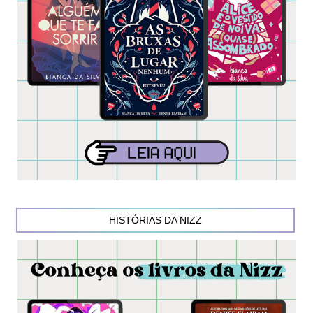
HISTÓRIAS DA NIZZ