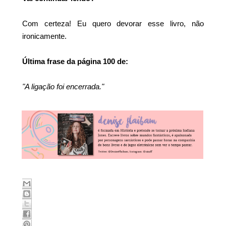
Com certeza! Eu quero devorar esse livro, não
ironicamente.
Última frase da página 100 de:
"A ligação foi encerrada."