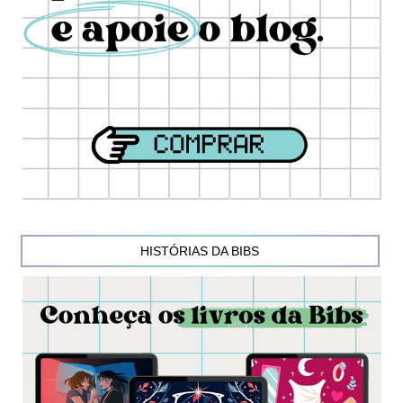
HISTÓRIAS DA BIBS