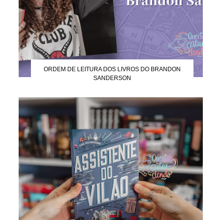
ORDEM DE LEITURA DOS LIVROS DO BRANDON
SANDERSON