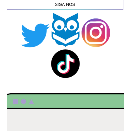
SIGA-NOS