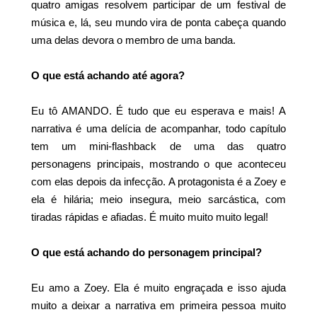
quatro amigas resolvem participar de um festival de
música e, lá, seu mundo vira de ponta cabeça quando
uma delas devora o membro de uma banda.
O que está achando até agora?
Eu tô AMANDO. É tudo que eu esperava e mais! A
narrativa é uma delícia de acompanhar, todo capítulo
tem um mini-flashback de uma das quatro
personagens principais, mostrando o que aconteceu
com elas depois da infecção. A protagonista é a Zoey e
ela é hilária; meio insegura, meio sarcástica, com
tiradas rápidas e afiadas. É muito muito muito legal!
O que está achando do personagem principal?
Eu amo a Zoey. Ela é muito engraçada e isso ajuda
muito a deixar a narrativa em primeira pessoa muito