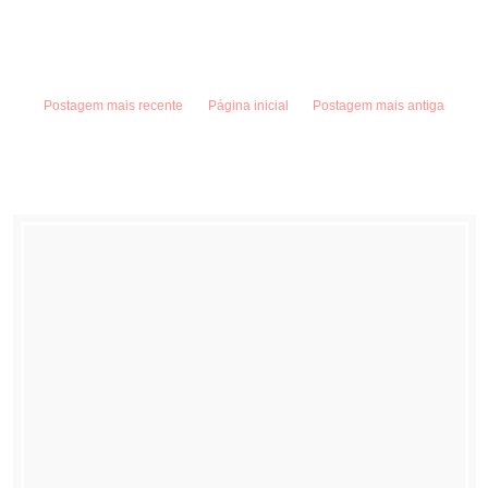
Postagem mais recente
Página inicial
Postagem mais antiga