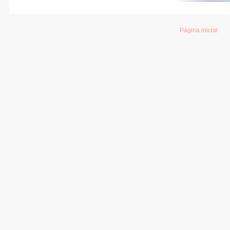
Página inicial