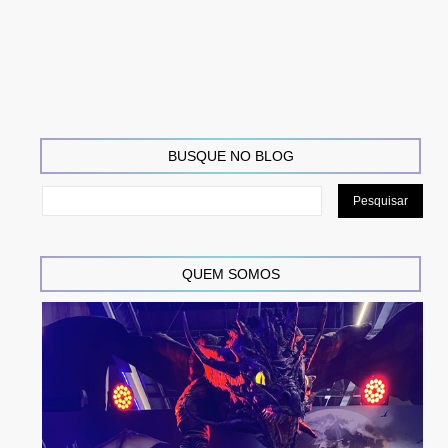
BUSQUE NO BLOG
QUEM SOMOS