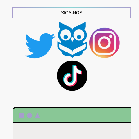
SIGA-NOS