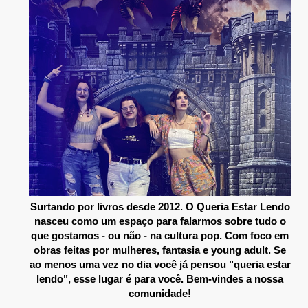
Surtando por livros desde 2012. O Queria Estar Lendo
nasceu como um espaço para falarmos sobre tudo o
que gostamos - ou não - na cultura pop. Com foco em
obras feitas por mulheres, fantasia e young adult. Se
ao menos uma vez no dia você já pensou "queria estar
lendo", esse lugar é para você. Bem-vindes a nossa
comunidade!