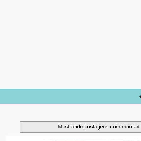
Mostrando postagens com marcad