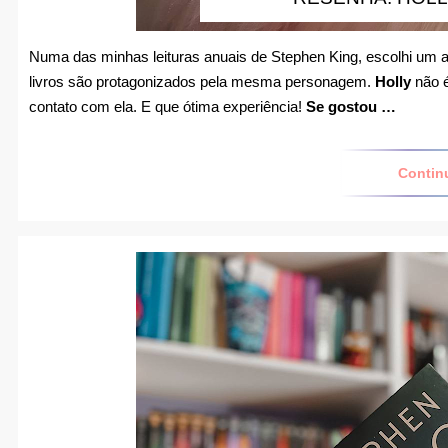
Numa das minhas leituras anuais de Stephen King, escolhi um a
livros são protagonizados pela mesma personagem.
Holly
não é
contato com ela. E que ótima experiência!
Se gostou …
Contin