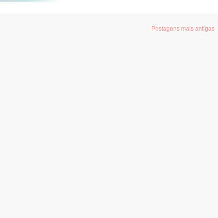
Postagens mais antigas