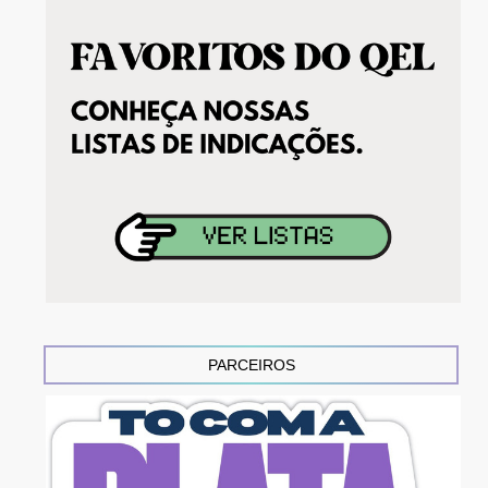
PARCEIROS