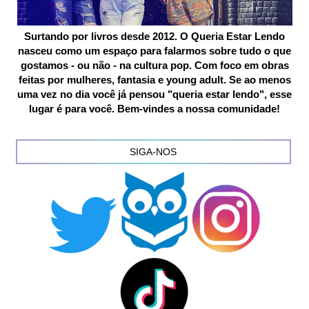
Surtando por livros desde 2012. O Queria Estar Lendo
nasceu como um espaço para falarmos sobre tudo o que
gostamos - ou não - na cultura pop. Com foco em obras
feitas por mulheres, fantasia e young adult. Se ao menos
uma vez no dia você já pensou "queria estar lendo", esse
lugar é para você. Bem-vindes a nossa comunidade!
SIGA-NOS