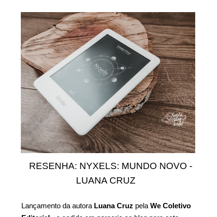
RESENHA: NYXELS: MUNDO NOVO -
LUANA CRUZ
Lançamento da autora
Luana Cruz
pela
We Coletivo