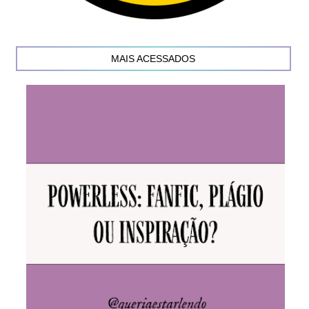
MAIS ACESSADOS