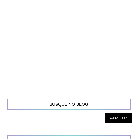
BUSQUE NO BLOG