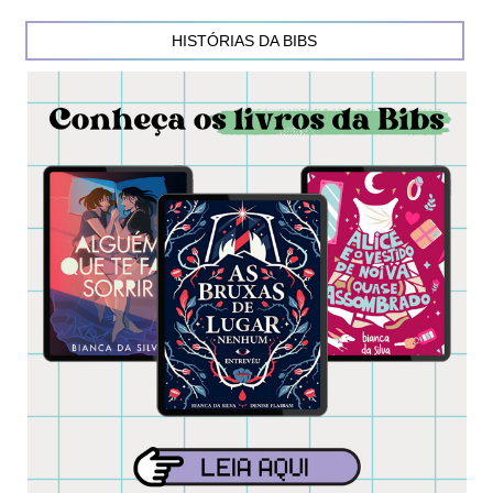
HISTÓRIAS DA BIBS