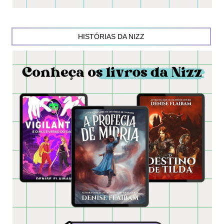
HISTÓRIAS DA NIZZ