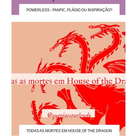
POWERLESS - FANFIC, PLÁGIO OU INSPIRAÇÃO?
TODAS AS MORTES EM HOUSE OF THE DRAGON