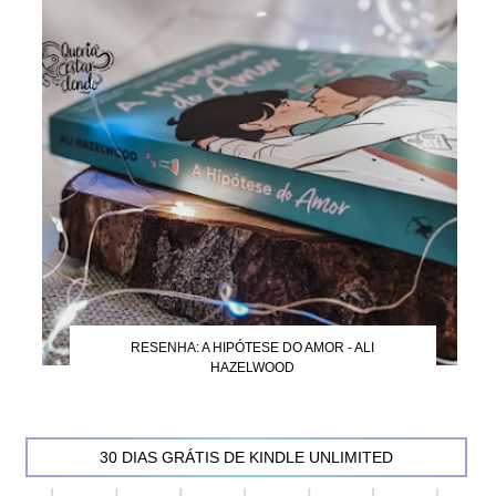
RESENHA: A HIPÓTESE DO AMOR - ALI
HAZELWOOD
30 DIAS GRÁTIS DE KINDLE UNLIMITED