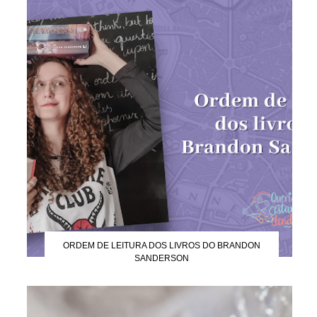
ORDEM DE LEITURA DOS LIVROS DO BRANDON
SANDERSON