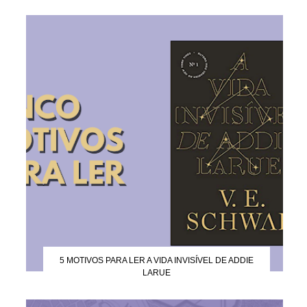
5 MOTIVOS PARA LER A VIDA INVISÍVEL DE ADDIE
LARUE