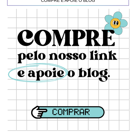
COMPRE E APOIE O BLOG