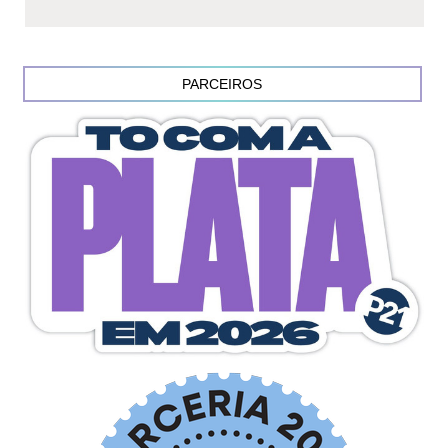
PARCEIROS