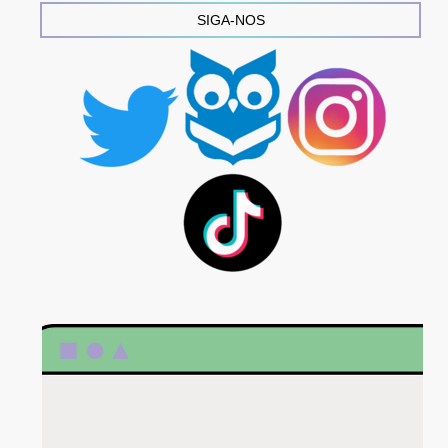
SIGA-NOS