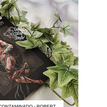
 CONTAMINADO - ROBERT