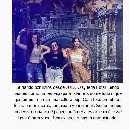
Surtando por livros desde 2012. O Queria Estar Lendo
nasceu como um espaço para falarmos sobre tudo o que
gostamos - ou não - na cultura pop. Com foco em obras
feitas por mulheres, fantasia e young adult. Se ao menos
uma vez no dia você já pensou "queria estar lendo", esse
lugar é para você. Bem-vindes a nossa comunidade!