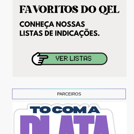
PARCEIROS