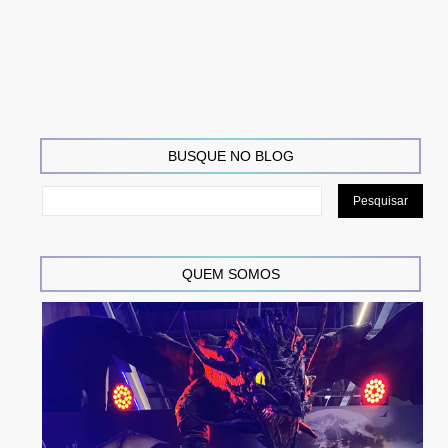
BUSQUE NO BLOG
QUEM SOMOS