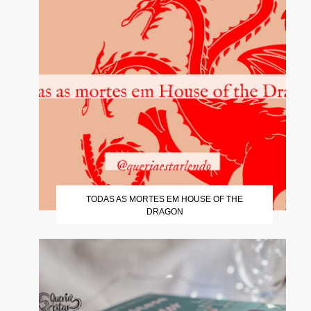
TODAS AS MORTES EM HOUSE OF THE
DRAGON