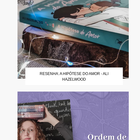
RESENHA: A HIPÓTESE DO AMOR - ALI
HAZELWOOD