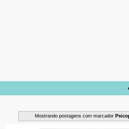
Mostrando postagens com marcador
Psico