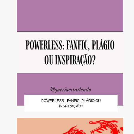
POWERLESS - FANFIC, PLÁGIO OU
INSPIRAÇÃO?