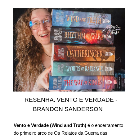
RESENHA: VENTO E VERDADE -
BRANDON SANDERSON
Vento e Verdade (Wind and Truth)
é o encerramento
do primeiro arco de Os Relatos da Guerra das