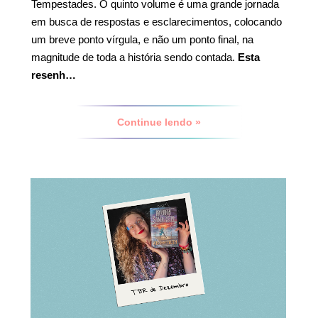
Tempestades. O quinto volume é uma grande jornada
em busca de respostas e esclarecimentos, colocando
um breve ponto vírgula, e não um ponto final, na
magnitude de toda a história sendo contada.
Esta
resenh…
Continue lendo »