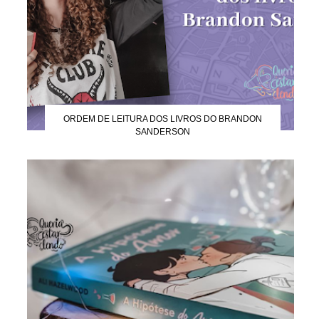
ORDEM DE LEITURA DOS LIVROS DO BRANDON
SANDERSON