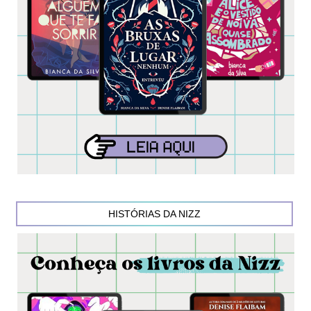
HISTÓRIAS DA NIZZ