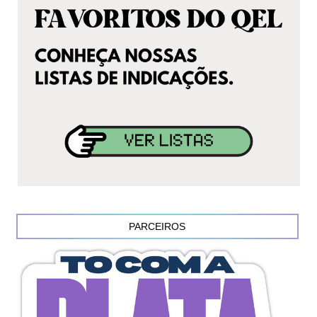
PARCEIROS