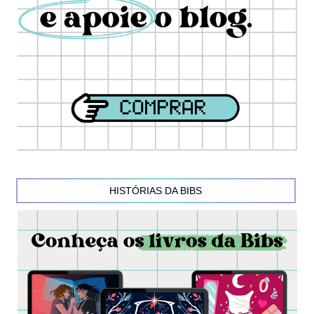
HISTÓRIAS DA BIBS