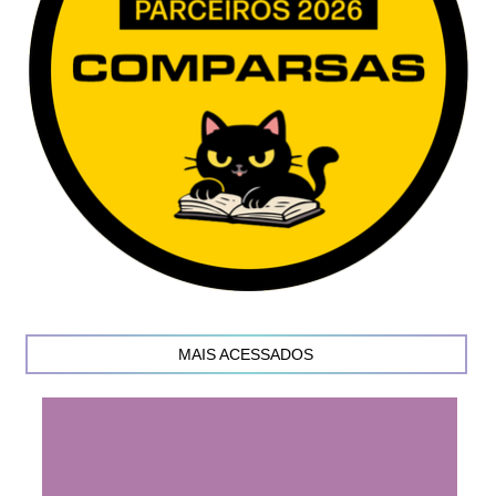
MAIS ACESSADOS