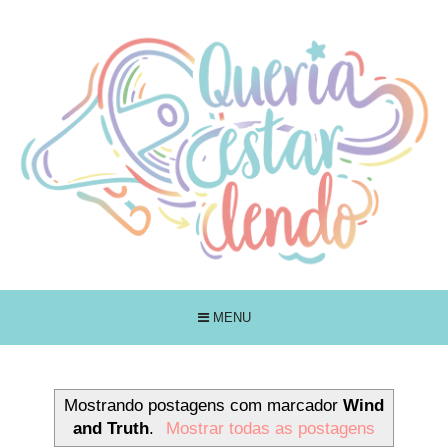
MENU
Mostrando postagens com marcador
Wind
and Truth
.
Mostrar todas as postagens