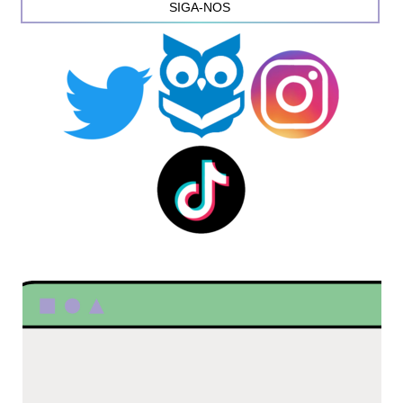
SIGA-NOS