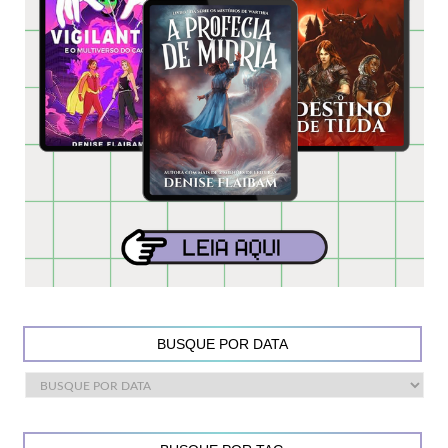
BUSQUE POR DATA