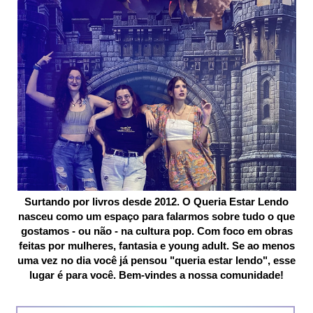
Surtando por livros desde 2012. O Queria Estar Lendo
nasceu como um espaço para falarmos sobre tudo o que
gostamos - ou não - na cultura pop. Com foco em obras
feitas por mulheres, fantasia e young adult. Se ao menos
uma vez no dia você já pensou "queria estar lendo", esse
lugar é para você. Bem-vindes a nossa comunidade!