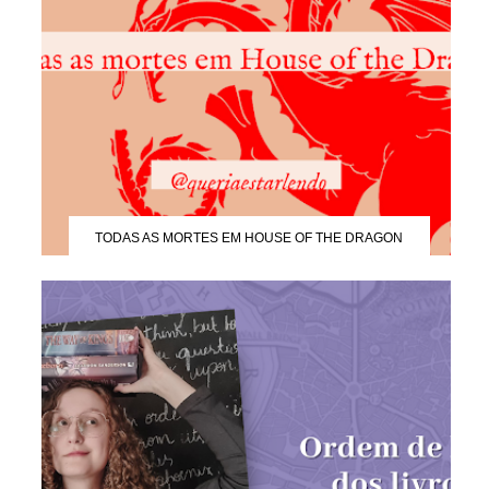
TODAS AS MORTES EM HOUSE OF THE DRAGON