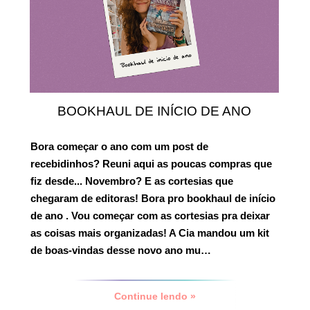
BOOKHAUL DE INÍCIO DE ANO
Bora começar o ano com um post de
recebidinhos? Reuni aqui as poucas compras que
fiz desde... Novembro? E as cortesias que
chegaram de editoras! Bora pro
bookhaul de início
de ano
. Vou começar com as cortesias pra deixar
as coisas mais organizadas! A Cia mandou um kit
de boas-vindas desse novo ano mu…
Continue lendo »