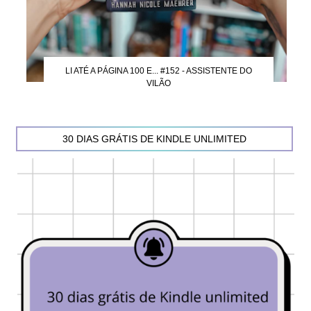
LI ATÉ A PÁGINA 100 E... #152 - ASSISTENTE DO
VILÃO
30 DIAS GRÁTIS DE KINDLE UNLIMITED