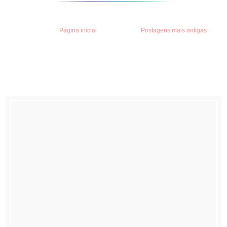
Página inicial
Postagens mais antigas