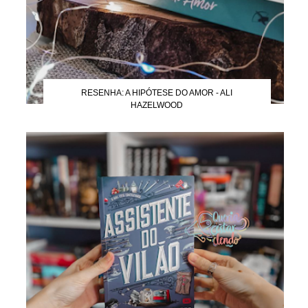
RESENHA: A HIPÓTESE DO AMOR - ALI
HAZELWOOD