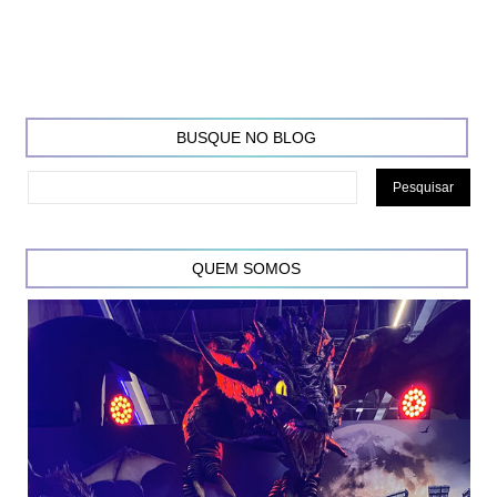
BUSQUE NO BLOG
QUEM SOMOS