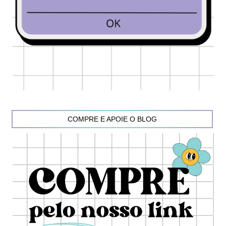
COMPRE E APOIE O BLOG