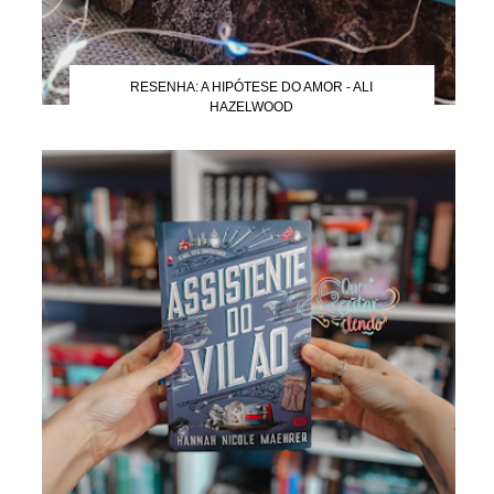
RESENHA: A HIPÓTESE DO AMOR - ALI
HAZELWOOD