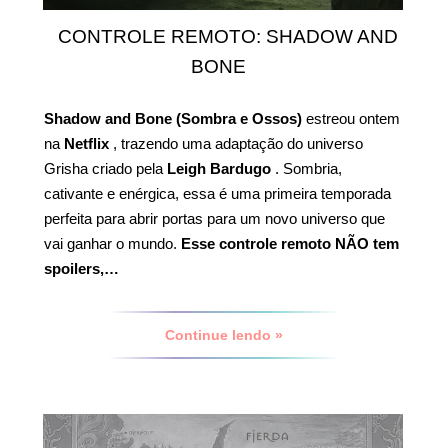
CONTROLE REMOTO: SHADOW AND
BONE
Shadow and Bone (Sombra e Ossos)
estreou ontem
na
Netflix
, trazendo uma adaptação do universo
Grisha criado pela
Leigh Bardugo
. Sombria,
cativante e enérgica, essa é uma primeira temporada
perfeita para abrir portas para um novo universo que
vai ganhar o mundo.
Esse controle remoto NÃO tem
spoilers,…
Continue lendo »