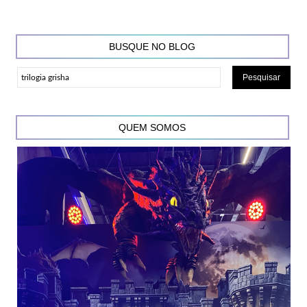
BUSQUE NO BLOG
QUEM SOMOS