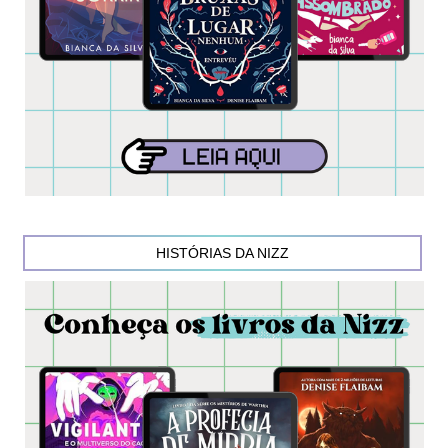
HISTÓRIAS DA NIZZ