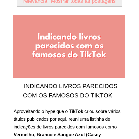
relevância
Mostrar todas as postagens
INDICANDO LIVROS PARECIDOS
COM OS FAMOSOS DO TIKTOK
Aproveitando o hype que o
TikTok
criou sobre vários
títulos publicados por aqui, reuni uma listinha de
indicações de livros parecidos com famosos como
Vermelho, Branco e Sangue Azul (Casey