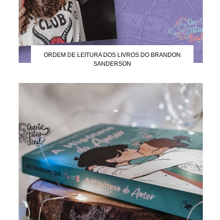
ORDEM DE LEITURA DOS LIVROS DO BRANDON
SANDERSON