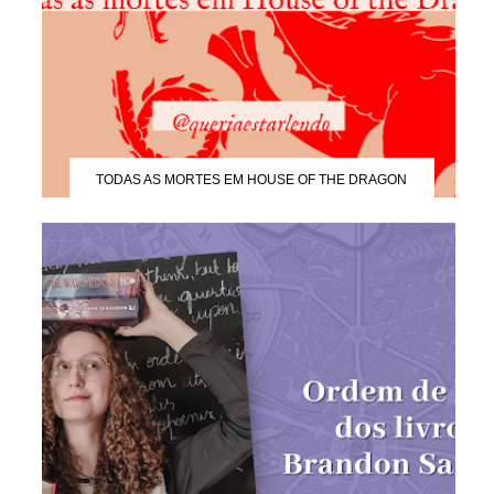
TODAS AS MORTES EM HOUSE OF THE DRAGON