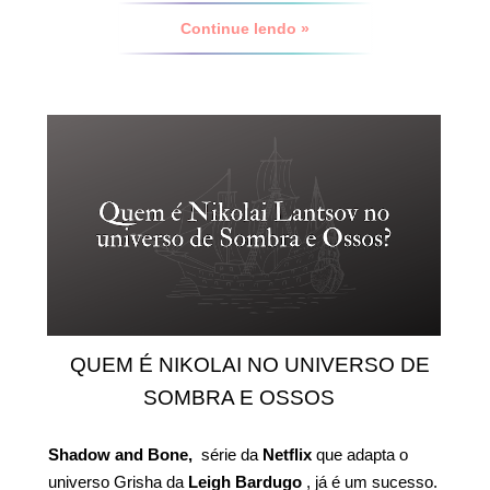
Continue lendo »
QUEM É NIKOLAI NO UNIVERSO DE
SOMBRA E OSSOS
Shadow and Bone,
série da
Netflix
que adapta o
universo Grisha da
Leigh Bardugo
, já é um sucesso.