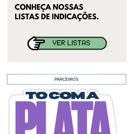
PARCEIROS