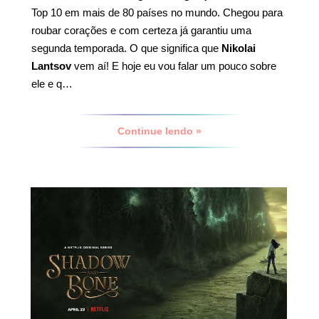
Top 10 em mais de 80 países no mundo. Chegou para
roubar corações e com certeza já garantiu uma
segunda temporada. O que significa que
Nikolai
Lantsov
vem aí! E hoje eu vou falar um pouco sobre
ele e q…
Continue lendo »