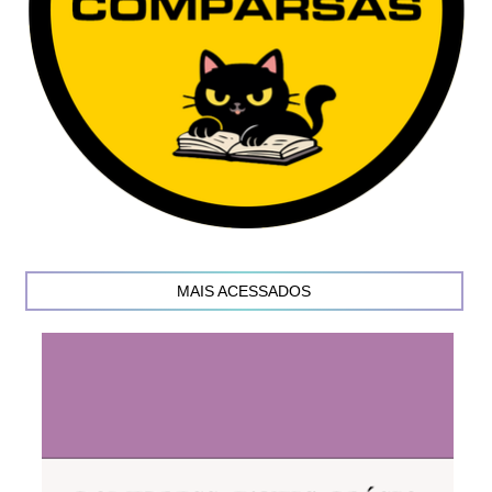
MAIS ACESSADOS