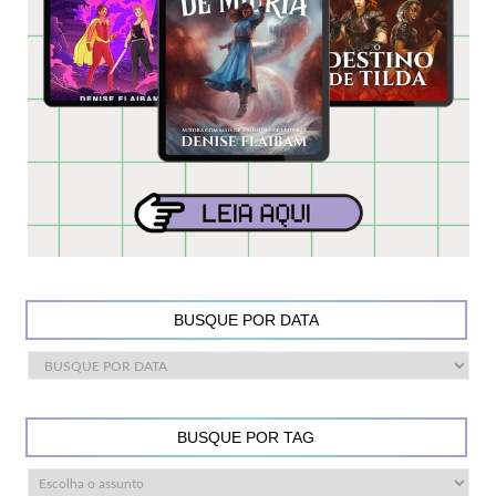
BUSQUE POR DATA
BUSQUE POR TAG