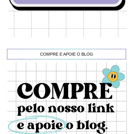
COMPRE E APOIE O BLOG