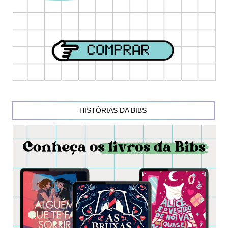
HISTÓRIAS DA BIBS