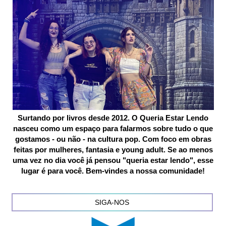
Surtando por livros desde 2012. O Queria Estar Lendo
nasceu como um espaço para falarmos sobre tudo o que
gostamos - ou não - na cultura pop. Com foco em obras
feitas por mulheres, fantasia e young adult. Se ao menos
uma vez no dia você já pensou "queria estar lendo", esse
lugar é para você. Bem-vindes a nossa comunidade!
SIGA-NOS