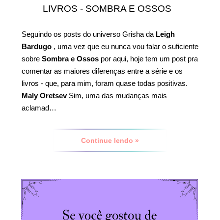
LIVROS - SOMBRA E OSSOS
Seguindo os posts do universo Grisha da
Leigh
Bardugo
, uma vez que eu nunca vou falar o suficiente
sobre
Sombra e Ossos
por aqui, hoje tem um post pra
comentar as maiores diferenças entre a série e os
livros - que, para mim, foram quase todas positivas.
Maly Oretsev
Sim, uma das mudanças mais
aclamad…
Continue lendo »