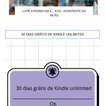
LI ATÉ A PÁGINA 100 E... #152 - ASSISTENTE DO
VILÃO
30 DIAS GRÁTIS DE KINDLE UNLIMITED