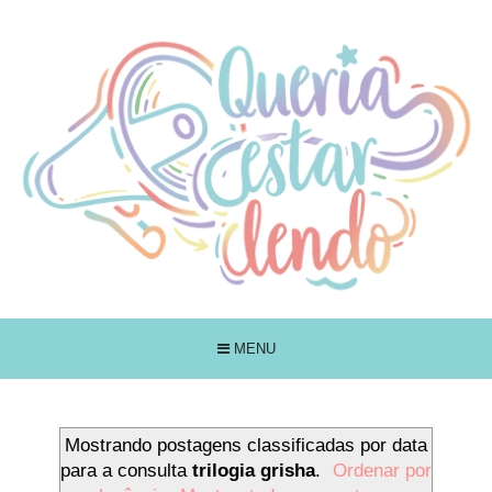
MENU
Mostrando postagens classificadas por data
para a consulta
trilogia grisha
.
Ordenar por