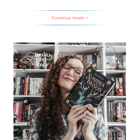
Continue lendo »