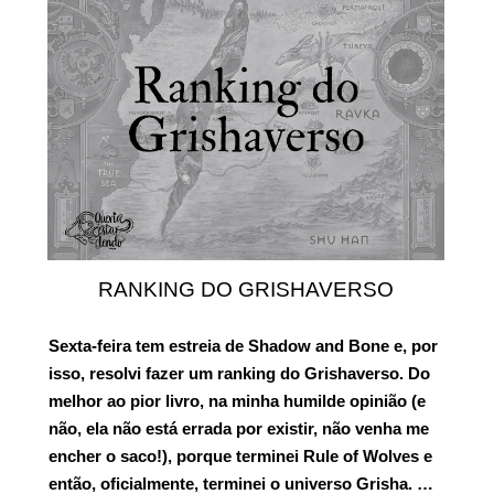
RANKING DO GRISHAVERSO
Sexta-feira tem estreia de
Shadow and Bone
e, por
isso, resolvi fazer um ranking do Grishaverso. Do
melhor ao pior livro, na minha humilde opinião (e
não, ela não está errada por existir, não venha me
encher o saco!), porque terminei Rule of Wolves e
então, oficialmente, terminei o universo Grisha. …