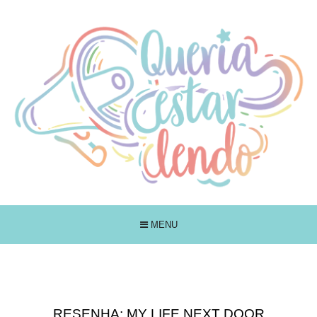
MENU
RESENHA: MY LIFE NEXT DOOR