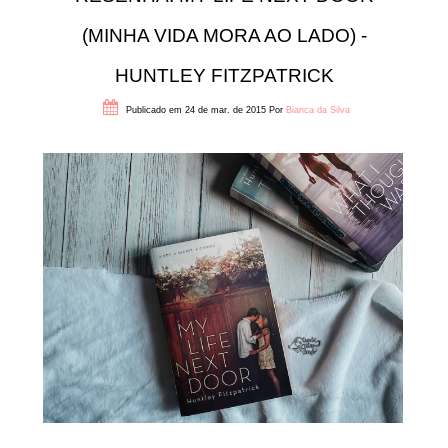
(MINHA VIDA MORA AO LADO) -
HUNTLEY FITZPATRICK
Publicado em 24 de mar. de 2015
Por
Bianca da Silva