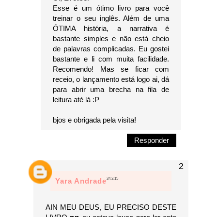
Esse é um ótimo livro para você
treinar o seu inglês. Além de uma
ÓTIMA história, a narrativa é
bastante simples e não está cheio
de palavras complicadas. Eu gostei
bastante e li com muita facilidade.
Recomendo! Mas se ficar com
receio, o lançamento está logo ai, dá
para abrir uma brecha na fila de
leitura até lá :P
bjos e obrigada pela visita!
Responder
24.3.15
Yara Andrade
AIN MEU DEUS, EU PRECISO DESTE