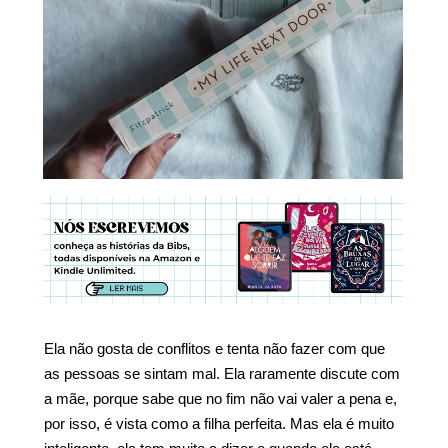
Ela não gosta de conflitos e tenta não fazer com que
as pessoas se sintam mal. Ela raramente discute com
a mãe, porque sabe que no fim não vai valer a pena e,
por isso, é vista como a filha perfeita. Mas ela é muito