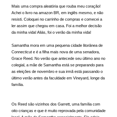
Mais uma compra aleatória que rouba meu coração!
Achei o livro na amazon BR, em inglês mesmo, e não
resisti. Coloquei no carrinho de compras e comecei a
ler assim que chegou em casa. Foi a melhor decisão
da minha vida! Aliás, foi o verão da minha vida!
Samantha mora em uma pequena cidade litorânea de
Connecticut e é a filha mais nova de uma senadora,
Grace Reed. No verão que antecede seu último ano no
colegial, a mãe de Samantha está se preparando para
as eleições de novembro e sua irmã está passando o
último verão antes da faculdade em Vineyard, longe da
família.
Os Reed são vizinhos dos Garrett, uma família com
oito crianças e que é muito reprovada pela comunidade