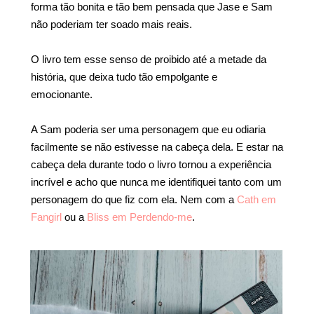
forma tão bonita e tão bem pensada que Jase e Sam
não poderiam ter soado mais reais.
O livro tem esse senso de proibido até a metade da
história, que deixa tudo tão empolgante e
emocionante.
A Sam poderia ser uma personagem que eu odiaria
facilmente se não estivesse na cabeça dela. E estar na
cabeça dela durante todo o livro tornou a experiência
incrível e acho que nunca me identifiquei tanto com um
personagem do que fiz com ela. Nem com a
Cath em
Fangirl
ou a
Bliss em Perdendo-me
.