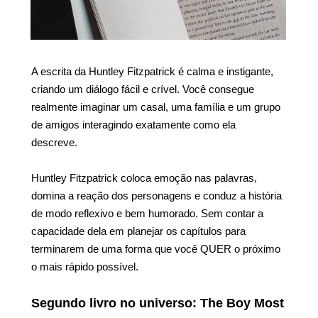
A escrita da Huntley Fitzpatrick é calma e instigante,
criando um diálogo fácil e crível. Você consegue
realmente imaginar um casal, uma família e um grupo
de amigos interagindo exatamente como ela
descreve.
Huntley Fitzpatrick coloca emoção nas palavras,
domina a reação dos personagens e conduz a história
de modo reflexivo e bem humorado. Sem contar a
capacidade dela em planejar os capítulos para
terminarem de uma forma que você QUER o próximo
o mais rápido possível.
Segundo livro no universo: The Boy Most