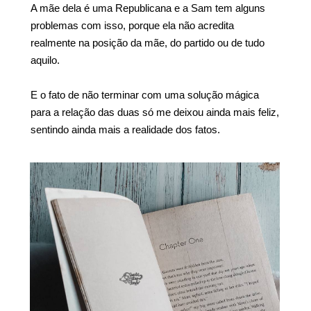
A mãe dela é uma Republicana e a Sam tem alguns
problemas com isso, porque ela não acredita
realmente na posição da mãe, do partido ou de tudo
aquilo.
E o fato de não terminar com uma solução mágica
para a relação das duas só me deixou ainda mais feliz,
sentindo ainda mais a realidade dos fatos.