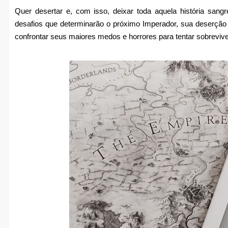
Quer desertar e, com isso, deixar toda aquela história sang
desafios que determinarão o próximo Imperador, sua deserção 
confrontar seus maiores medos e horrores para tentar sobrevive