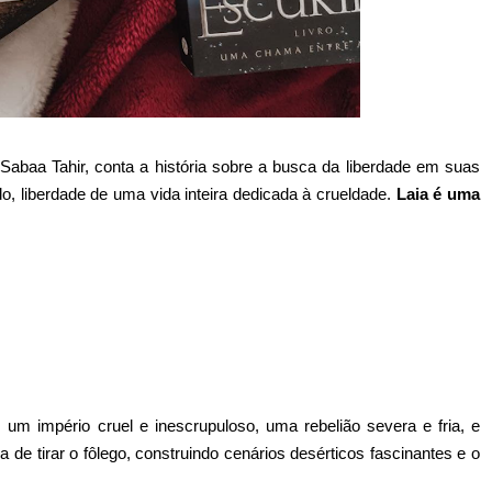
da Sabaa Tahir, conta a história sobre a busca da liberdade em suas
o, liberdade de uma vida inteira dedicada à crueldade.
Laia é uma
um império cruel e inescrupuloso, uma rebelião severa e fria, e
de tirar o fôlego, construindo cenários desérticos fascinantes e o