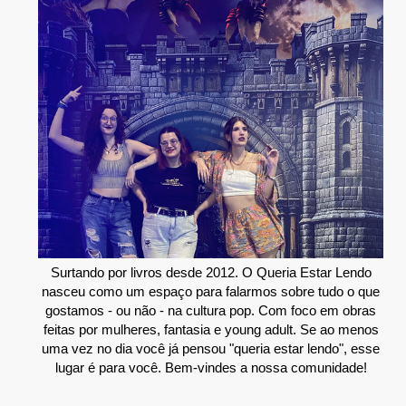
Surtando por livros desde 2012. O Queria Estar Lendo
nasceu como um espaço para falarmos sobre tudo o que
gostamos - ou não - na cultura pop. Com foco em obras
feitas por mulheres, fantasia e young adult. Se ao menos
uma vez no dia você já pensou "queria estar lendo", esse
lugar é para você. Bem-vindes a nossa comunidade!