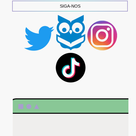
SIGA-NOS