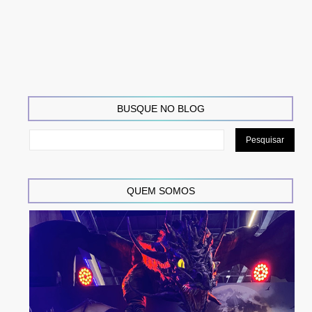
BUSQUE NO BLOG
QUEM SOMOS