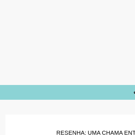
RESENHA: UMA CHAMA ENTR