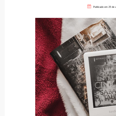
Publicado em 25 de 