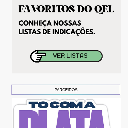
PARCEIROS