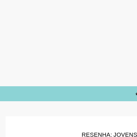
RESENHA: JOVENS 