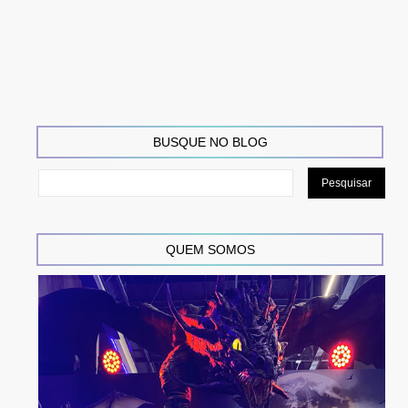
BUSQUE NO BLOG
QUEM SOMOS