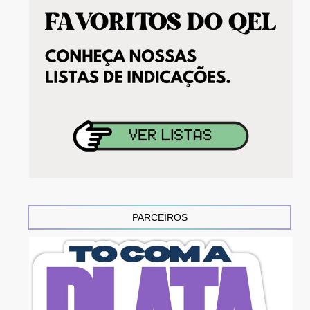
PARCEIROS