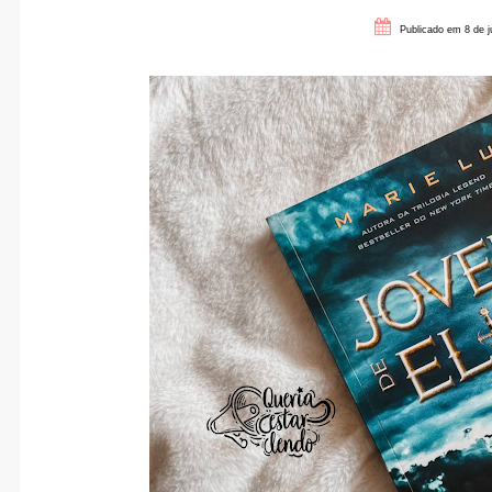
Publicado em 8 de j