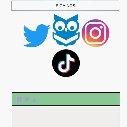
SIGA-NOS