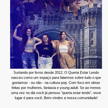
Surtando por livros desde 2012. O Queria Estar Lendo
nasceu como um espaço para falarmos sobre tudo o que
gostamos - ou não - na cultura pop. Com foco em obras
feitas por mulheres, fantasia e young adult. Se ao menos
uma vez no dia você já pensou "queria estar lendo", esse
lugar é para você. Bem-vindes a nossa comunidade!