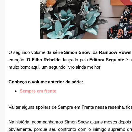
O segundo volume da
série Simon Snow
, da
Rainbow Rowel
emoção.
O Filho Rebelde
, lançado pela
Editora Seguinte
é u
muito bom; aqui, um segundo livro ainda melhor!
Conheça o volume anterior da série:
Sempre em frente
Vai ter alguns spoilers de Sempre em Frente nessa resenha, fica
Na história, acompanhamos Simon Snow alguns meses depois do 
obviamente, porque seu confronto com o inimigo supremo dr