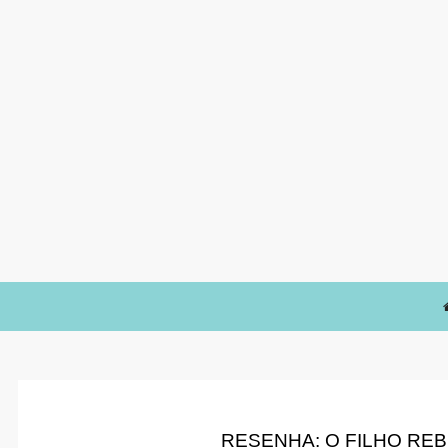
RESENHA: O FILHO RE