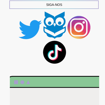
SIGA-NOS