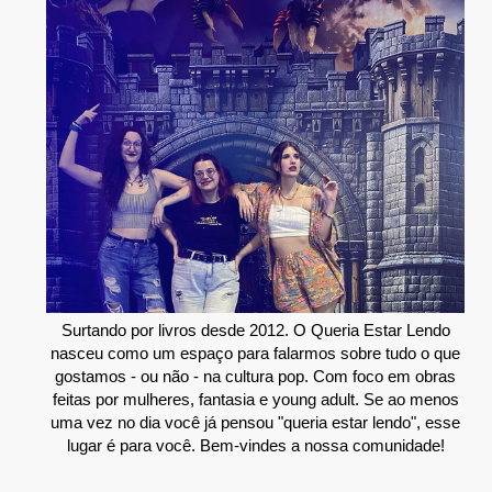
Surtando por livros desde 2012. O Queria Estar Lendo
nasceu como um espaço para falarmos sobre tudo o que
gostamos - ou não - na cultura pop. Com foco em obras
feitas por mulheres, fantasia e young adult. Se ao menos
uma vez no dia você já pensou "queria estar lendo", esse
lugar é para você. Bem-vindes a nossa comunidade!