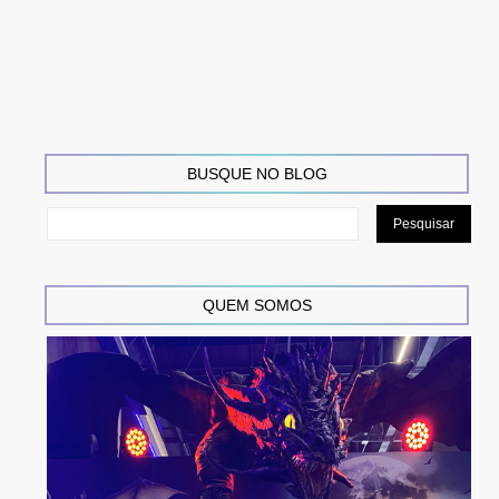
BUSQUE NO BLOG
QUEM SOMOS