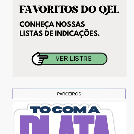
PARCEIROS