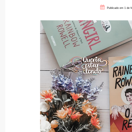
Publicado em 1 de f