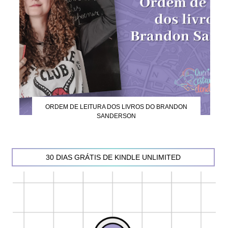
ORDEM DE LEITURA DOS LIVROS DO BRANDON
SANDERSON
30 DIAS GRÁTIS DE KINDLE UNLIMITED