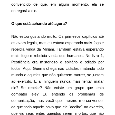
convencido de que, em algum momento, ela se
entregará a ele.
O que está achando até agora?
Não estou gostando muito. Os primeiros capítulos até
estavam legais, mas eu estava esperando mais fogo e
rebeldia vinda da Miriam. Também estava esperando
mais fogo e rebeldia vinda dos humanos. No livro 1,
Pestilência era misterioso e solitário e odiado por
todos. Aqui, Guerra chega nas cidades matando todo
mundo e aqueles que não quiserem morrer, se juntam
ao exercíto. E aí ninguém nunca mais tentar matar
ele? Se rebelar? Não existe um grupo que tenta
combater ele? Eu entendo os problemas de
comunicação, mas você quer mesmo me convencer
de que todo aquele povo que ele "acolhe" no exercito,
que viu seus entes queridos serem mortos, que não