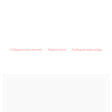
Postagem mais recente
Página inicial
Postagem mais antiga