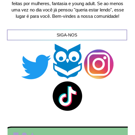
feitas por mulheres, fantasia e young adult. Se ao menos
uma vez no dia você já pensou "queria estar lendo", esse
lugar é para você. Bem-vindes a nossa comunidade!
SIGA-NOS