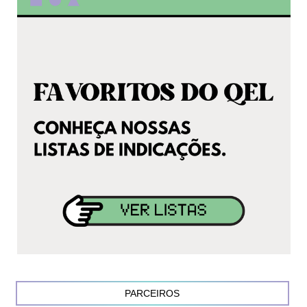
PARCEIROS