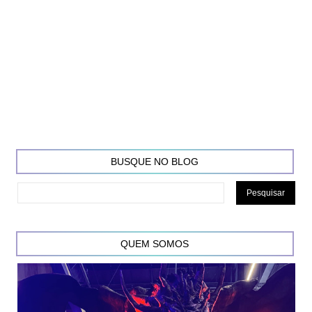
BUSQUE NO BLOG
QUEM SOMOS