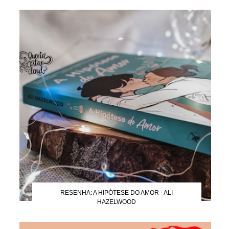
RESENHA: A HIPÓTESE DO AMOR - ALI
HAZELWOOD