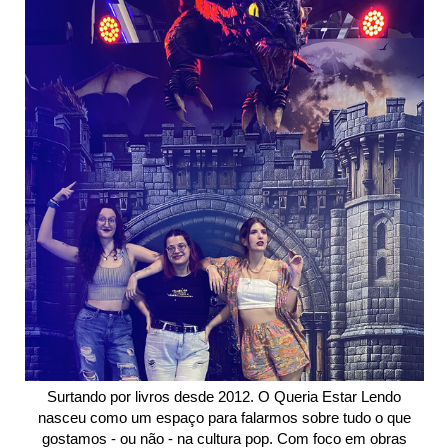
Surtando por livros desde 2012. O Queria Estar Lendo
nasceu como um espaço para falarmos sobre tudo o que
gostamos - ou não - na cultura pop. Com foco em obras