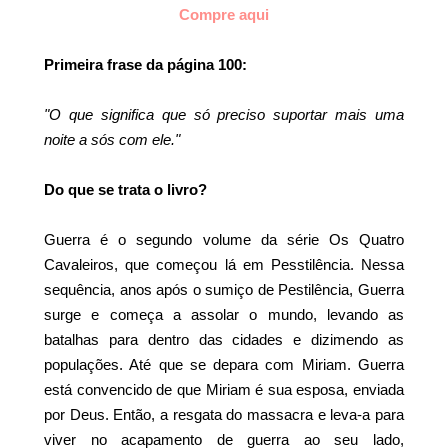
Compre aqui
Primeira frase da página 100:
"O que significa que só preciso suportar mais uma
noite a sós com ele."
Do que se trata o livro?
Guerra é o segundo volume da série Os Quatro
Cavaleiros, que começou lá em Pesstilência. Nessa
sequência, anos após o sumiço de Pestilência, Guerra
surge e começa a assolar o mundo, levando as
batalhas para dentro das cidades e dizimendo as
populações. Até que se depara com Miriam. Guerra
está convencido de que Miriam é sua esposa, enviada
por Deus. Então, a resgata do massacra e leva-a para
viver no acapamento de guerra ao seu lado,