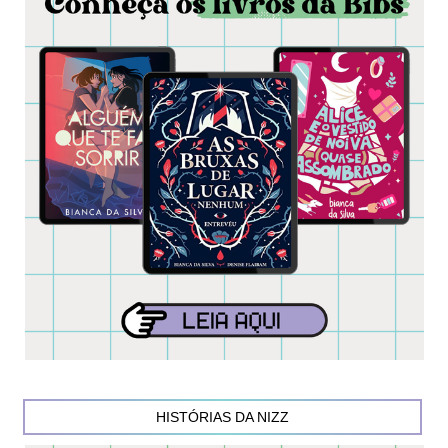
HISTÓRIAS DA NIZZ