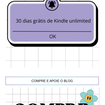
COMPRE E APOIE O BLOG