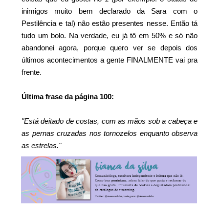
inimigos muito bem declarado da Sara com o
Pestilência e tal) não estão presentes nesse. Então tá
tudo um bolo. Na verdade, eu já tô em 50% e só não
abandonei agora, porque quero ver se depois dos
últimos acontecimentos a gente FINALMENTE vai pra
frente.
Última frase da página 100:
"Está deitado de costas, com as mãos sob a cabeça e
as pernas cruzadas nos tornozelos enquanto observa
as estrelas."