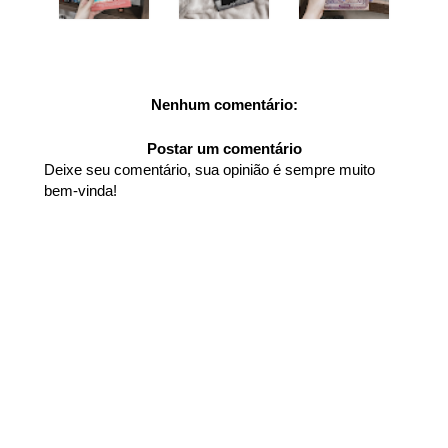
Nenhum comentário:
Postar um comentário
Deixe seu comentário, sua opinião é sempre muito
bem-vinda!