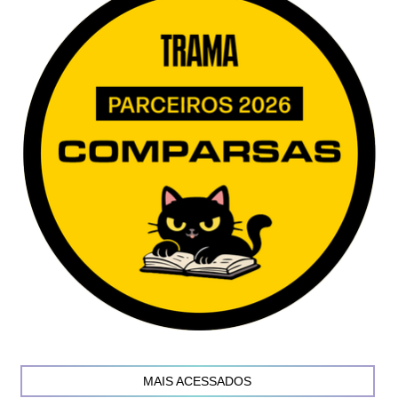
MAIS ACESSADOS