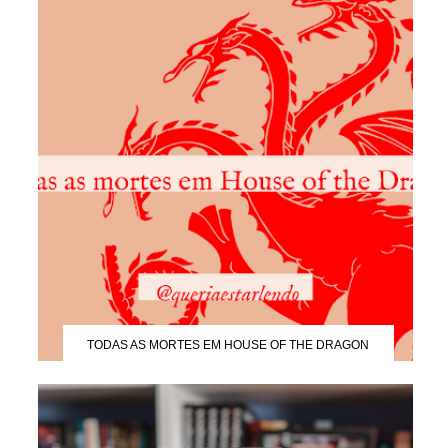
TODAS AS MORTES EM HOUSE OF THE DRAGON