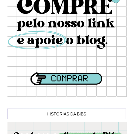
HISTÓRIAS DA BIBS