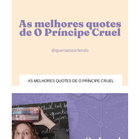
AS MELHORES QUOTES DE O PRÍNCIPE CRUEL