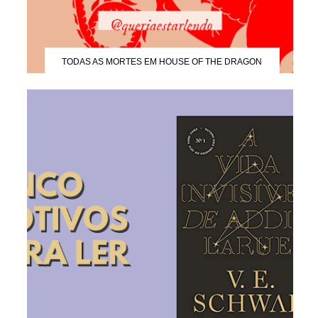
TODAS AS MORTES EM HOUSE OF THE DRAGON