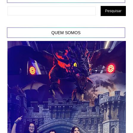
QUEM SOMOS