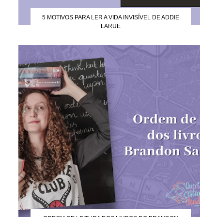
5 MOTIVOS PARA LER A VIDA INVISÍVEL DE ADDIE
LARUE