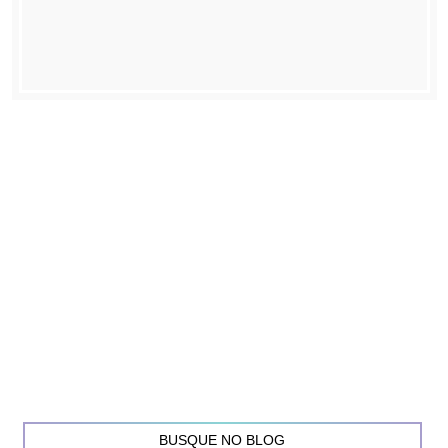
BUSQUE NO BLOG