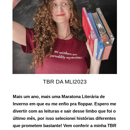
TBR DA MLI2023
Mais um ano, mais uma Maratona Literária de
Inverno em que eu me enfio pra floppar. Espero me
divertir com as leituras e sair desse limbo que foi o
último mês, por isso selecionei histórias diferentes
que prometem bastante! Vem conferir a minha
TBR