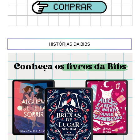
HISTÓRIAS DA BIBS