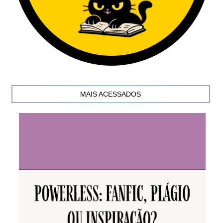
MAIS ACESSADOS