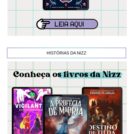
HISTÓRIAS DA NIZZ