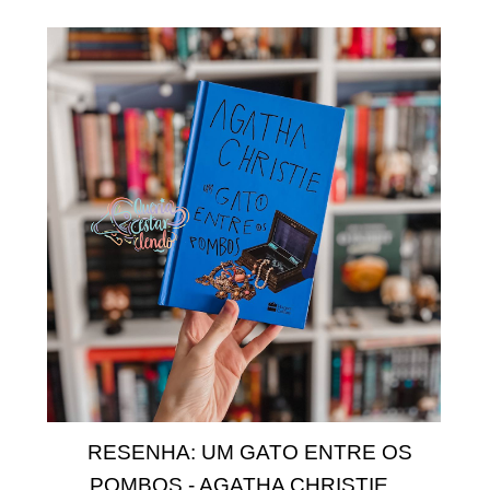
RESENHA: UM GATO ENTRE OS
POMBOS - AGATHA CHRISTIE