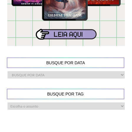
BUSQUE POR DATA
BUSQUE POR TAG