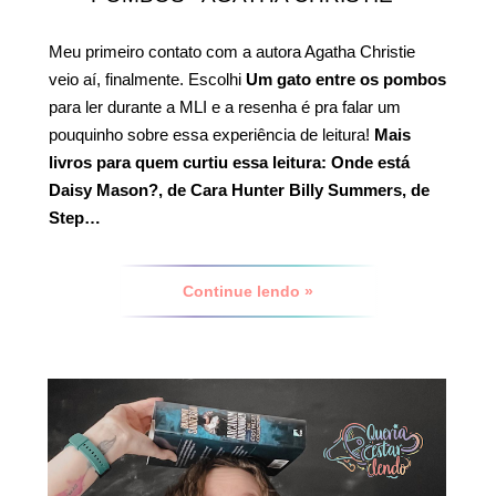
Meu primeiro contato com a autora Agatha Christie
veio aí, finalmente. Escolhi
Um gato entre os pombos
para ler durante a MLI e a resenha é pra falar um
pouquinho sobre essa experiência de leitura!
Mais
livros para quem curtiu essa leitura:
Onde está
Daisy Mason?, de Cara Hunter
Billy Summers, de
Step…
Continue lendo »