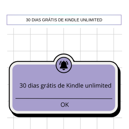
30 DIAS GRÁTIS DE KINDLE UNLIMITED