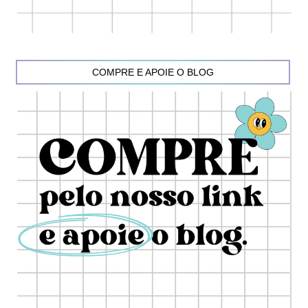
COMPRE E APOIE O BLOG