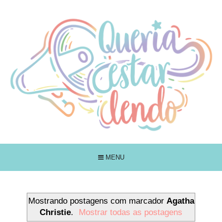
MENU
Mostrando postagens com marcador
Agatha
Christie
.
Mostrar todas as postagens