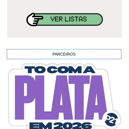
PARCEIROS