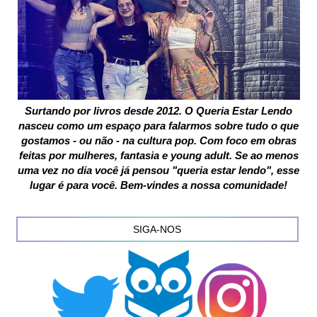
Surtando por livros desde 2012. O Queria Estar Lendo
nasceu como um espaço para falarmos sobre tudo o que
gostamos - ou não - na cultura pop. Com foco em obras
feitas por mulheres, fantasia e young adult. Se ao menos
uma vez no dia você já pensou "queria estar lendo", esse
lugar é para você. Bem-vindes a nossa comunidade!
SIGA-NOS