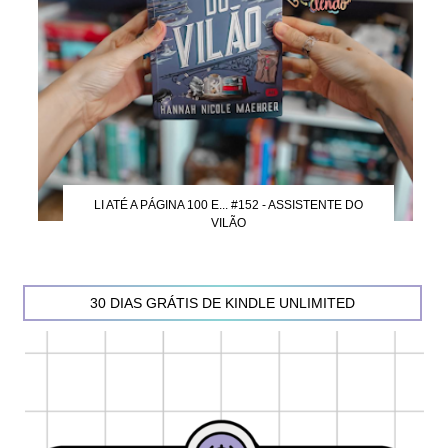
LI ATÉ A PÁGINA 100 E... #152 - ASSISTENTE DO
VILÃO
30 DIAS GRÁTIS DE KINDLE UNLIMITED