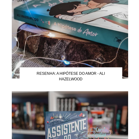
RESENHA: A HIPÓTESE DO AMOR - ALI
HAZELWOOD