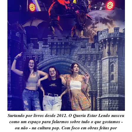
Surtando por livros desde 2012. O Queria Estar Lendo nasceu
como um espaço para falarmos sobre tudo o que gostamos -
ou não - na cultura pop. Com foco em obras feitas por