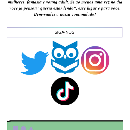
mulheres, fantasia e young adult. Se ao menos uma vez no dia
você já pensou "queria estar lendo", esse lugar é para você.
Bem-vindes a nossa comunidade!
SIGA-NOS