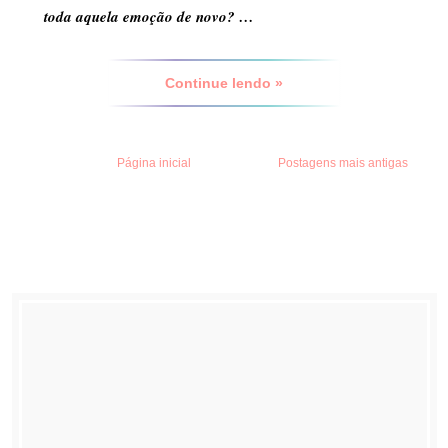
toda aquela emoção de novo? …
Continue lendo »
Página inicial
Postagens mais antigas