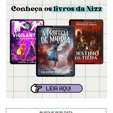
BUSQUE POR DATA