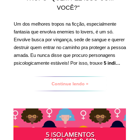
VOCÊ?"
Um dos melhores tropos na ficção, especialmente
fantasia que envolva enemies to lovers, é um só.
Envolve busca por vingança, sede de sangue e querer
destruir quem entrar no caminho pra proteger a pessoa
amada. Eu nunca disse que procuro personagens
psicologicamente estáveis! Por isso, trouxe
5 indi…
Continue lendo »