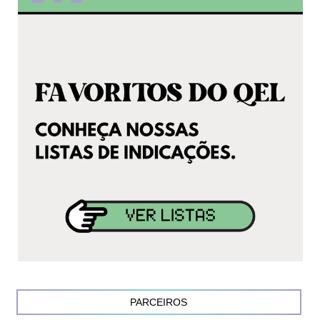
PARCEIROS