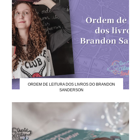
ORDEM DE LEITURA DOS LIVROS DO BRANDON
SANDERSON