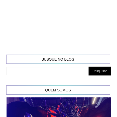
BUSQUE NO BLOG
QUEM SOMOS