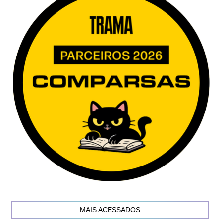
MAIS ACESSADOS