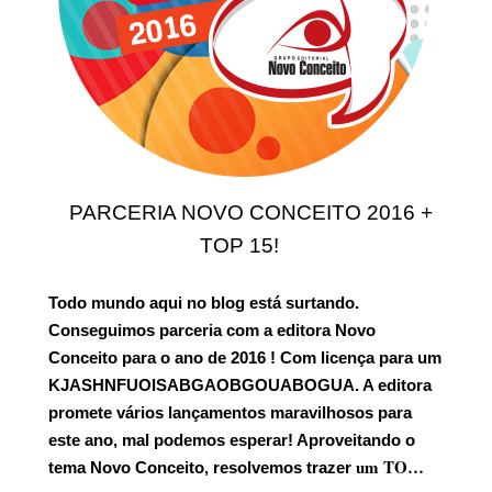
PARCERIA NOVO CONCEITO 2016 +
TOP 15!
Todo mundo aqui no blog está surtando.
Conseguimos parceria com a editora Novo
Conceito para o ano de 2016
! Com licença para um
KJASHNFUOISABGAOBGOUABOGUA. A editora
promete vários lançamentos maravilhosos para
este ano, mal podemos esperar! Aproveitando o
um TO…
tema Novo Conceito, resolvemos trazer