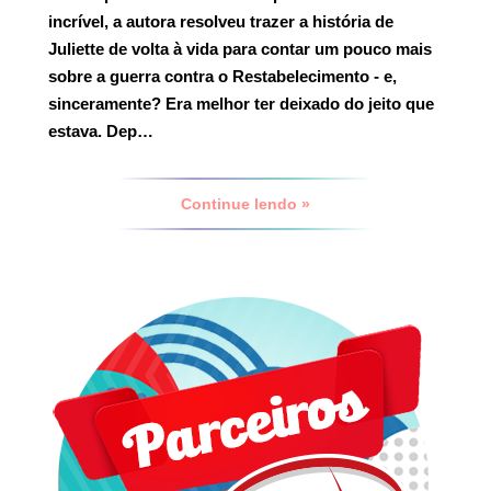
incrível, a autora resolveu trazer a história de
Juliette de volta à vida para contar um pouco mais
sobre a guerra contra o Restabelecimento - e,
sinceramente? Era melhor ter deixado do jeito que
estava. Dep…
Continue lendo »