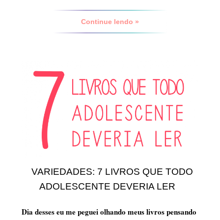
Continue lendo »
VARIEDADES: 7 LIVROS QUE TODO
ADOLESCENTE DEVERIA LER
Dia desses eu me peguei olhando meus livros pensando