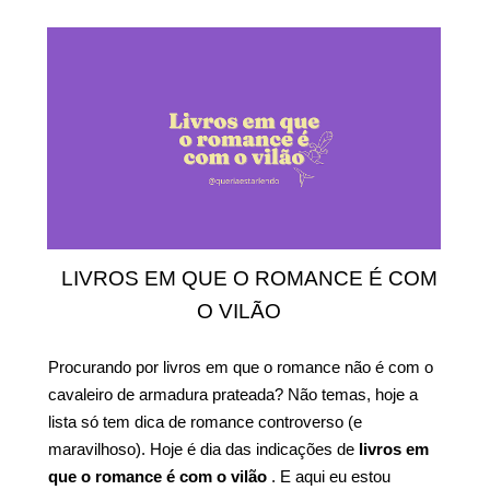
LIVROS EM QUE O ROMANCE É COM
O VILÃO
Procurando por livros em que o romance não é com o
cavaleiro de armadura prateada? Não temas, hoje a
lista só tem dica de romance controverso (e
maravilhoso). Hoje é dia das indicações de
livros em
que o romance é com o vilão
. E aqui eu estou