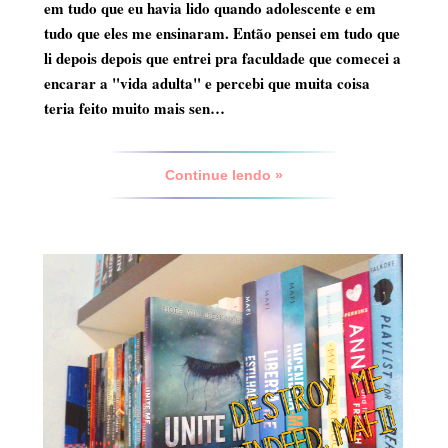
em tudo que eu havia lido quando adolescente e em
tudo que eles me ensinaram. Então pensei em tudo que
li depois depois que entrei pra faculdade que comecei a
encarar a "vida adulta" e percebi que muita coisa
teria feito muito mais sen…
Continue lendo »