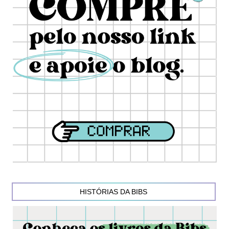
HISTÓRIAS DA BIBS