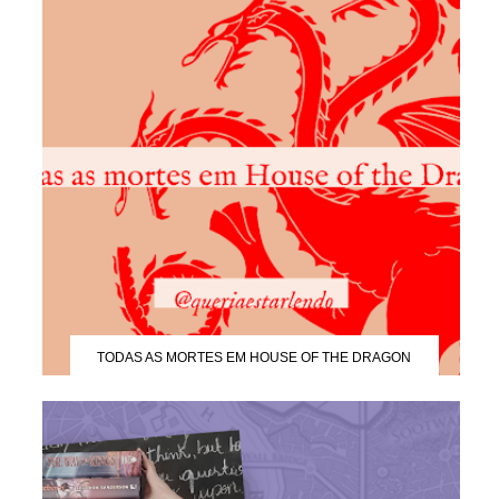
TODAS AS MORTES EM HOUSE OF THE DRAGON