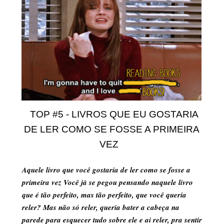
TOP #5 - LIVROS QUE EU GOSTARIA
DE LER COMO SE FOSSE A PRIMEIRA
VEZ
Aquele livro que você
gostaria de ler como se fosse a
primeira vez
Você já se pegou pensando naquele livro
que é tão perfeito, mas tão perfeito, que você queria
reler? Mas não só reler, queria bater a cabeça na
parede para esquecer tudo sobre ele e ai reler, pra sentir