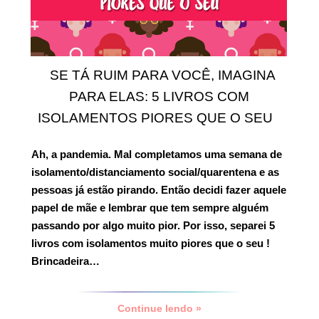
SE TÁ RUIM PARA VOCÊ, IMAGINA
PARA ELAS: 5 LIVROS COM
ISOLAMENTOS PIORES QUE O SEU
Ah, a pandemia. Mal completamos uma semana de
isolamento/distanciamento social/quarentena e as
pessoas já estão pirando. Então decidi fazer aquele
papel de mãe e lembrar que tem sempre alguém
passando por algo muito pior. Por isso, separei
5
livros com isolamentos muito piores que o seu
!
Brincadeira…
Continue lendo »