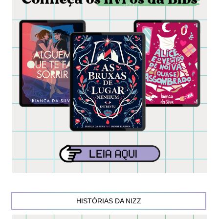
HISTÓRIAS DA NIZZ