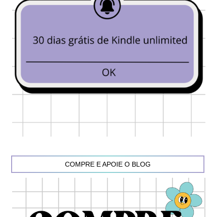
COMPRE E APOIE O BLOG