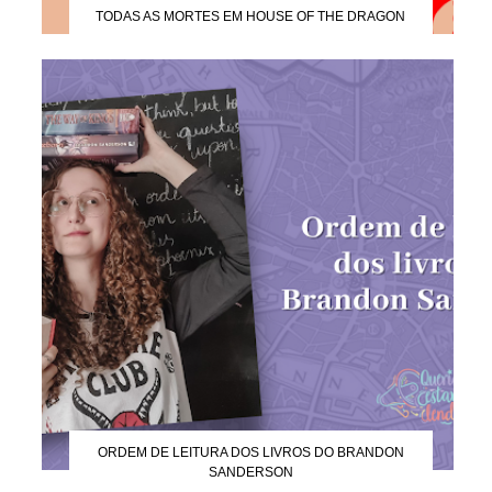
TODAS AS MORTES EM HOUSE OF THE DRAGON
ORDEM DE LEITURA DOS LIVROS DO BRANDON
SANDERSON