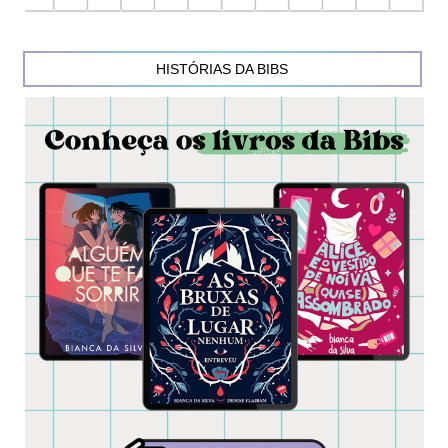
HISTÓRIAS DA BIBS