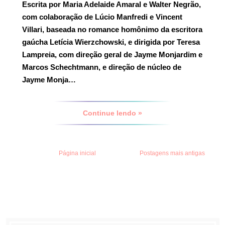
Escrita por Maria Adelaide Amaral e Walter Negrão,
com colaboração de Lúcio Manfredi e Vincent
Villari, baseada no romance homônimo da escritora
gaúcha Letícia Wierzchowski, e dirigida por Teresa
Lampreia, com direção geral de Jayme Monjardim e
Marcos Schechtmann, e direção de núcleo de
Jayme Monja…
Continue lendo »
Página inicial
Postagens mais antigas