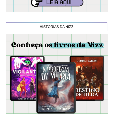
HISTÓRIAS DA NIZZ