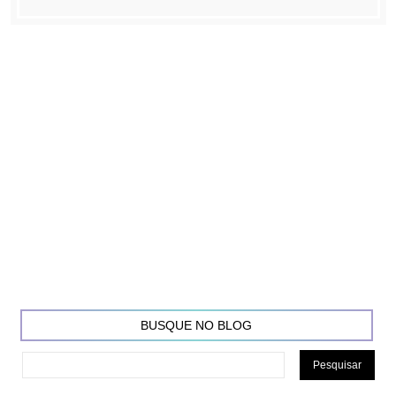
BUSQUE NO BLOG