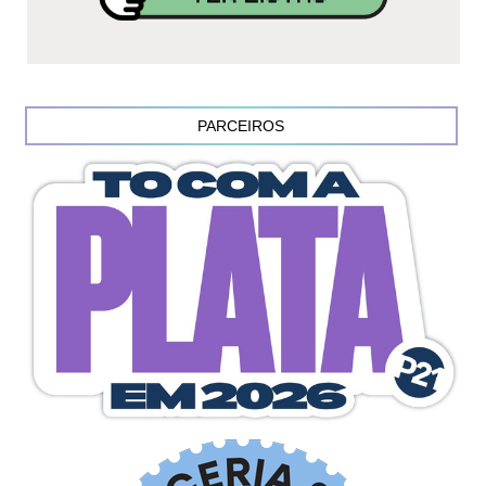
PARCEIROS