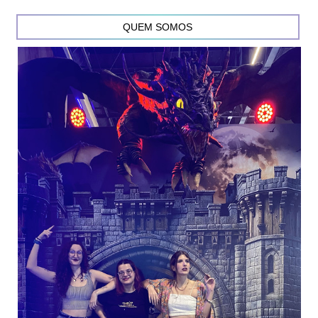
QUEM SOMOS