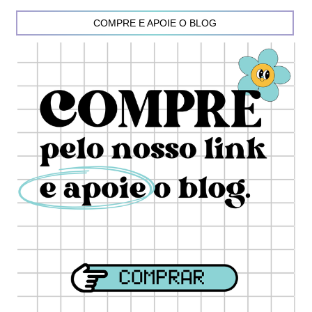
COMPRE E APOIE O BLOG