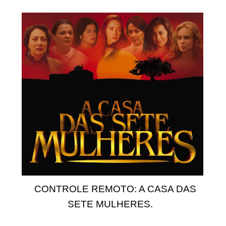
CONTROLE REMOTO: A CASA DAS
SETE MULHERES.