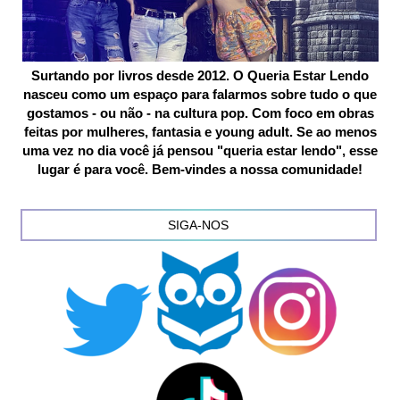
Surtando por livros desde 2012. O Queria Estar Lendo
nasceu como um espaço para falarmos sobre tudo o que
gostamos - ou não - na cultura pop. Com foco em obras
feitas por mulheres, fantasia e young adult. Se ao menos
uma vez no dia você já pensou "queria estar lendo", esse
lugar é para você. Bem-vindes a nossa comunidade!
SIGA-NOS