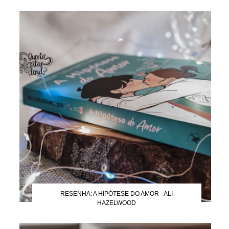
RESENHA: A HIPÓTESE DO AMOR - ALI
HAZELWOOD