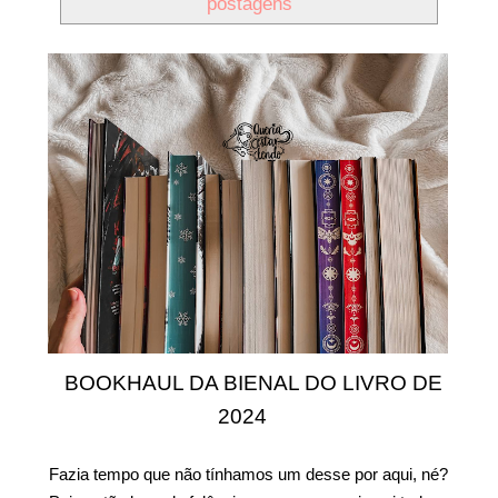
postagens
BOOKHAUL DA BIENAL DO LIVRO DE
2024
Fazia tempo que não tínhamos um desse por aqui, né?