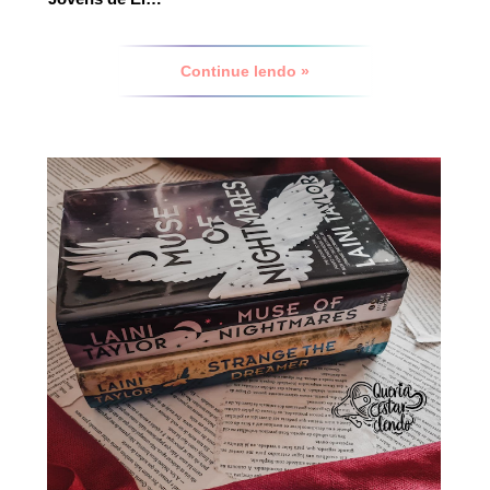
Continue lendo »