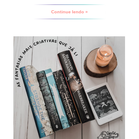
Continue lendo »