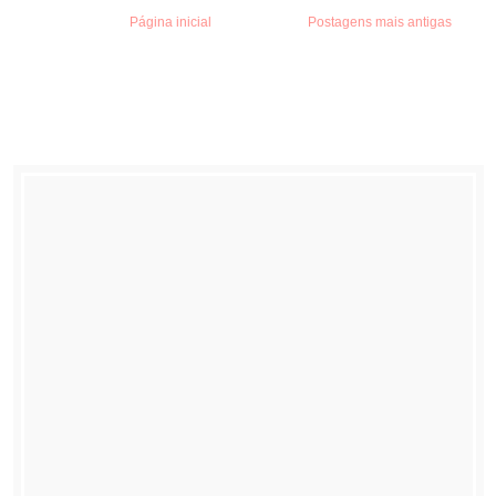
Página inicial
Postagens mais antigas