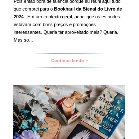
Pois então bora de falência porque eu reuni aqui tudo
que comprei para o
Bookhaul da Bienal do Livro de
2024
. Em um contexto geral, achei que os estandes
estavam com bons preços e promoções
interessantes. Queria ter aproveitado mais? Queria.
Mas so…
Continue lendo »