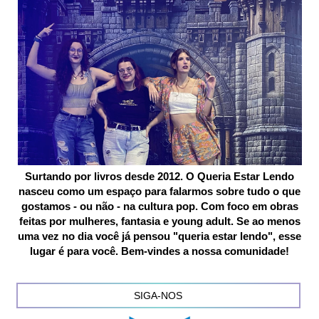
Surtando por livros desde 2012. O Queria Estar Lendo
nasceu como um espaço para falarmos sobre tudo o que
gostamos - ou não - na cultura pop. Com foco em obras
feitas por mulheres, fantasia e young adult. Se ao menos
uma vez no dia você já pensou "queria estar lendo", esse
lugar é para você. Bem-vindes a nossa comunidade!
SIGA-NOS