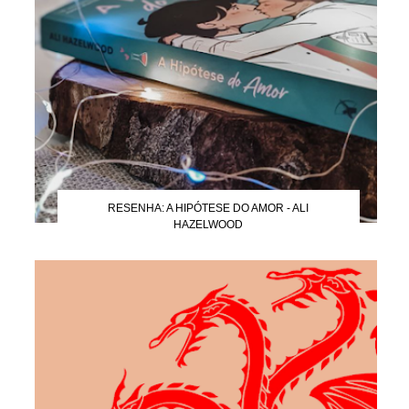
RESENHA: A HIPÓTESE DO AMOR - ALI
HAZELWOOD