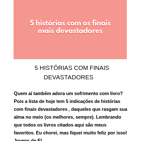
5 HISTÓRIAS COM FINAIS
DEVASTADORES
Quem aí também adora um sofrimento com livro?
Pois a lista de hoje tem
5 indicações de histórias
com finais devastadores
, daqueles que rasgam sua
alma no meio (os melhores, sempre). Lembrando
que todos os livros citados aqui são meus
favoritos. Eu chorei, mas fiquei muito feliz por isso!
Jovens de El…