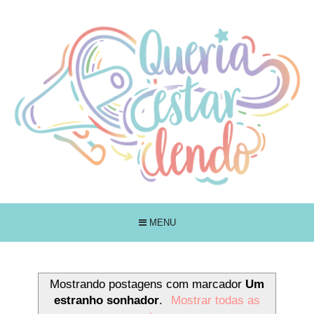
MENU
Mostrando postagens com marcador
Um
estranho sonhador
.
Mostrar todas as