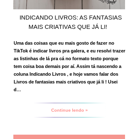
INDICANDO LIVROS: AS FANTASIAS
MAIS CRIATIVAS QUE JÁ LI!
Uma das coisas que eu mais gosto de fazer no
TikTok
é indicar livros pra galera, e eu resolvi trazer
as listinhas de lá pra cá no formato texto porque
tem coisa boa demais por aí. Assim tá nascendo a
coluna
Indicando Livros
, e hoje vamos falar dos
Livros de fantasias mais criativos que já li
! Usei
d…
Continue lendo »