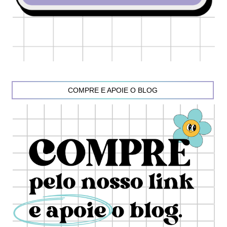
COMPRE E APOIE O BLOG