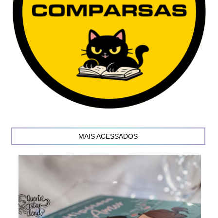
MAIS ACESSADOS