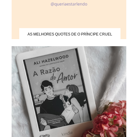
AS MELHORES QUOTES DE O PRÍNCIPE CRUEL