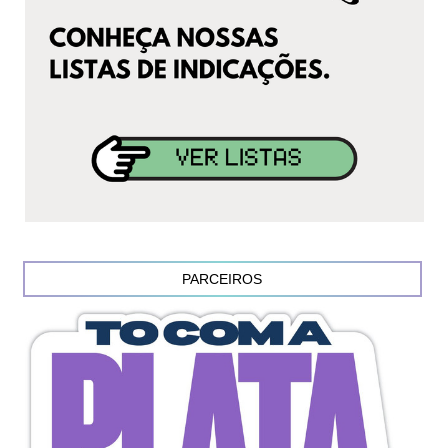
PARCEIROS