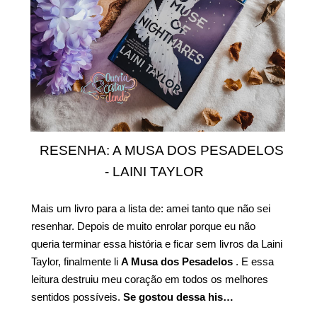
RESENHA: A MUSA DOS PESADELOS
- LAINI TAYLOR
Mais um livro para a lista de: amei tanto que não sei
resenhar. Depois de muito enrolar porque eu não
queria terminar essa história e ficar sem livros da Laini
Taylor, finalmente li
A Musa dos Pesadelos
. E essa
leitura destruiu meu coração em todos os melhores
sentidos possíveis.
Se gostou dessa his…