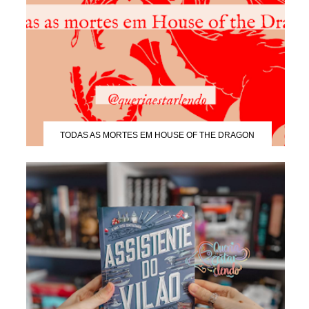
TODAS AS MORTES EM HOUSE OF THE DRAGON