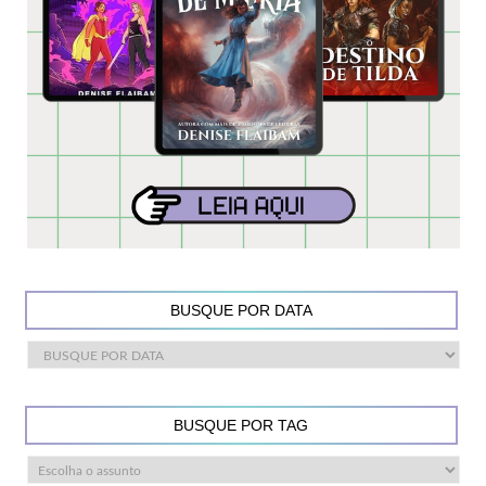
BUSQUE POR DATA
BUSQUE POR TAG