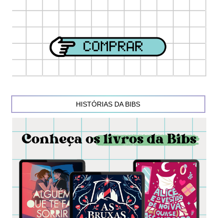
HISTÓRIAS DA BIBS