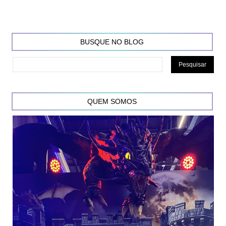
BUSQUE NO BLOG
QUEM SOMOS