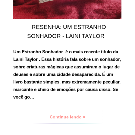
RESENHA: UM ESTRANHO
SONHADOR - LAINI TAYLOR
Um Estranho Sonhador
é o mais recente título da
Laini Taylor
. Essa história fala sobre um sonhador,
sobre criaturas mágicas que assumiram o lugar de
deuses e sobre uma cidade desaparecida. É um
livro bastante simples, mas extremamente peculiar,
marcante e cheio de emoções por causa disso.
Se
você go…
Continue lendo »