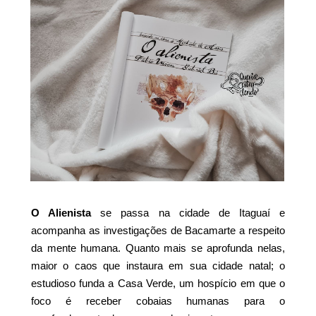
O Alienista
se passa na cidade de Itaguaí e
acompanha as investigações de Bacamarte a respeito
da mente humana. Quanto mais se aprofunda nelas,
maior o caos que instaura em sua cidade natal; o
estudioso funda a Casa Verde, um hospício em que o
foco é receber cobaias humanas para o