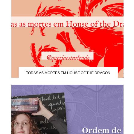
TODAS AS MORTES EM HOUSE OF THE DRAGON