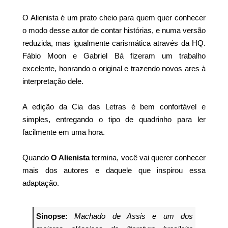
O Alienista é um prato cheio para quem quer conhecer
o modo desse autor de contar histórias, e numa versão
reduzida, mas igualmente carismática através da HQ.
Fábio Moon e Gabriel Bá fizeram um trabalho
excelente, honrando o original e trazendo novos ares à
interpretação dele.
A edição da Cia das Letras é bem confortável e
simples, entregando o tipo de quadrinho para ler
facilmente em uma hora.
Quando
O Alienista
termina, você vai querer conhecer
mais dos autores e daquele que inspirou essa
adaptação.
Sinopse:
Machado de Assis e um dos