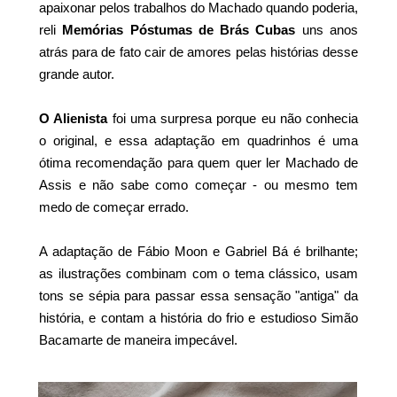
apaixonar pelos trabalhos do Machado quando poderia,
reli
Memórias Póstumas de Brás Cubas
uns anos
atrás para de fato cair de amores pelas histórias desse
grande autor.
O Alienista
foi uma surpresa porque eu não conhecia
o original, e essa adaptação em quadrinhos é uma
ótima recomendação para quem quer ler Machado de
Assis e não sabe como começar - ou mesmo tem
medo de começar errado.
A adaptação de Fábio Moon e Gabriel Bá é brilhante;
as ilustrações combinam com o tema clássico, usam
tons se sépia para passar essa sensação "antiga" da
história, e contam a história do frio e estudioso Simão
Bacamarte de maneira impecável.