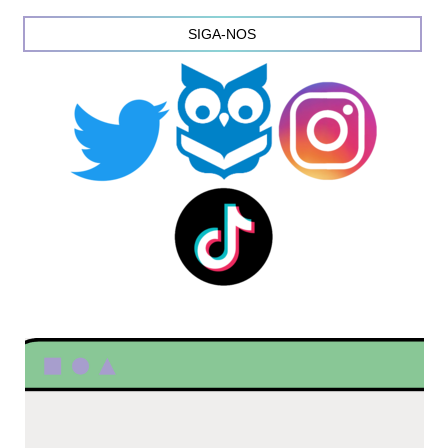
SIGA-NOS