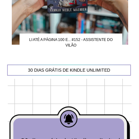
LI ATÉ A PÁGINA 100 E... #152 - ASSISTENTE DO
VILÃO
30 DIAS GRÁTIS DE KINDLE UNLIMITED