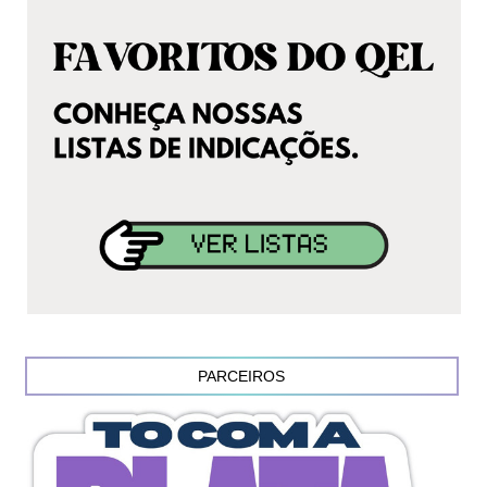
PARCEIROS