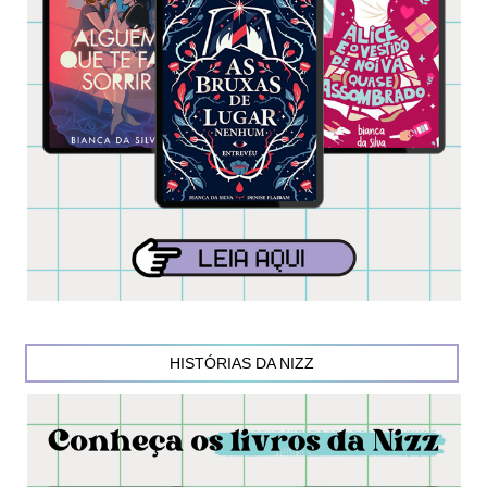
HISTÓRIAS DA NIZZ