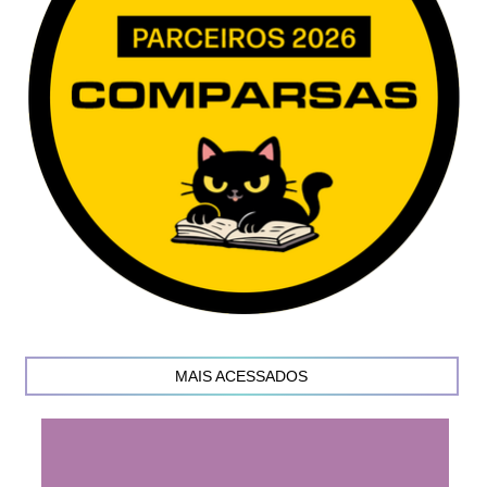
MAIS ACESSADOS