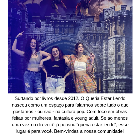
Surtando por livros desde 2012. O Queria Estar Lendo
nasceu como um espaço para falarmos sobre tudo o que
gostamos - ou não - na cultura pop. Com foco em obras
feitas por mulheres, fantasia e young adult. Se ao menos
uma vez no dia você já pensou "queria estar lendo", esse
lugar é para você. Bem-vindes a nossa comunidade!