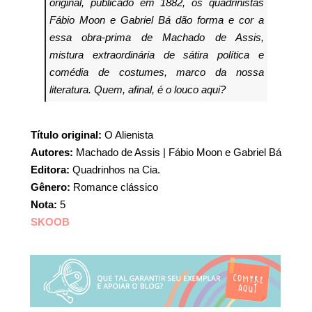
original, publicado em 1882, os quadrinistas
Fábio Moon e Gabriel Bá dão forma e cor a
essa obra-prima de Machado de Assis,
mistura extraordinária de sátira política e
comédia de costumes, marco da nossa
literatura. Quem, afinal, é o louco aqui?
Título original:
O Alienista
Autores:
Machado de Assis | Fábio Moon e Gabriel Bá
Editora:
Quadrinhos na Cia.
Gênero:
Romance clássico
Nota:
5
SKOOB