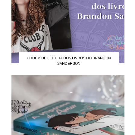
ORDEM DE LEITURA DOS LIVROS DO BRANDON
SANDERSON