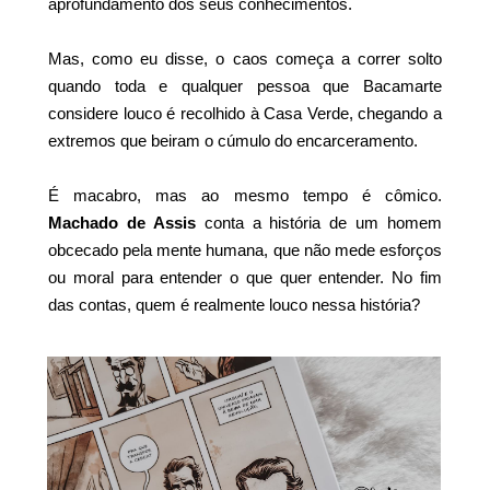
aprofundamento dos seus conhecimentos.
Mas, como eu disse, o caos começa a correr solto
quando toda e qualquer pessoa que Bacamarte
considere louco é recolhido à Casa Verde, chegando a
extremos que beiram o cúmulo do encarceramento.
É macabro, mas ao mesmo tempo é cômico.
Machado de Assis
conta a história de um homem
obcecado pela mente humana, que não mede esforços
ou moral para entender o que quer entender. No fim
das contas, quem é realmente louco nessa história?