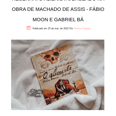
OBRA DE MACHADO DE ASSIS - FÁBIO
MOON E GABRIEL BÁ
Publicado em 25 de mai. de 2022
Por
Denise Flaibam