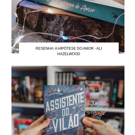
RESENHA: A HIPÓTESE DO AMOR - ALI
HAZELWOOD