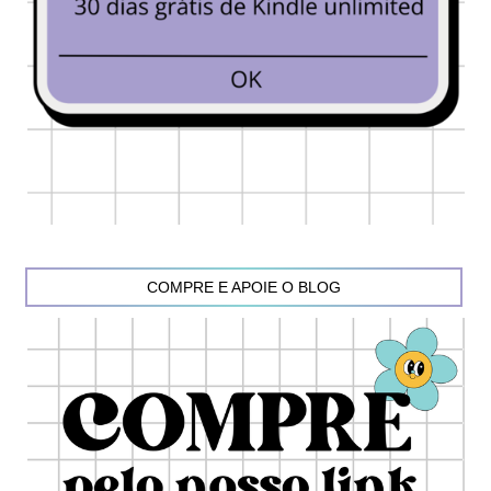
COMPRE E APOIE O BLOG