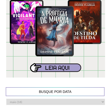
BUSQUE POR DATA