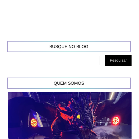
BUSQUE NO BLOG
QUEM SOMOS