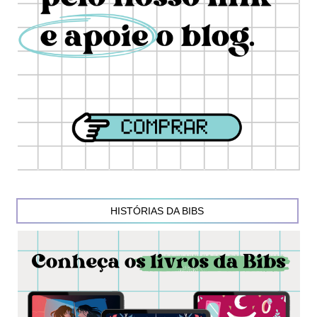
HISTÓRIAS DA BIBS