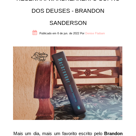
DOS DEUSES - BRANDON
SANDERSON
Publicado em 6 de jun. de 2022
Por
Denise Flaibam
Mais um dia, mais um favorito escrito pelo
Brandon