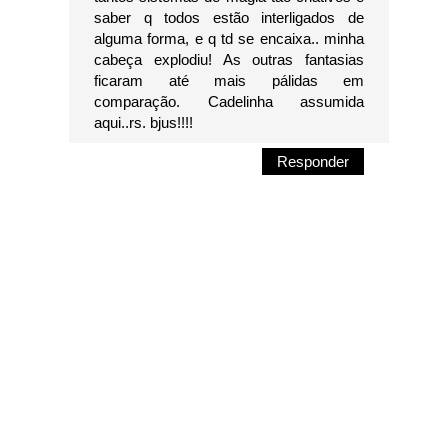
saber q todos estão interligados de
alguma forma, e q td se encaixa.. minha
cabeça explodiu! As outras fantasias
ficaram até mais pálidas em
comparação. Cadelinha assumida
aqui..rs. bjus!!!!
Responder