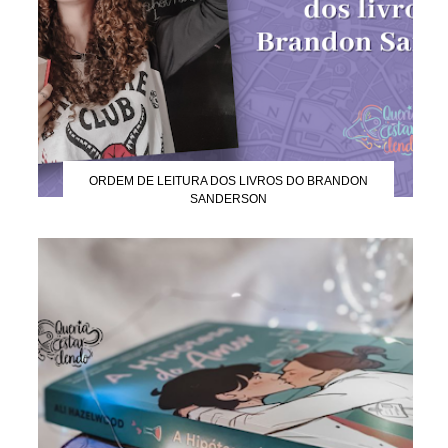
ORDEM DE LEITURA DOS LIVROS DO BRANDON
SANDERSON