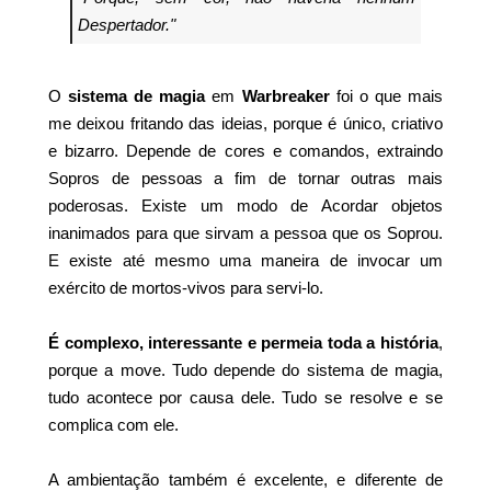
Despertador."
O
sistema de magia
em
Warbreaker
foi o que mais
me deixou fritando das ideias, porque é único, criativo
e bizarro. Depende de cores e comandos, extraindo
Sopros de pessoas a fim de tornar outras mais
poderosas. Existe um modo de Acordar objetos
inanimados para que sirvam a pessoa que os Soprou.
E existe até mesmo uma maneira de invocar um
exército de mortos-vivos para servi-lo.
É complexo, interessante e permeia toda a história
,
porque a move. Tudo depende do sistema de magia,
tudo acontece por causa dele. Tudo se resolve e se
complica com ele.
A ambientação também é excelente, e diferente de