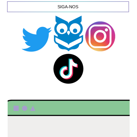
SIGA-NOS