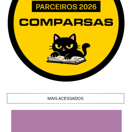
MAIS ACESSADOS