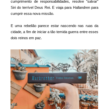
cumprimento de responsabilidades, resolve "salvar"
Siri do terrível Deus Rei. E viaja para Hallandren para
cumprir essa nova missão.
E uma rebelião parece estar nascendo nas ruas da
cidade, a fim de iniciar a tão temida guerra entre esses
dois reinos em paz.