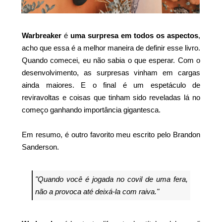
Warbreaker
é
uma surpresa em todos os aspectos
,
acho que essa é a melhor maneira de definir esse livro.
Quando comecei, eu não sabia o que esperar. Com o
desenvolvimento, as surpresas vinham em cargas
ainda maiores. E o final é um espetáculo de
reviravoltas e coisas que tinham sido reveladas lá no
começo ganhando importância gigantesca.
Em resumo, é outro favorito meu escrito pelo Brandon
Sanderson.
"Quando você é jogada no covil de uma fera,
não a provoca até deixá-la com raiva."