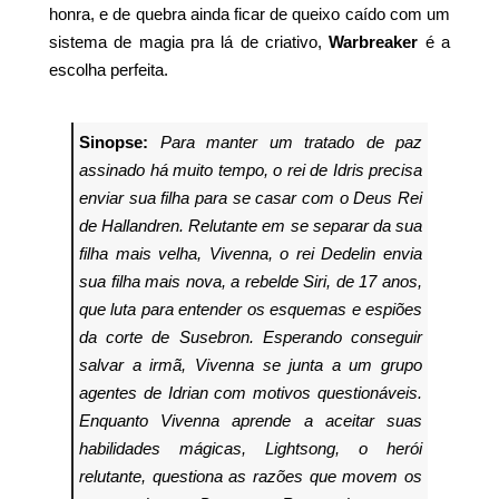
honra, e de quebra ainda ficar de queixo caído com um
sistema de magia pra lá de criativo,
Warbreaker
é a
escolha perfeita.
Sinopse:
Para manter um tratado de paz
assinado há muito tempo, o rei de Idris precisa
enviar sua filha para se casar com o Deus Rei
de Hallandren. Relutante em se separar da sua
filha mais velha, Vivenna, o rei Dedelin envia
sua filha mais nova, a rebelde Siri, de 17 anos,
que luta para entender os esquemas e espiões
da corte de Susebron. Esperando conseguir
salvar a irmã, Vivenna se junta a um grupo
agentes de Idrian com motivos questionáveis.
Enquanto Vivenna aprende a aceitar suas
habilidades mágicas, Lightsong, o herói
relutante, questiona as razões que movem os