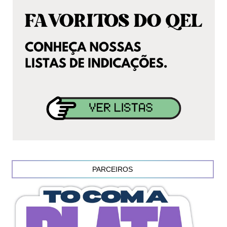
PARCEIROS