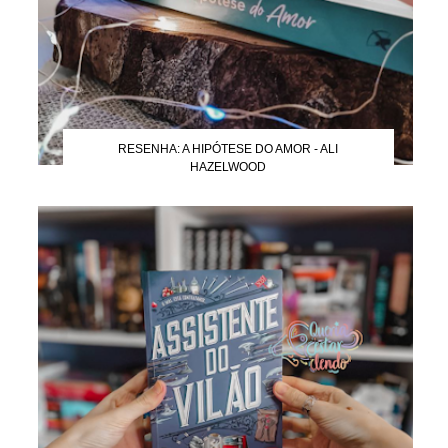
RESENHA: A HIPÓTESE DO AMOR - ALI
HAZELWOOD