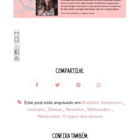
COMPARTILHE
Este post está arquivado em
Brandon Sanderson
,
cosmere
,
Denise
,
Resenha
,
Warbreaker
,
Warbreaker: O sopro dos deuses
CONFIRA TAMBÉM: