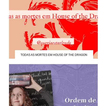
TODAS AS MORTES EM HOUSE OF THE DRAGON