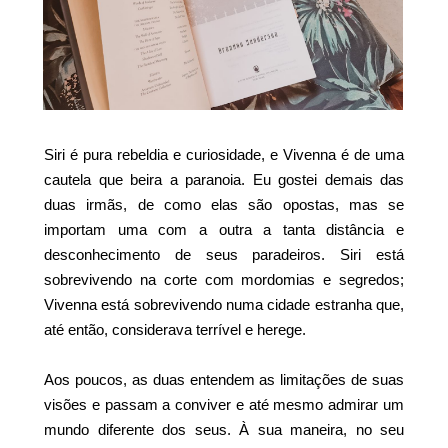
Siri é pura rebeldia e curiosidade, e Vivenna é de uma
cautela que beira a paranoia. Eu gostei demais das
duas irmãs, de como elas são opostas, mas se
importam uma com a outra a tanta distância e
desconhecimento de seus paradeiros. Siri está
sobrevivendo na corte com mordomias e segredos;
Vivenna está sobrevivendo numa cidade estranha que,
até então, considerava terrível e herege.
Aos poucos, as duas entendem as limitações de suas
visões e passam a conviver e até mesmo admirar um
mundo diferente dos seus. À sua maneira, no seu