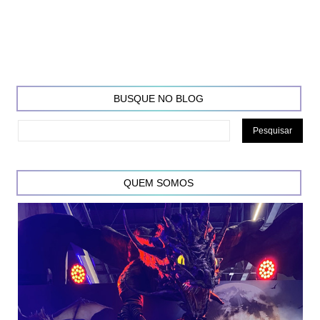
BUSQUE NO BLOG
QUEM SOMOS