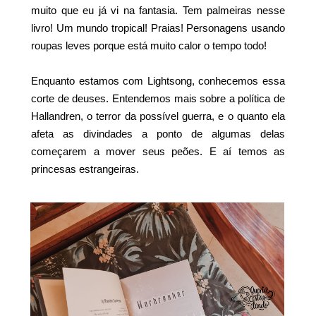
muito que eu já vi na fantasia. Tem palmeiras nesse
livro! Um mundo tropical! Praias! Personagens usando
roupas leves porque está muito calor o tempo todo!
Enquanto estamos com Lightsong, conhecemos essa
corte de deuses. Entendemos mais sobre a política de
Hallandren, o terror da possível guerra, e o quanto ela
afeta as divindades a ponto de algumas delas
começarem a mover seus peões. E aí temos as
princesas estrangeiras.