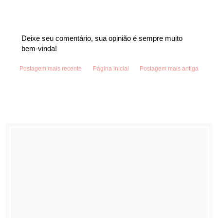
Deixe seu comentário, sua opinião é sempre muito
bem-vinda!
Postagem mais recente
Página inicial
Postagem mais antiga