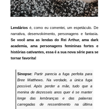
Lendários
é, como eu comentei, um espetáculo. De
narrativa, desenvolvimento, personagens e fantasia.
Se você ama as lendas do Rei Arthur, ama dark
academia, ama personagens femininas fortes e
histórias cativantes, essa é a sua nova série para se
tornar favorita!
Sinopse:
Partir parecia a fuga perfeita para
Bree Matthews. Na verdade, a única fuga
possível. Após perder a mãe, tudo que a
menina de dezesseis anos quer é se manter
longe das lembranças e das palavras
carregadas de ressentimento na última