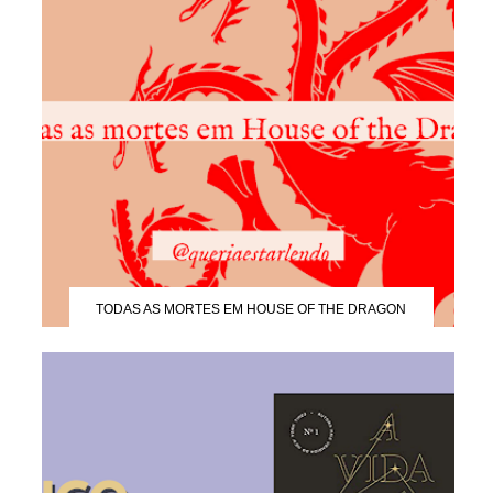
TODAS AS MORTES EM HOUSE OF THE DRAGON