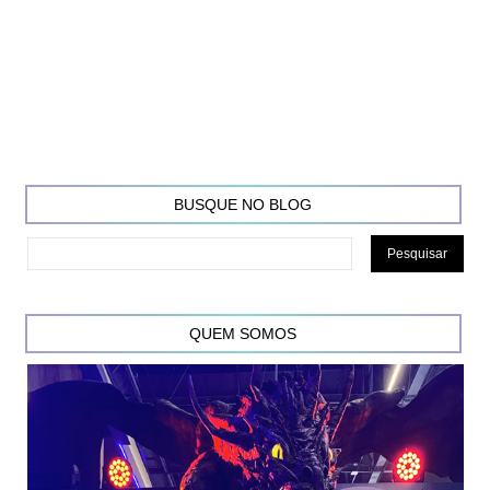
BUSQUE NO BLOG
QUEM SOMOS