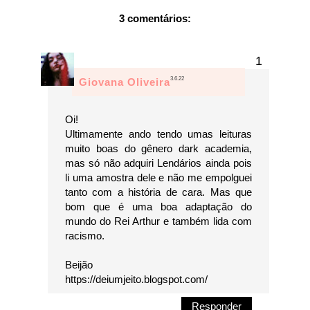
3 comentários:
3.6.22
Giovana Oliveira
Oi!
Ultimamente ando tendo umas leituras
muito boas do gênero dark academia,
mas só não adquiri Lendários ainda pois
li uma amostra dele e não me empolguei
tanto com a história de cara. Mas que
bom que é uma boa adaptação do
mundo do Rei Arthur e também lida com
racismo.
Beijão
https://deiumjeito.blogspot.com/
Responder