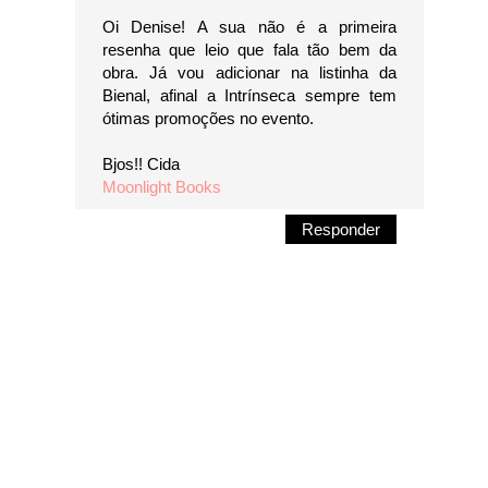
Oi Denise! A sua não é a primeira
resenha que leio que fala tão bem da
obra. Já vou adicionar na listinha da
Bienal, afinal a Intrínseca sempre tem
ótimas promoções no evento.
Bjos!! Cida
Moonlight Books
Responder