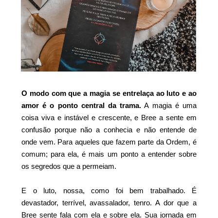
O modo com que a magia se entrelaça ao luto e ao
amor é o ponto central da trama.
A magia é uma
coisa viva e instável e crescente, e Bree a sente em
confusão porque não a conhecia e não entende de
onde vem. Para aqueles que fazem parte da Ordem, é
comum; para ela, é mais um ponto a entender sobre
os segredos que a permeiam.
E o luto, nossa, como foi bem trabalhado. É
devastador, terrível, avassalador, tenro. A dor que a
Bree sente fala com ela e sobre ela. Sua jornada em