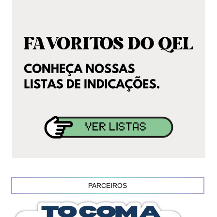
PARCEIROS