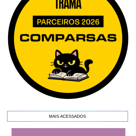
MAIS ACESSADOS