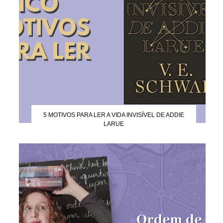
5 MOTIVOS PARA LER A VIDA INVISÍVEL DE ADDIE
LARUE