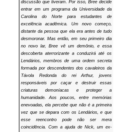
discussão que tiveram. Por isso, Bree decide
entrar em um programa da Universidade da
Carolina do Norte para estudantes de
excelência acadêmica. Um novo começo,
distante da pessoa que ela era antes de tudo
desmoronar. Mas então, em seu primeiro dia
no novo lar, Bree vê um demônio, e essa
descoberta aterrorizante a conduzirá até os
Lendários, membros de uma ordem secreta
formada por descendentes dos cavaleiros da
Távola Redonda do rei Arthur, jovens
responsáveis por caçar e destruir essas
criaturas demoníacas e proteger a
humanidade. Aos poucos, entre memórias
enevoadas, ela percebe que não é a primeira
vez que se depara com os Lendários, e que
esse reencontro pode não ser mera
coincidência. Com a ajuda de Nick, um ex-