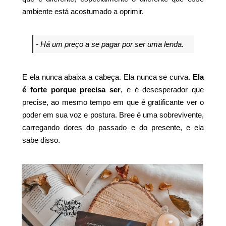
ambiente está acostumado a oprimir.
- Há um preço a se pagar por ser uma lenda.
E ela nunca abaixa a cabeça. Ela nunca se curva.
Ela
é forte porque precisa ser
, e é desesperador que
precise, ao mesmo tempo em que é gratificante ver o
poder em sua voz e postura. Bree é uma sobrevivente,
carregando dores do passado e do presente, e ela
sabe disso.