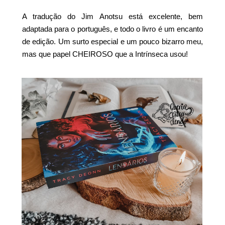
A tradução do Jim Anotsu está excelente, bem
adaptada para o português, e todo o livro é um encanto
de edição. Um surto especial e um pouco bizarro meu,
mas que papel CHEIROSO que a Intrínseca usou!