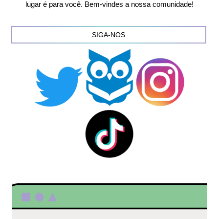
lugar é para você. Bem-vindes a nossa comunidade!
SIGA-NOS