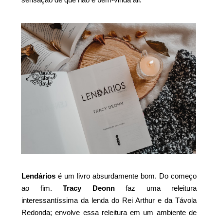
Lendários
é um livro absurdamente bom. Do começo
ao fim.
Tracy Deonn
faz uma releitura
interessantíssima da lenda do Rei Arthur e da Távola
Redonda; envolve essa releitura em um ambiente de