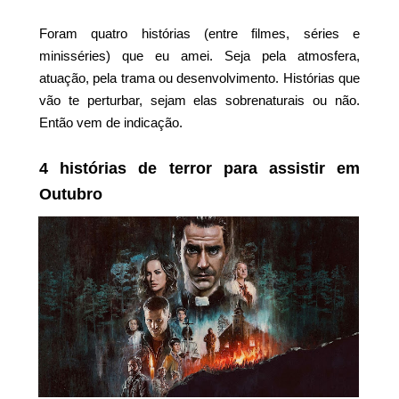
Foram quatro histórias (entre filmes, séries e
minisséries) que eu amei. Seja pela atmosfera,
atuação, pela trama ou desenvolvimento. Histórias que
vão te perturbar, sejam elas sobrenaturais ou não.
Então vem de indicação.
4 histórias de terror para assistir em
Outubro