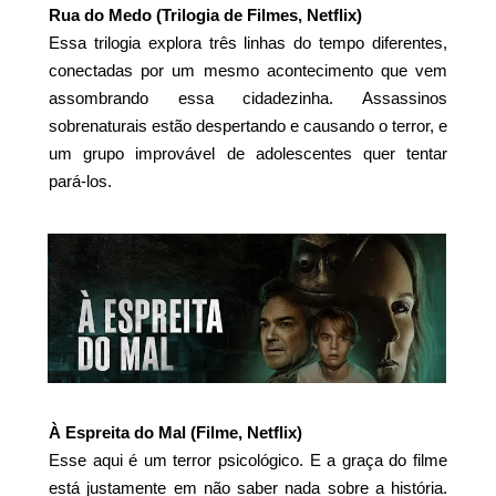
Rua do Medo (Trilogia de Filmes, Netflix)
Essa trilogia explora três linhas do tempo diferentes,
conectadas por um mesmo acontecimento que vem
assombrando essa cidadezinha. Assassinos
sobrenaturais estão despertando e causando o terror, e
um grupo improvável de adolescentes quer tentar
pará-los.
À Espreita do Mal (Filme, Netflix)
Esse aqui é um terror psicológico. E a graça do filme
está justamente em não saber nada sobre a história.