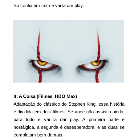
Só confia em mim e vai lá dar play.
It: A Coisa (Filmes, HBO Max)
Adaptação do clássico do Stephen King, essa história
é dividida em dois filmes. Se você não assistiu ainda,
para tudo e vai lá dar play. A primeira parte é
nostálgica, a segunda é desesperadora, e as duas se
completam bem demais.