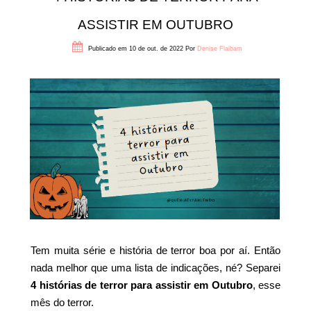
ASSISTIR EM OUTUBRO
Publicado em 10 de out. de 2022
Por
Denise Flaibam
Tem muita série e história de terror boa por aí. Então
nada melhor que uma lista de indicações, né? Separei
4 histórias de terror para assistir em Outubro
, esse
mês do terror.