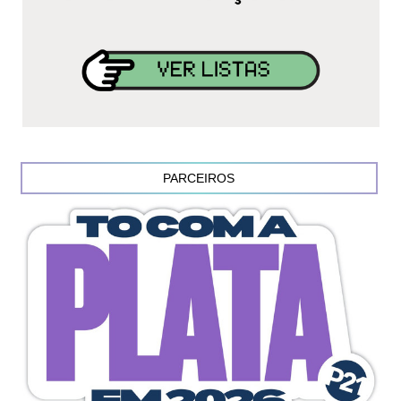
PARCEIROS