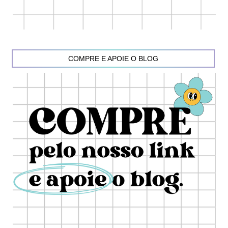
COMPRE E APOIE O BLOG