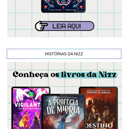
HISTÓRIAS DA NIZZ