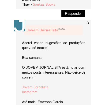
Thay -
Sankas Books
Responder
19.10.22
Jovem Jornalista
Adorei essas sugestões de produções
que você trouxe!
Boa semana!
O JOVEM JORNALISTA está no ar com
muitos posts interessantes. Não deixe de
conferir!
Jovem Jornalista
Instagram
Até mais, Emerson Garcia