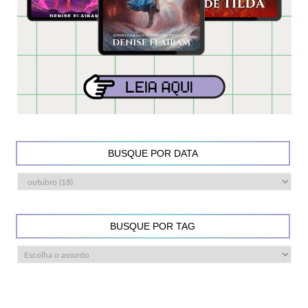
BUSQUE POR DATA
BUSQUE POR TAG