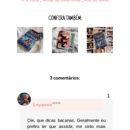
CONFIRA TAMBÉM:
3 comentários:
10.10.22
Leyanne
Oie, que dicas bacanas. Geralmente eu
prefiro ler que assistir, me sinto mais