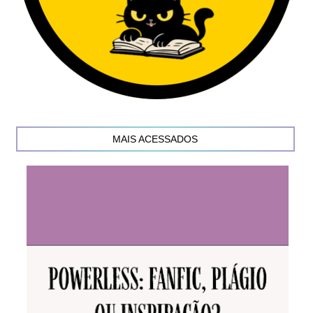
MAIS ACESSADOS