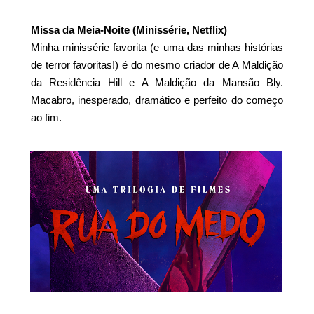
Missa da Meia-Noite (Minissérie, Netflix)
Minha minissérie favorita (e uma das minhas histórias
de terror favoritas!) é do mesmo criador de A Maldição
da Residência Hill e A Maldição da Mansão Bly.
Macabro, inesperado, dramático e perfeito do começo
ao fim.