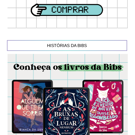
HISTÓRIAS DA BIBS