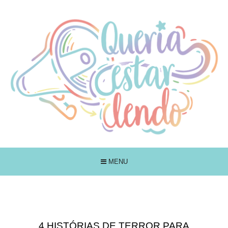
MENU
4 HISTÓRIAS DE TERROR PARA