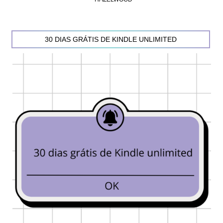
30 DIAS GRÁTIS DE KINDLE UNLIMITED