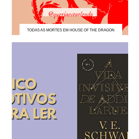
TODAS AS MORTES EM HOUSE OF THE DRAGON