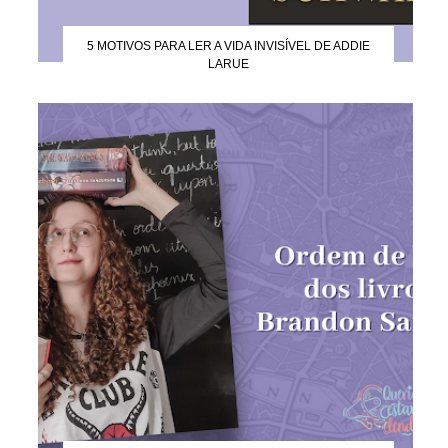
5 MOTIVOS PARA LER A VIDA INVISÍVEL DE ADDIE
LARUE