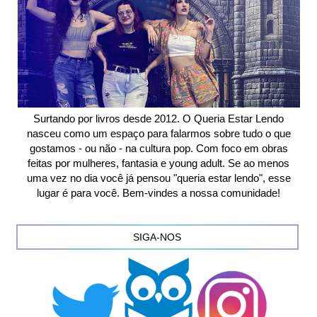
Surtando por livros desde 2012. O Queria Estar Lendo
nasceu como um espaço para falarmos sobre tudo o que
gostamos - ou não - na cultura pop. Com foco em obras
feitas por mulheres, fantasia e young adult. Se ao menos
uma vez no dia você já pensou "queria estar lendo", esse
lugar é para você. Bem-vindes a nossa comunidade!
SIGA-NOS