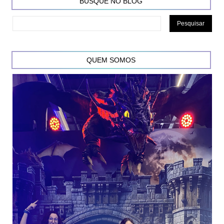
BUSQUE NO BLOG
QUEM SOMOS