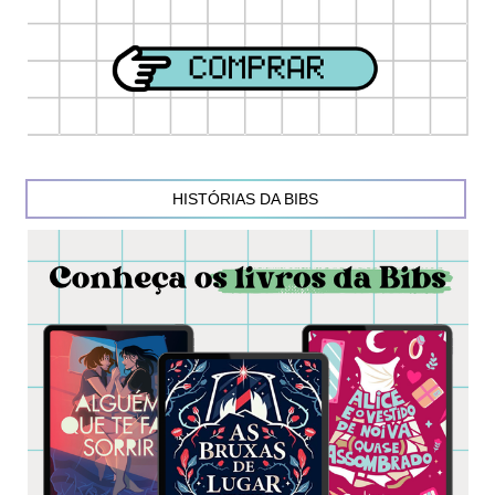
HISTÓRIAS DA BIBS