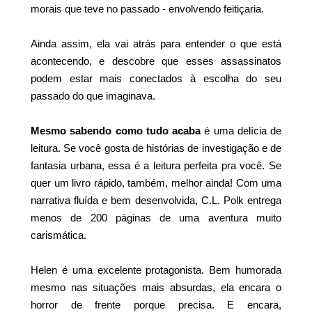
morais que teve no passado - envolvendo feitiçaria.
Ainda assim, ela vai atrás para entender o que está
acontecendo, e descobre que esses assassinatos
podem estar mais conectados à escolha do seu
passado do que imaginava.
Mesmo sabendo como tudo acaba
é uma delícia de
leitura. Se você gosta de histórias de investigação e de
fantasia urbana, essa é a leitura perfeita pra você. Se
quer um livro rápido, também, melhor ainda! Com uma
narrativa fluída e bem desenvolvida, C.L. Polk entrega
menos de 200 páginas de uma aventura muito
carismática.
Helen é uma excelente protagonista. Bem humorada
mesmo nas situações mais absurdas, ela encara o
horror de frente porque precisa. E encara,