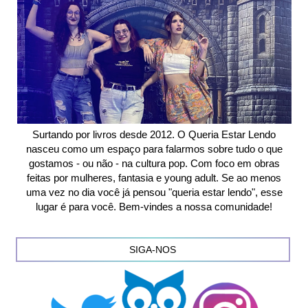
Surtando por livros desde 2012. O Queria Estar Lendo
nasceu como um espaço para falarmos sobre tudo o que
gostamos - ou não - na cultura pop. Com foco em obras
feitas por mulheres, fantasia e young adult. Se ao menos
uma vez no dia você já pensou "queria estar lendo", esse
lugar é para você. Bem-vindes a nossa comunidade!
SIGA-NOS