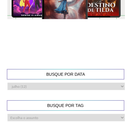
BUSQUE POR DATA
BUSQUE POR TAG