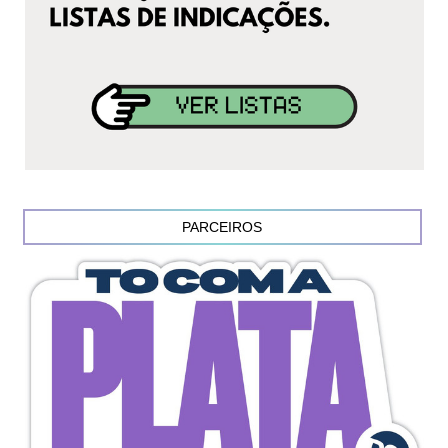
PARCEIROS