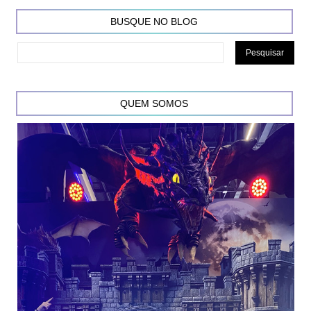
BUSQUE NO BLOG
QUEM SOMOS