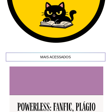
MAIS ACESSADOS