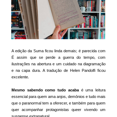
A edição da Suma ficou linda demais; é parecida com
É assim que se perde a guerra do tempo, com
ilustrações na abertura e um cuidado na diagramação
e na capa dura. A tradução de Helen Pandolfi ficou
excelente.
Mesmo sabendo como tudo acaba
é uma leitura
essencial para quem ama anjos, demônios e tudo mais
que o paranormal tem a oferecer, e também para quem
quer acompanhar protagonistas queer vivendo um
suspense extranatural.