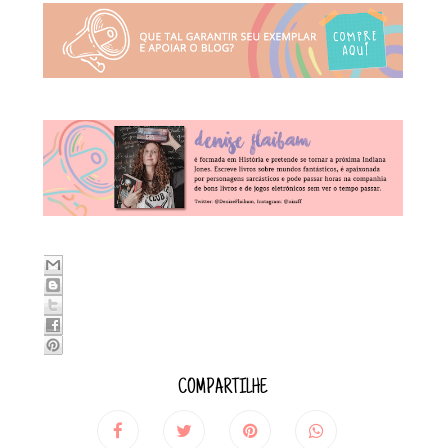
COMPARTILHE