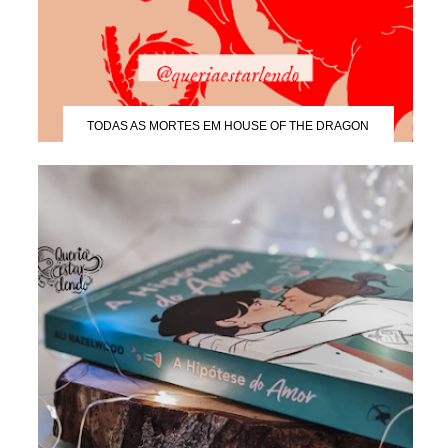
TODAS AS MORTES EM HOUSE OF THE DRAGON