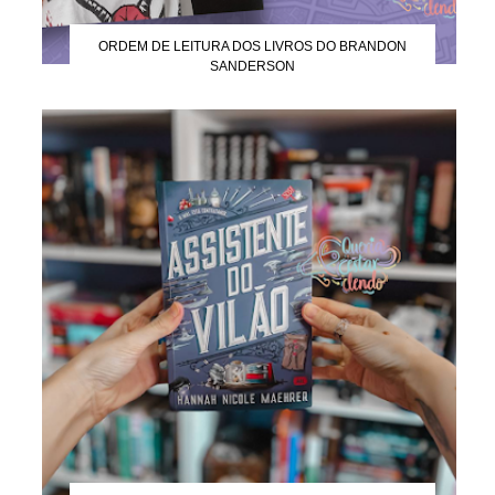
ORDEM DE LEITURA DOS LIVROS DO BRANDON
SANDERSON