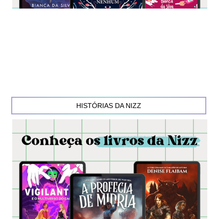
HISTÓRIAS DA NIZZ