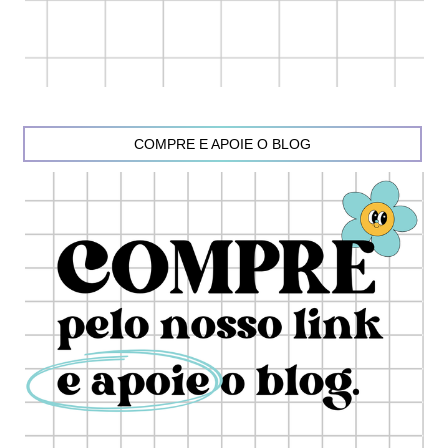
COMPRE E APOIE O BLOG