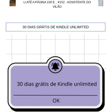
LI ATÉ A PÁGINA 100 E... #152 - ASSISTENTE DO
VILÃO
30 DIAS GRÁTIS DE KINDLE UNLIMITED