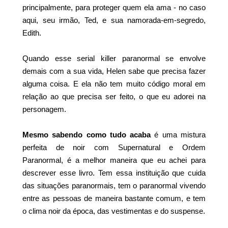
principalmente, para proteger quem ela ama - no caso
aqui, seu irmão, Ted, e sua namorada-em-segredo,
Edith.
Quando esse serial killer paranormal se envolve
demais com a sua vida, Helen sabe que precisa fazer
alguma coisa. E ela não tem muito código moral em
relação ao que precisa ser feito, o que eu adorei na
personagem.
Mesmo sabendo como tudo acaba
é uma mistura
perfeita de noir com Supernatural e Ordem
Paranormal, é a melhor maneira que eu achei para
descrever esse livro. Tem essa instituição que cuida
das situações paranormais, tem o paranormal vivendo
entre as pessoas de maneira bastante comum, e tem
o clima noir da época, das vestimentas e do suspense.