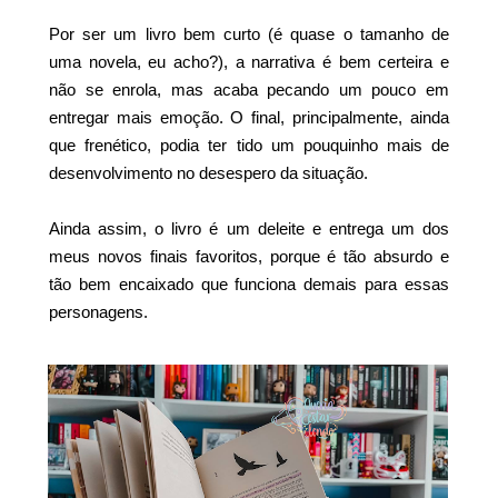
Por ser um livro bem curto (é quase o tamanho de
uma novela, eu acho?), a narrativa é bem certeira e
não se enrola, mas acaba pecando um pouco em
entregar mais emoção. O final, principalmente, ainda
que frenético, podia ter tido um pouquinho mais de
desenvolvimento no desespero da situação.
Ainda assim, o livro é um deleite e entrega um dos
meus novos finais favoritos, porque é tão absurdo e
tão bem encaixado que funciona demais para essas
personagens.