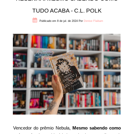
TUDO ACABA - C.L. POLK
Publicado em 8 de jul. de 2024
Por
Denise Flaibam
Vencedor do prêmio Nebula,
Mesmo sabendo como