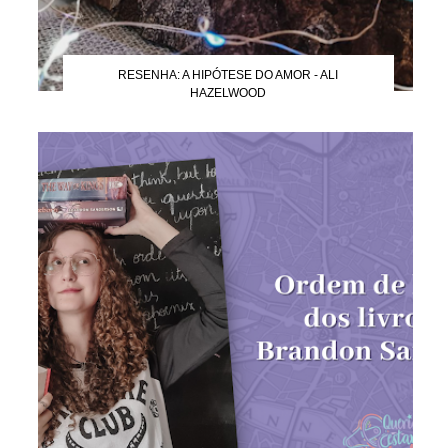
RESENHA: A HIPÓTESE DO AMOR - ALI
HAZELWOOD