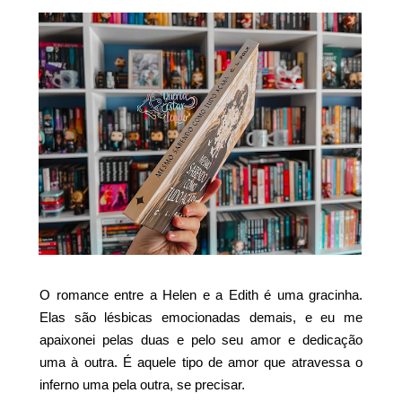
O romance entre a Helen e a Edith é uma gracinha.
Elas são lésbicas emocionadas demais, e eu me
apaixonei pelas duas e pelo seu amor e dedicação
uma à outra. É aquele tipo de amor que atravessa o
inferno uma pela outra, se precisar.