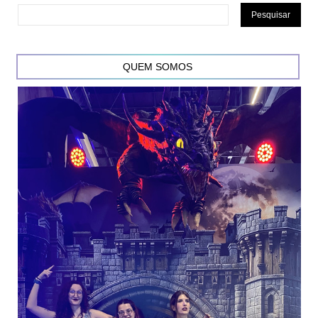
QUEM SOMOS