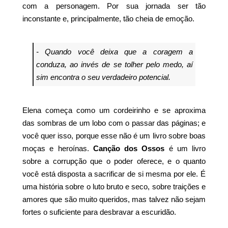
com a personagem. Por sua jornada ser tão
inconstante e, principalmente, tão cheia de emoção.
- Quando você deixa que a coragem a
conduza, ao invés de se tolher pelo medo, aí
sim encontra o seu verdadeiro potencial.
Elena começa como um cordeirinho e se aproxima
das sombras de um lobo com o passar das páginas; e
você quer isso, porque esse não é um livro sobre boas
moças e heroínas.
Canção dos Ossos
é um livro
sobre a corrupção que o poder oferece, e o quanto
você está disposta a sacrificar de si mesma por ele. É
uma história sobre o luto bruto e seco, sobre traições e
amores que são muito queridos, mas talvez não sejam
fortes o suficiente para desbravar a escuridão.