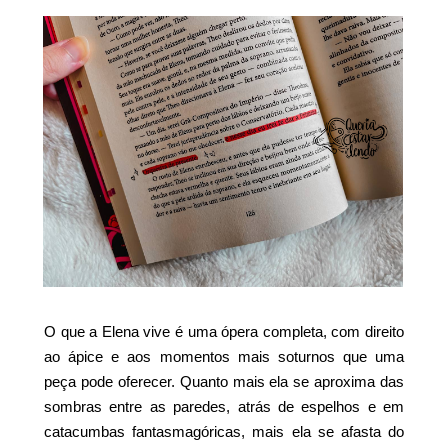
O que a Elena vive é uma ópera completa, com direito
ao ápice e aos momentos mais soturnos que uma
peça pode oferecer. Quanto mais ela se aproxima das
sombras entre as paredes, atrás de espelhos e em
catacumbas fantasmagóricas, mais ela se afasta do