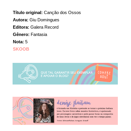
Título original:
Canção dos Ossos
Autora:
Giu Domingues
Editora:
Galera Record
Gênero:
Fantasia
Nota:
5
SKOOB