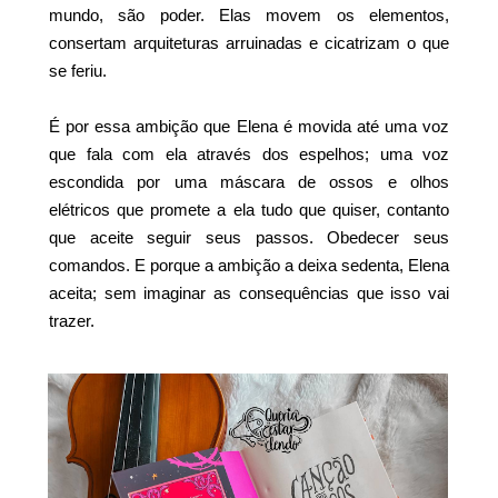
mundo, são poder. Elas movem os elementos,
consertam arquiteturas arruinadas e cicatrizam o que
se feriu.
É por essa ambição que Elena é movida até uma voz
que fala com ela através dos espelhos; uma voz
escondida por uma máscara de ossos e olhos
elétricos que promete a ela tudo que quiser, contanto
que aceite seguir seus passos. Obedecer seus
comandos. E porque a ambição a deixa sedenta, Elena
aceita; sem imaginar as consequências que isso vai
trazer.