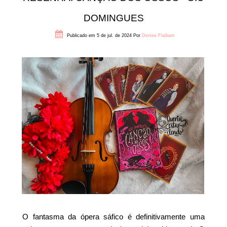
DOMINGUES
Publicado em 5 de jul. de 2024
Por
Denise Flaibam
O fantasma da ópera sáfico é definitivamente uma