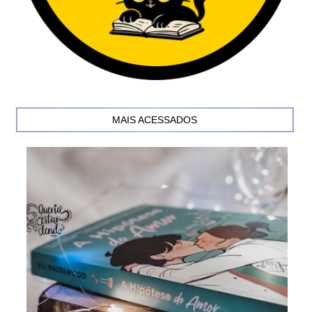
MAIS ACESSADOS