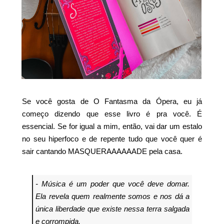
Se você gosta de O Fantasma da Ópera, eu já
começo dizendo que esse livro é pra você. É
essencial. Se for igual a mim, então, vai dar um estalo
no seu hiperfoco e de repente tudo que você quer é
sair cantando MASQUERAAAAAADE pela casa.
- Música é um poder que você deve domar.
Ela revela quem realmente somos e nos dá a
única liberdade que existe nessa terra salgada
e corrompida.