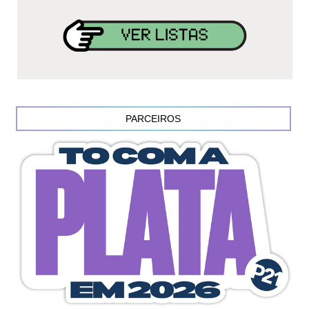
PARCEIROS