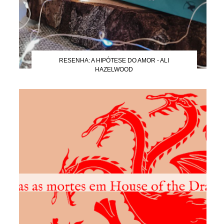
RESENHA: A HIPÓTESE DO AMOR - ALI
HAZELWOOD