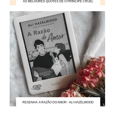
AS MELHORES QUOTES DE O PRÍNCIPE CRUEL
RESENHA: A RAZÃO DO AMOR - ALI HAZELWOOD