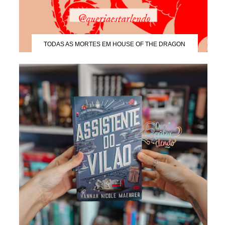
TODAS AS MORTES EM HOUSE OF THE DRAGON