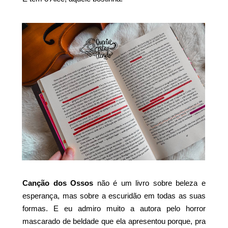
Canção dos Ossos
não é um livro sobre beleza e
esperança, mas sobre a escuridão em todas as suas
formas. E eu admiro muito a autora pelo horror
mascarado de beldade que ela apresentou porque, pra