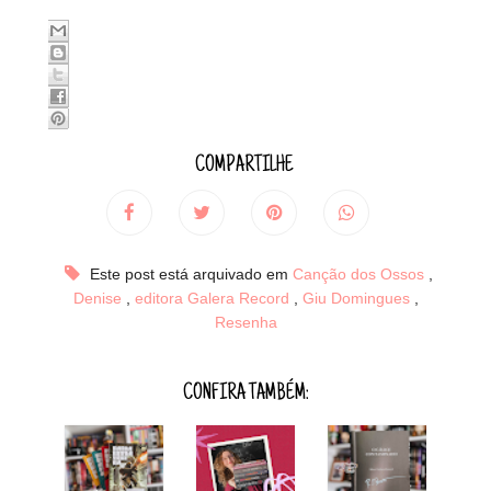
COMPARTILHE
Este post está arquivado em
Canção dos Ossos
,
Denise
,
editora Galera Record
,
Giu Domingues
,
Resenha
CONFIRA TAMBÉM: