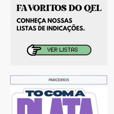
PARCEIROS