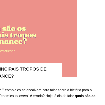
INCIPAIS TROPOS DE
ANCE?
 E como eles se encaixam para falar sobre a história para o
enemies to lovers" é errado? Hoje, é dia de falar
quais são os