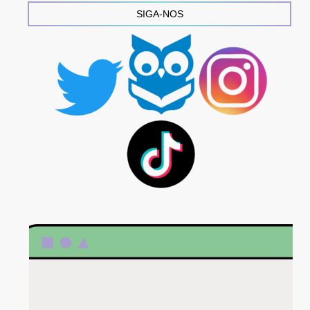
SIGA-NOS