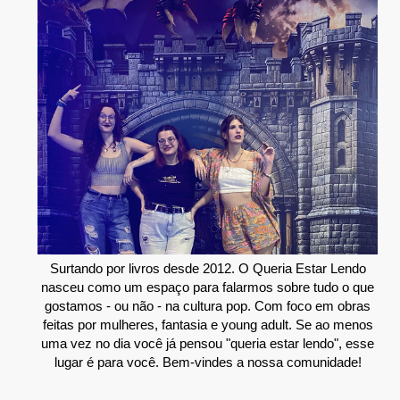
Surtando por livros desde 2012. O Queria Estar Lendo
nasceu como um espaço para falarmos sobre tudo o que
gostamos - ou não - na cultura pop. Com foco em obras
feitas por mulheres, fantasia e young adult. Se ao menos
uma vez no dia você já pensou "queria estar lendo", esse
lugar é para você. Bem-vindes a nossa comunidade!