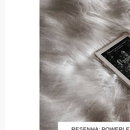
RESENHA: POWERLE