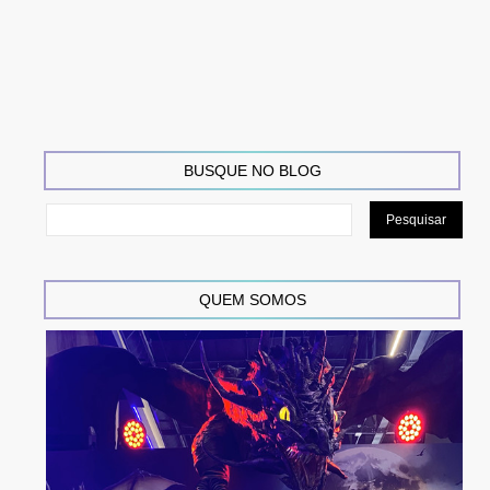
BUSQUE NO BLOG
QUEM SOMOS