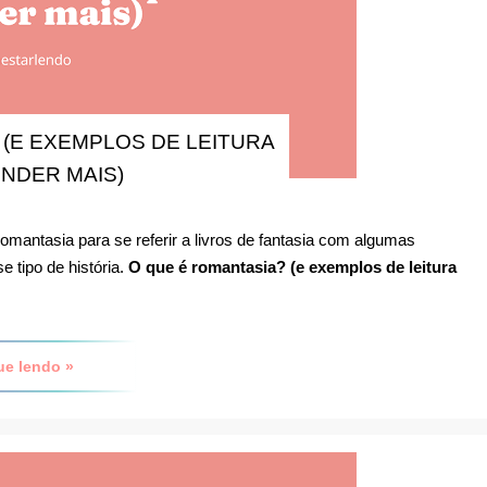
 (E EXEMPLOS DE LEITURA
NDER MAIS)
 romantasia para se referir a livros de fantasia com algumas
e tipo de história.
O que é romantasia? (e exemplos de leitura
ue lendo »