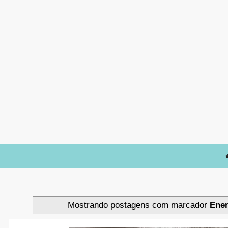
Mostrando postagens com marcador
Enem