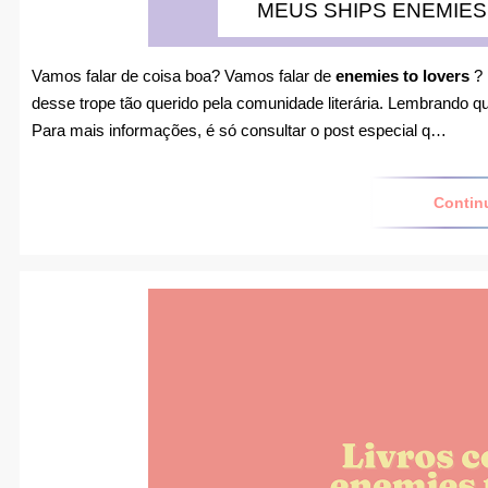
MEUS SHIPS ENEMIES
Vamos falar de coisa boa? Vamos falar de
enemies to lovers
? 
desse trope tão querido pela comunidade literária. Lembrando q
Para mais informações, é só consultar o post especial q…
Contin