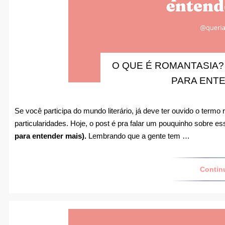
O QUE É ROMANTASIA?
PARA ENTE
Se você participa do mundo literário, já deve ter ouvido o termo
particularidades. Hoje, o post é pra falar um pouquinho sobre ess
para entender mais).
Lembrando que a gente tem …
Contin