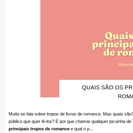
QUAIS SÃO OS PR
ROM
Muito se fala sobre tropos de livros de romance. Mas quais são?
público que quer lê-los? E por que chamar qualquer picuinha de "
principais tropos de romance
e qual o p…