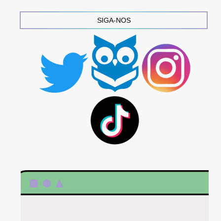
SIGA-NOS