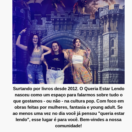
Surtando por livros desde 2012. O Queria Estar Lendo
nasceu como um espaço para falarmos sobre tudo o
que gostamos - ou não - na cultura pop. Com foco em
obras feitas por mulheres, fantasia e young adult. Se
ao menos uma vez no dia você já pensou "queria estar
lendo", esse lugar é para você. Bem-vindes a nossa
comunidade!