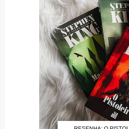
RESENHA: O PISTOL