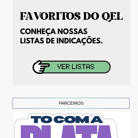
PARCEIROS