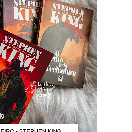
EIRO - STEPHEN KING