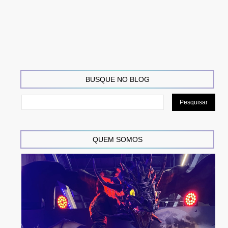
BUSQUE NO BLOG
QUEM SOMOS