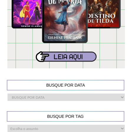
BUSQUE POR DATA
BUSQUE POR TAG