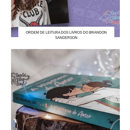
ORDEM DE LEITURA DOS LIVROS DO BRANDON
SANDERSON