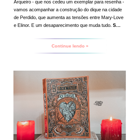
Arqueiro - que nos cedeu um exemplar para resenha -
vamos acompanhar a construção do dique na cidade
de Perdido, que aumenta as tensões entre Mary-Love
e Elinor. E um desaparecimento que muda tudo.
S…
Continue lendo »