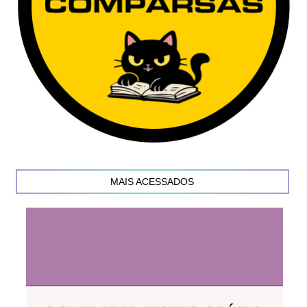
MAIS ACESSADOS