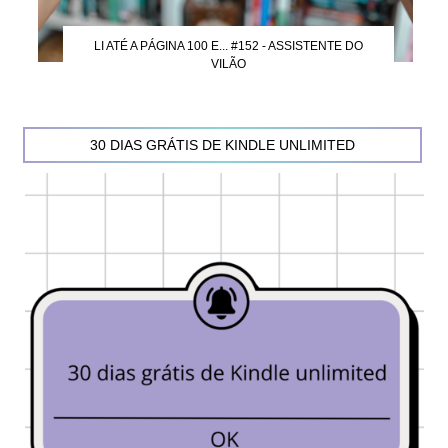
LI ATÉ A PÁGINA 100 E... #152 - ASSISTENTE DO
VILÃO
30 DIAS GRÁTIS DE KINDLE UNLIMITED