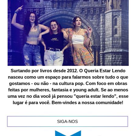
Surtando por livros desde 2012. O Queria Estar Lendo
nasceu como um espaço para falarmos sobre tudo o que
gostamos - ou não - na cultura pop. Com foco em obras
feitas por mulheres, fantasia e young adult. Se ao menos
uma vez no dia você já pensou "queria estar lendo", esse
lugar é para você. Bem-vindes a nossa comunidade!
SIGA-NOS