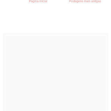
Página inicial
Postagens mais antigas