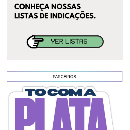
PARCEIROS