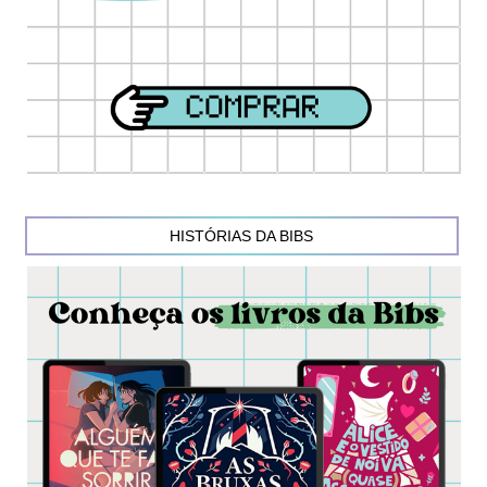
HISTÓRIAS DA BIBS