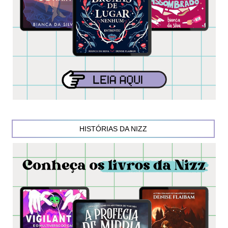
HISTÓRIAS DA NIZZ