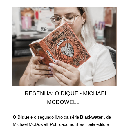
RESENHA: O DIQUE - MICHAEL
MCDOWELL
O Dique
é o segundo livro da série
Blackwater
, de
Michael McDowell. Publicado no Brasil pela editora