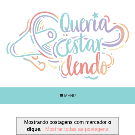
MENU
Mostrando postagens com marcador
o
dique
.
Mostrar todas as postagens