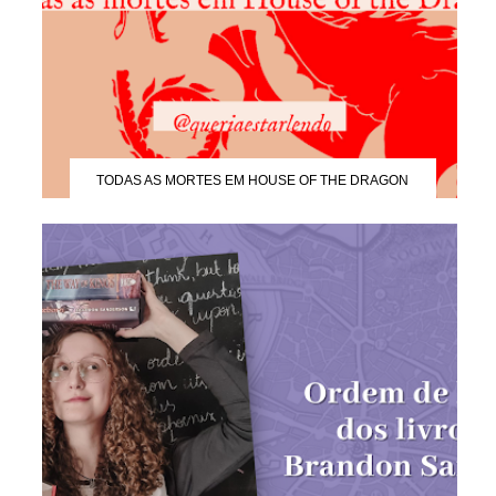
TODAS AS MORTES EM HOUSE OF THE DRAGON