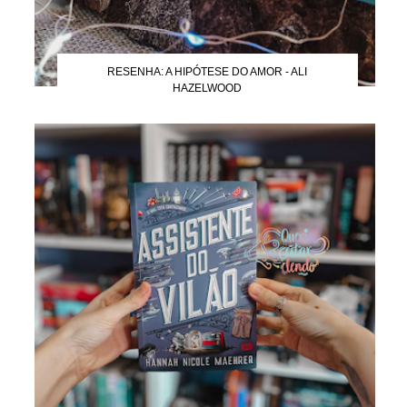
RESENHA: A HIPÓTESE DO AMOR - ALI
HAZELWOOD