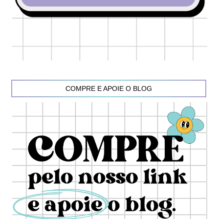
COMPRE E APOIE O BLOG