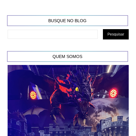
BUSQUE NO BLOG
QUEM SOMOS