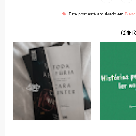
Este post está arquivado em
Bian
CONFIR