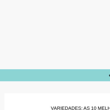
VARIEDADES: AS 10 ME