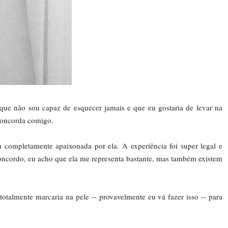
 que não sou capaz de esquecer jamais e que eu gostaria de levar na
 concorda comigo.
 completamente apaixonada por ela. A experiência foi super legal e
concordo, eu acho que ela me representa bastante, mas também existem
totalmente marcaria na pele -- provavelmente eu vá fazer isso -- para