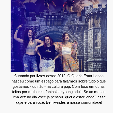
Surtando por livros desde 2012. O Queria Estar Lendo
nasceu como um espaço para falarmos sobre tudo o que
gostamos - ou não - na cultura pop. Com foco em obras
feitas por mulheres, fantasia e young adult. Se ao menos
uma vez no dia você já pensou "queria estar lendo", esse
lugar é para você. Bem-vindes a nossa comunidade!