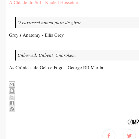
A Cidade do Sol - Khaled Hosseine
O carrossel nunca para de girar.
Grey's Anatomy - Ellis Grey
Unbowed. Unbent. Unbroken.
As Crônicas de Gelo e Fogo - George RR Martin
COMP