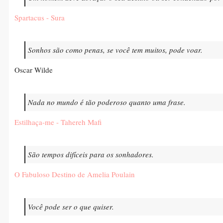
Spartacus - Sura
Sonhos são como penas, se você tem muitos, pode voar.
Oscar Wilde
Nada no mundo é tão poderoso quanto uma frase.
Estilhaça-me - Tahereh Mafi
São tempos difíceis para os sonhadores.
O Fabuloso Destino de Amelia Poulain
Você pode ser o que quiser.