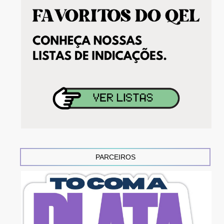
PARCEIROS