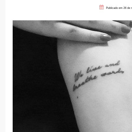
Publicado em 26 de 