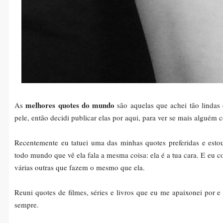
melhores quotes do mundo
As
são aquelas que achei tão lindas
pele, então decidi publicar elas por aqui, para ver se mais alguém
Recentemente eu tatuei uma das minhas quotes preferidas e estou
todo mundo que vê ela fala a mesma coisa: ela é a tua cara. E eu 
várias outras que fazem o mesmo que ela.
Reuni quotes de filmes, séries e livros que eu me apaixonei por e 
sempre.