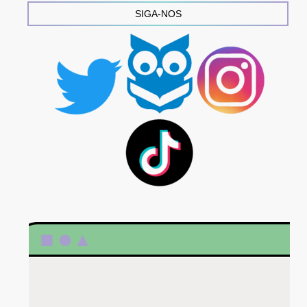
SIGA-NOS