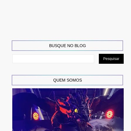
BUSQUE NO BLOG
QUEM SOMOS