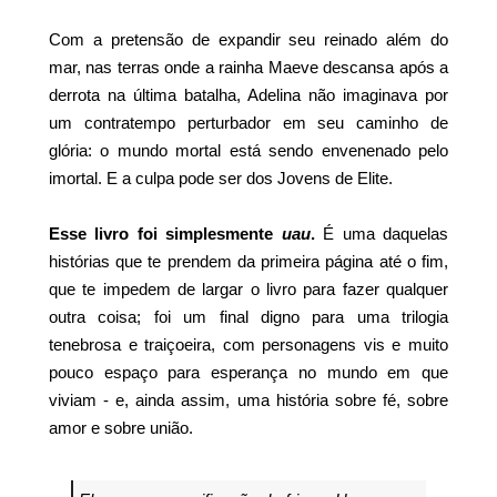
Com a pretensão de expandir seu reinado além do
mar, nas terras onde a rainha Maeve descansa após a
derrota na última batalha, Adelina não imaginava por
um contratempo perturbador em seu caminho de
glória: o mundo mortal está sendo envenenado pelo
imortal. E a culpa pode ser dos Jovens de Elite.
Esse livro foi simplesmente
uau
.
É uma daquelas
histórias que te prendem da primeira página até o fim,
que te impedem de largar o livro para fazer qualquer
outra coisa; foi um final digno para uma trilogia
tenebrosa e traiçoeira, com personagens vis e muito
pouco espaço para esperança no mundo em que
viviam - e, ainda assim, uma história sobre fé, sobre
amor e sobre união.