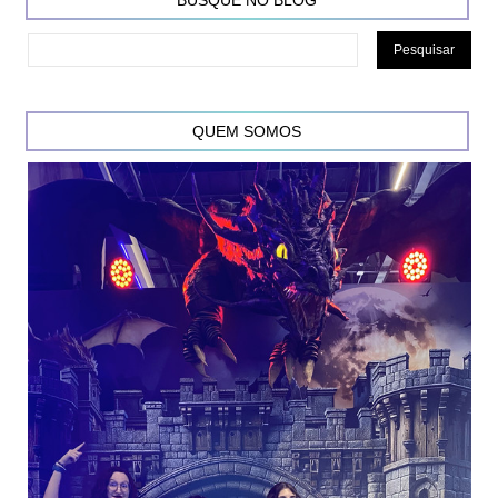
BUSQUE NO BLOG
QUEM SOMOS