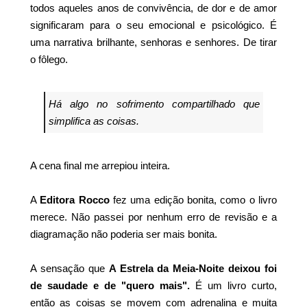
todos aqueles anos de convivência, de dor e de amor
significaram para o seu emocional e psicológico. É
uma narrativa brilhante, senhoras e senhores. De tirar
o fôlego.
Há algo no sofrimento compartilhado que
simplifica as coisas.
A cena final me arrepiou inteira.
A
Editora Rocco
fez uma edição bonita, como o livro
merece. Não passei por nenhum erro de revisão e a
diagramação não poderia ser mais bonita.
A sensação que
A Estrela da Meia-Noite deixou foi
de saudade e de "quero mais".
É um livro curto,
então as coisas se movem com adrenalina e muita