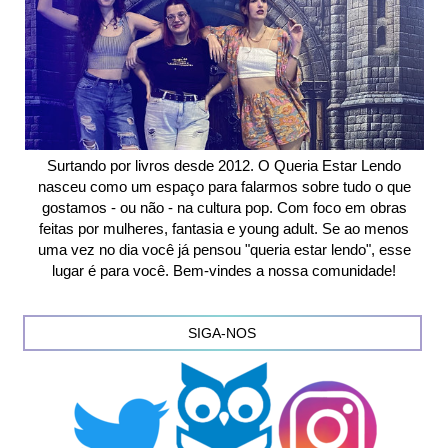
Surtando por livros desde 2012. O Queria Estar Lendo
nasceu como um espaço para falarmos sobre tudo o que
gostamos - ou não - na cultura pop. Com foco em obras
feitas por mulheres, fantasia e young adult. Se ao menos
uma vez no dia você já pensou "queria estar lendo", esse
lugar é para você. Bem-vindes a nossa comunidade!
SIGA-NOS