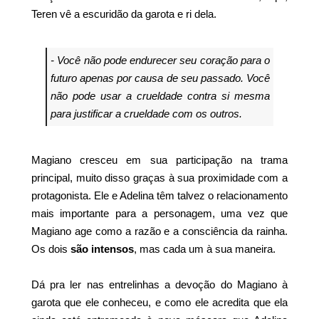
Teren vê a escuridão da garota e ri dela.
- Você não pode endurecer seu coração para o
futuro apenas por causa de seu passado. Você
não pode usar a crueldade contra si mesma
para justificar a crueldade com os outros.
Magiano cresceu em sua participação na trama
principal, muito disso graças à sua proximidade com a
protagonista. Ele e Adelina têm talvez o relacionamento
mais importante para a personagem, uma vez que
Magiano age como a razão e a consciência da rainha.
Os dois
são intensos
, mas cada um à sua maneira.
Dá pra ler nas entrelinhas a devoção do Magiano à
garota que ele conheceu, e como ele acredita que ela