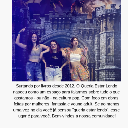
Surtando por livros desde 2012. O Queria Estar Lendo
nasceu como um espaço para falarmos sobre tudo o que
gostamos - ou não - na cultura pop. Com foco em obras
feitas por mulheres, fantasia e young adult. Se ao menos
uma vez no dia você já pensou "queria estar lendo", esse
lugar é para você. Bem-vindes a nossa comunidade!