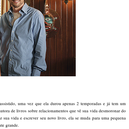
assistido, uma vez que ela durou apenas 2 temporadas e já tem um
autora de livros sobre relacionamentos que vê sua vida desmoronar do
ar sua vida e escrever seu novo livro, ela se muda para uma pequena
te grande.