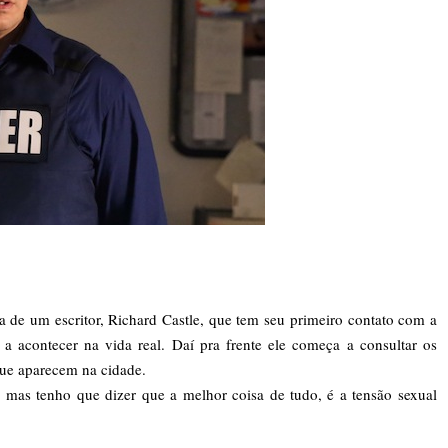
ia de um escritor, Richard Castle, que tem seu primeiro contato com a
 acontecer na vida real. Daí pra frente ele começa a consultar os
que aparecem na cidade.
 mas tenho que dizer que a melhor coisa de tudo, é a tensão sexual