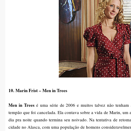
10. Marin Frist – Men in Trees
Men in Trees
é uma série de 2006 e muitos talvez não tenham 
tempão que foi cancelada. Ela contava sobre a vida de Marin, um 
dia pra noite quando termina seu noivado. Na tentativa de retom
cidade no Alasca, com uma população de homens consideravelmen