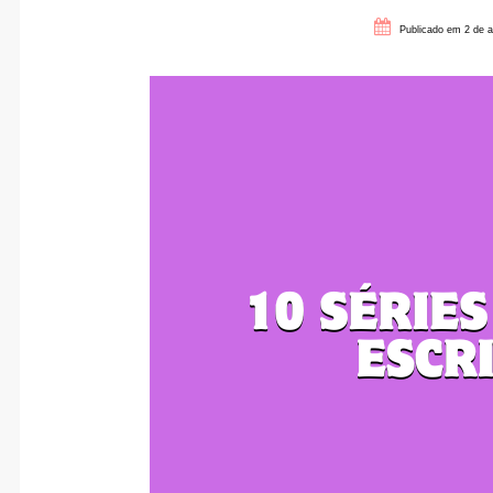
Publicado em 2 de a