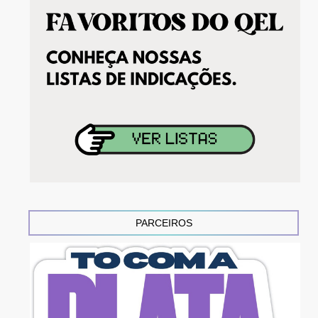
PARCEIROS