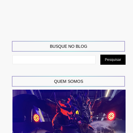
BUSQUE NO BLOG
QUEM SOMOS