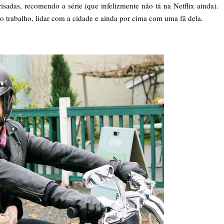
sadas, recomendo a série (que infelizmente não tá na Netflix ainda).
o trabalho, lidar com a cidade e ainda por cima com uma fã dela.