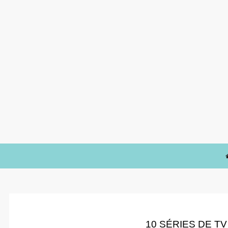
10 SÉRIES DE T