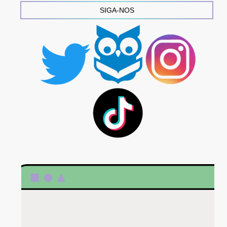
SIGA-NOS