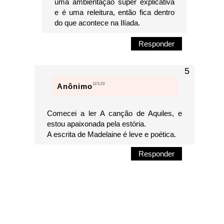
uma ambientação super explicativa
e é uma releitura, então fica dentro
do que acontece na Ilíada.
Responder
12.5.23
Anônimo
Comecei a ler A canção de Aquiles, e
estou apaixonada pela estória.
A escrita de Madelaine é leve e poética.
Responder