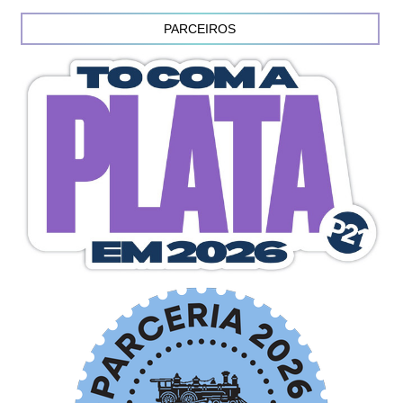
PARCEIROS