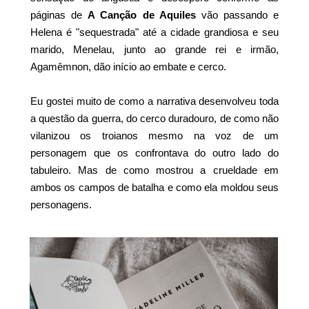
páginas de
A Canção de Aquiles
vão passando e
Helena é "sequestrada" até a cidade grandiosa e seu
marido, Menelau, junto ao grande rei e irmão,
Agamêmnon, dão início ao embate e cerco.
Eu gostei muito de como a narrativa desenvolveu toda
a questão da guerra, do cerco duradouro, de como não
vilanizou os troianos mesmo na voz de um
personagem que os confrontava do outro lado do
tabuleiro. Mas de como mostrou a crueldade em
ambos os campos de batalha e como ela moldou seus
personagens.