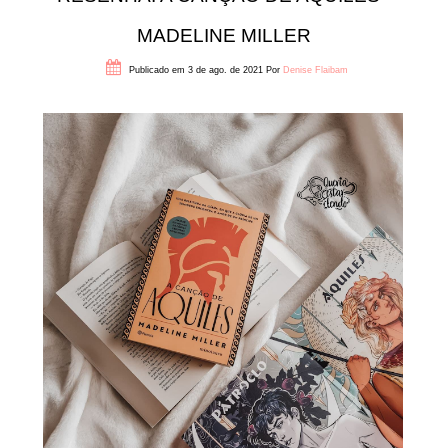
MADELINE MILLER
Publicado em 3 de ago. de 2021
Por
Denise Flaibam