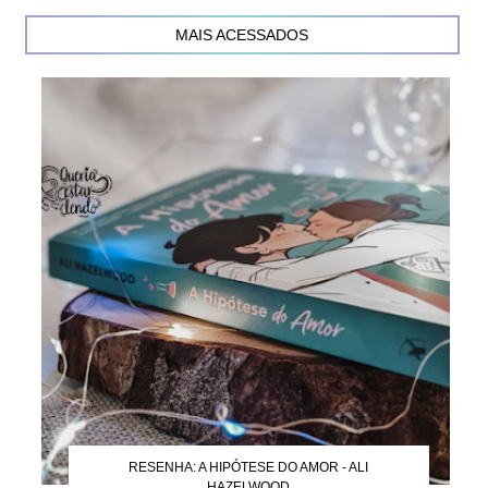
MAIS ACESSADOS
RESENHA: A HIPÓTESE DO AMOR - ALI
HAZELWOOD