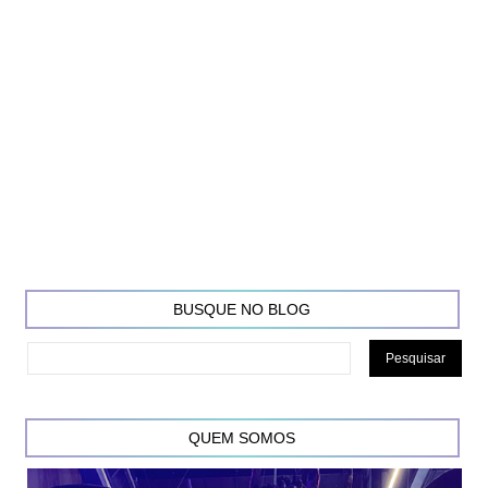
BUSQUE NO BLOG
QUEM SOMOS