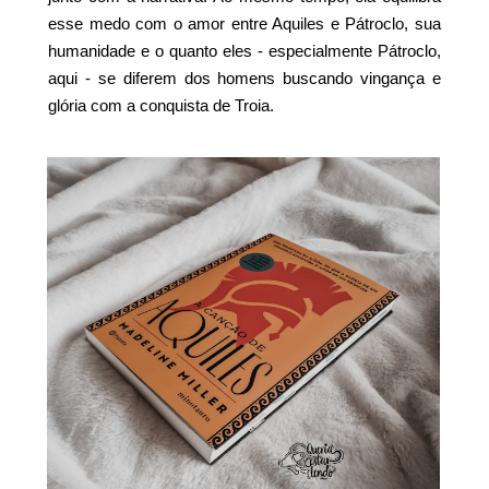
esse medo com o amor entre Aquiles e Pátroclo, sua
humanidade e o quanto eles - especialmente Pátroclo,
aqui - se diferem dos homens buscando vingança e
glória com a conquista de Troia.