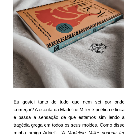
Eu gostei tanto de tudo que nem sei por onde
começar? A escrita da Madeline Miller é poética e lírica
e passa a sensação de que estamos sim lendo a
tragédia grega em todos os seus moldes. Como disse
minha amiga Adrielli:
"A Madeline Miller poderia ter