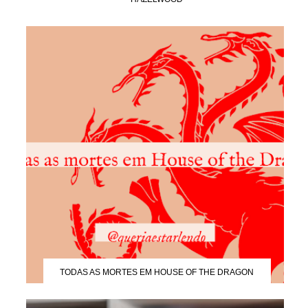
TODAS AS MORTES EM HOUSE OF THE DRAGON