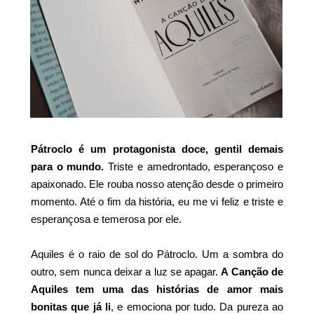
Pátroclo é um protagonista doce, gentil demais
para o mundo.
Triste e amedrontado, esperançoso e
apaixonado. Ele rouba nosso atenção desde o primeiro
momento. Até o fim da história, eu me vi feliz e triste e
esperançosa e temerosa por ele.
Aquiles é o raio de sol do Pátroclo. Um a sombra do
outro, sem nunca deixar a luz se apagar.
A Canção de
Aquiles tem uma das histórias de amor mais
bonitas que já li
, e emociona por tudo. Da pureza ao