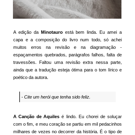
A edição da
Minotauro
está bem linda. Eu amei a
capa e a composição do livro num todo, só achei
muitos erros na revisão e na diagramação -
espaçamentos quebrados, parágrafos falhos, falta de
travessões. Faltou uma revisão extra nessa parte,
ainda que a tradução esteja ótima para o tom lírico e
poético da autora.
- Cite um herói que tenha sido feliz.
A Canção de Aquiles
é lindo. Eu chorei de soluçar
com o fim, e meu coração se partiu em mil pedacinhos
milhares de vezes no decorrer da história. É o tipo de