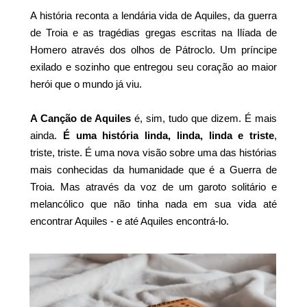
A história reconta a lendária vida de Aquiles, da guerra
de Troia e as tragédias gregas escritas na Ilíada de
Homero através dos olhos de Pátroclo. Um príncipe
exilado e sozinho que entregou seu coração ao maior
herói que o mundo já viu.
A Canção de Aquiles
é, sim, tudo que dizem. É mais
ainda.
É uma história linda, linda, linda e triste
,
triste, triste. É uma nova visão sobre uma das histórias
mais conhecidas da humanidade que é a Guerra de
Troia. Mas através da voz de um garoto solitário e
melancólico que não tinha nada em sua vida até
encontrar Aquiles - e até Aquiles encontrá-lo.