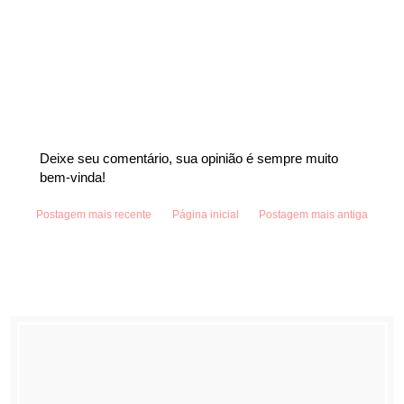
Deixe seu comentário, sua opinião é sempre muito
bem-vinda!
Postagem mais recente
Página inicial
Postagem mais antiga