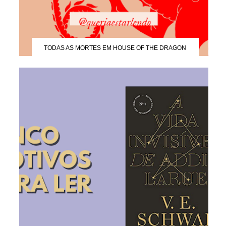
TODAS AS MORTES EM HOUSE OF THE DRAGON