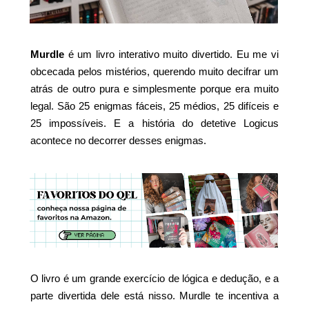
Murdle
é um livro interativo muito divertido. Eu me vi
obcecada pelos mistérios, querendo muito decifrar um
atrás de outro pura e simplesmente porque era muito
legal. São 25 enigmas fáceis, 25 médios, 25 difíceis e
25 impossíveis. E a história do detetive Logicus
acontece no decorrer desses enigmas.
O livro é um grande exercício de lógica e dedução, e a
parte divertida dele está nisso. Murdle te incentiva a