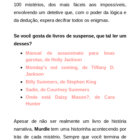
100 mistérios, dos mais fáceis aos impossíveis,
envolvendo um detetive que, com o poder da lógica e
da dedução, espera decifrar todos os enigmas.
Se você gosta de livros de suspense, que tal ler um
desses?
Manual de assassinato para boas
garotas, de Holly Jackson
Monday's not coming, de Tiffany D.
Jackson
Billy Summers, de Stephen King
Sadie, de Courtney Summers
Onde está Daisy Mason?, de Cara
Hunter
Apesar de não ser realmente um livro de história
narrativa,
Murdle
tem uma historinha acontecendo por
trás de cada mistério. Sempre que você termina de