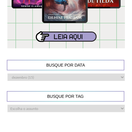
BUSQUE POR DATA
BUSQUE POR TAG