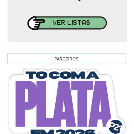
PARCEIROS