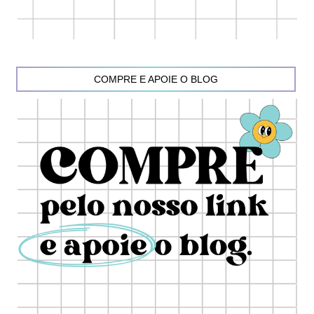
COMPRE E APOIE O BLOG