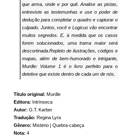
que arma, onde e por quê. Analise as pistas,
entreviste as testemunhas e use o poder de
dedução para completar o quadro e capturar o
culpado. Juntos, você e Logicus vão encontrar
muitos segredos. E, à medida que os casos
forem solucionados, uma trama maior será
descortinada.Repleto de ilustrações, códigos e
mapas, além de bem-humorado e intrigante,
Murdle: Volume 1 é o livro perfeito para o
detetive que existe dentro de cada um de nós.
Título original:
Murdle
Editora:
Intrínseca
Autor:
G.T. Karber
Tradução:
Regina Lyra
Gênero:
Mistério | Quebra-cabeça
Nota:
4