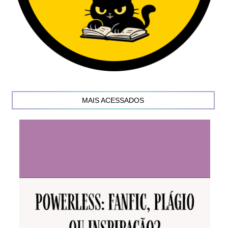
MAIS ACESSADOS