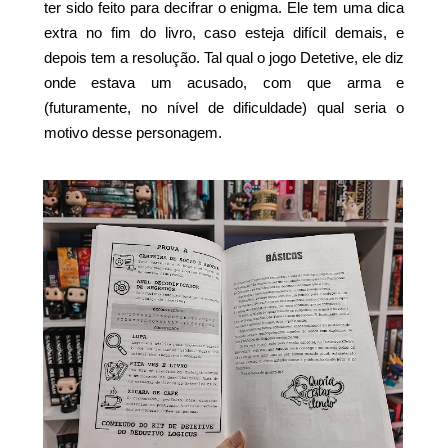
ter sido feito para decifrar o enigma. Ele tem uma dica
extra no fim do livro, caso esteja difícil demais, e
depois tem a resolução. Tal qual o jogo Detetive, ele diz
onde estava um acusado, com que arma e
(futuramente, no nível de dificuldade) qual seria o
motivo desse personagem.