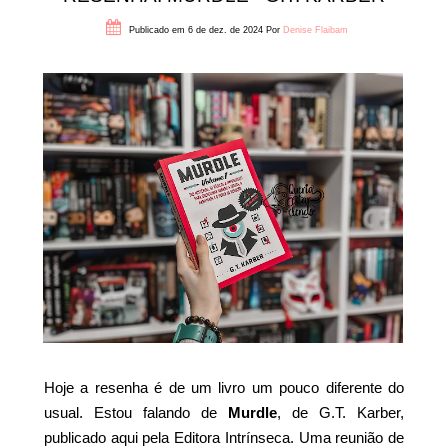
Publicado em 6 de dez. de 2024
Por
Denise Flaibam
Hoje a resenha é de um livro um pouco diferente do
usual. Estou falando de
Murdle
, de G.T. Karber,
publicado aqui pela Editora Intrínseca. Uma reunião de