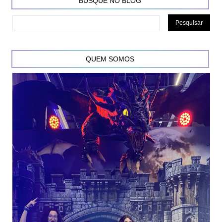
BUSQUE NO BLOG
QUEM SOMOS