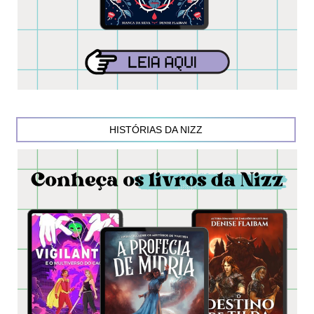
HISTÓRIAS DA NIZZ