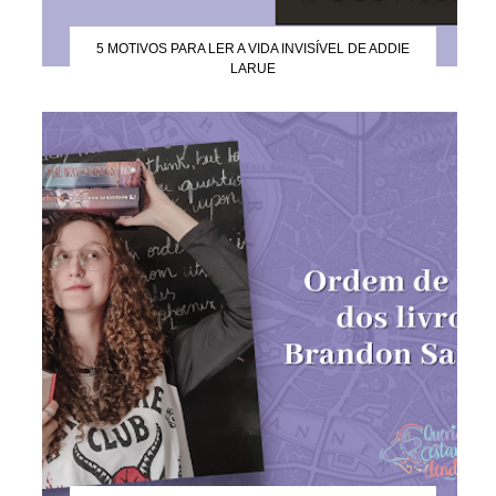
5 MOTIVOS PARA LER A VIDA INVISÍVEL DE ADDIE
LARUE