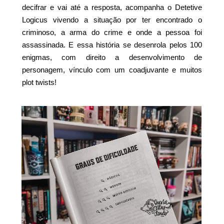
decifrar e vai até a resposta, acompanha o Detetive
Logicus vivendo a situação por ter encontrado o
criminoso, a arma do crime e onde a pessoa foi
assassinada. E essa história se desenrola pelos 100
enigmas, com direito a desenvolvimento de
personagem, vínculo com um coadjuvante e muitos
plot twists!