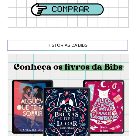
HISTÓRIAS DA BIBS