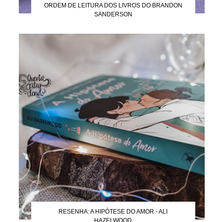
ORDEM DE LEITURA DOS LIVROS DO BRANDON
SANDERSON
RESENHA: A HIPÓTESE DO AMOR - ALI
HAZELWOOD