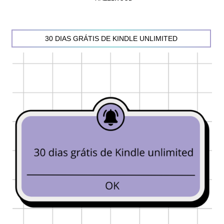
30 DIAS GRÁTIS DE KINDLE UNLIMITED