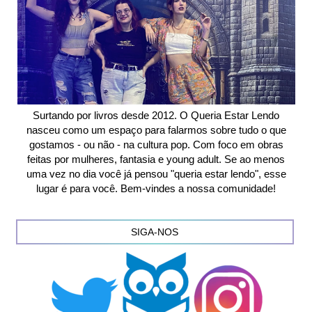
Surtando por livros desde 2012. O Queria Estar Lendo
nasceu como um espaço para falarmos sobre tudo o que
gostamos - ou não - na cultura pop. Com foco em obras
feitas por mulheres, fantasia e young adult. Se ao menos
uma vez no dia você já pensou "queria estar lendo", esse
lugar é para você. Bem-vindes a nossa comunidade!
SIGA-NOS