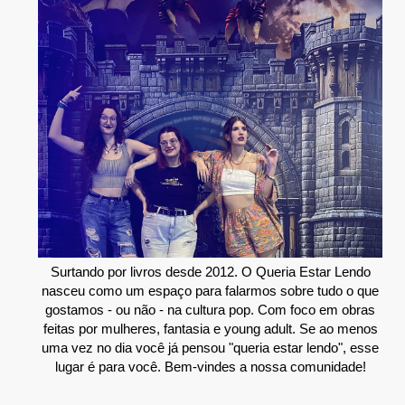
Surtando por livros desde 2012. O Queria Estar Lendo
nasceu como um espaço para falarmos sobre tudo o que
gostamos - ou não - na cultura pop. Com foco em obras
feitas por mulheres, fantasia e young adult. Se ao menos
uma vez no dia você já pensou "queria estar lendo", esse
lugar é para você. Bem-vindes a nossa comunidade!