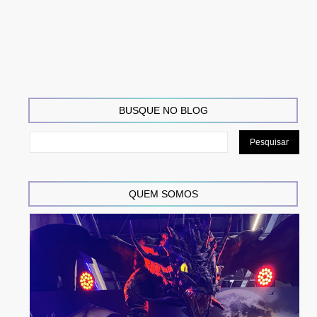
BUSQUE NO BLOG
QUEM SOMOS