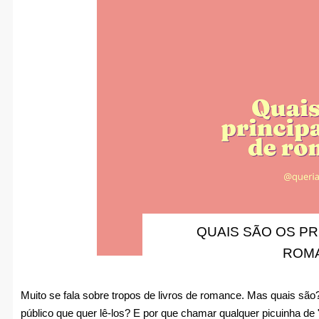
QUAIS SÃO OS PR
ROM
Muito se fala sobre tropos de livros de romance. Mas quais são?
público que quer lê-los? E por que chamar qualquer picuinha de "