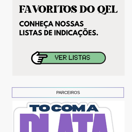
PARCEIROS