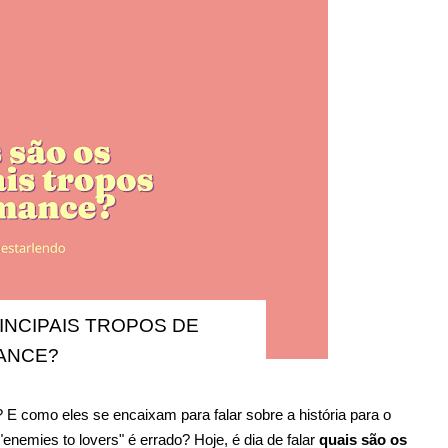
INCIPAIS TROPOS DE
ANCE?
 E como eles se encaixam para falar sobre a história para o
enemies to lovers" é errado? Hoje, é dia de falar
quais são os