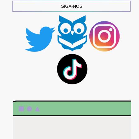
SIGA-NOS