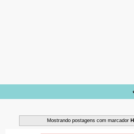
Mostrando postagens com marcador
H