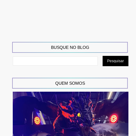
BUSQUE NO BLOG
QUEM SOMOS