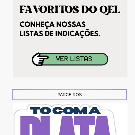
PARCEIROS