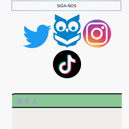
SIGA-NOS