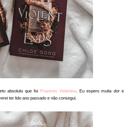
rto absoluto que foi
Prazeres Violentos
. Eu espero muita dor e
erei ter lido ano passado e não consegui.