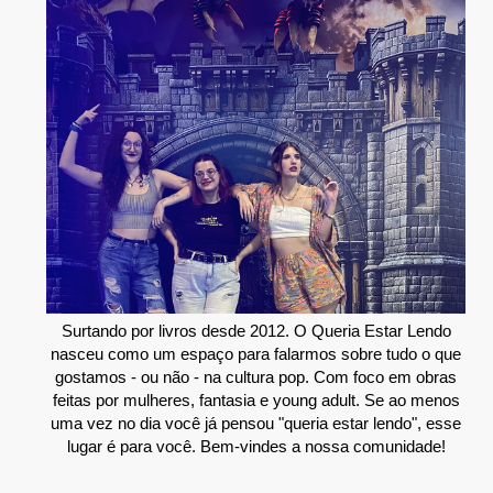
Surtando por livros desde 2012. O Queria Estar Lendo
nasceu como um espaço para falarmos sobre tudo o que
gostamos - ou não - na cultura pop. Com foco em obras
feitas por mulheres, fantasia e young adult. Se ao menos
uma vez no dia você já pensou "queria estar lendo", esse
lugar é para você. Bem-vindes a nossa comunidade!