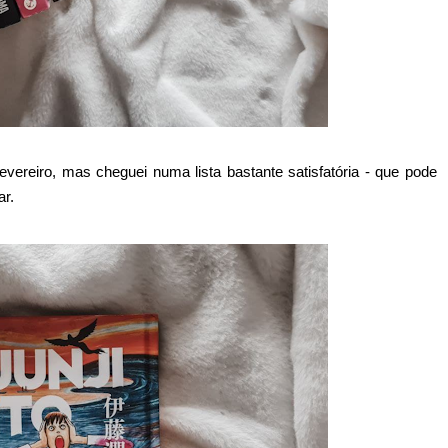
evereiro, mas cheguei numa lista bastante satisfatória - que pode
ar.