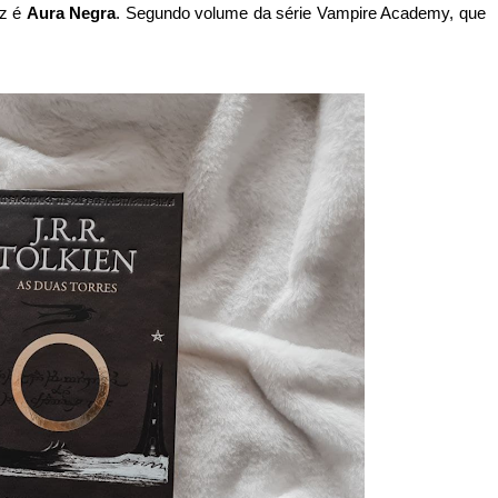
ez é
Aura Negra
. Segundo volume da série Vampire Academy, que