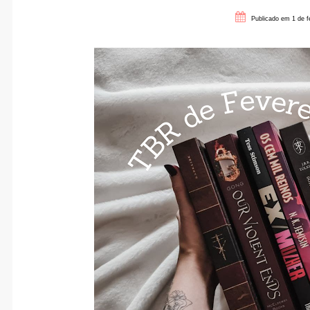
Publicado em 1 de f