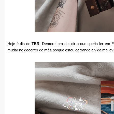
Hoje é dia de
TBR
! Demorei pra decidir o que queria ler em F
mudar no decorrer do mês porque estou deixando a vida me lev