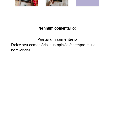
Nenhum comentário:
Postar um comentário
Deixe seu comentário, sua opinião é sempre muito
bem-vinda!