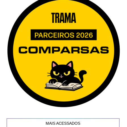
MAIS ACESSADOS