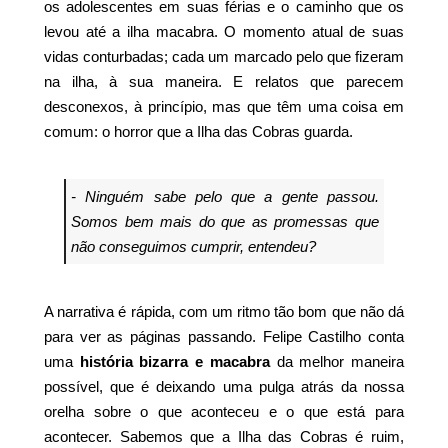
os adolescentes em suas férias e o caminho que os
levou até a ilha macabra. O momento atual de suas
vidas conturbadas; cada um marcado pelo que fizeram
na ilha, à sua maneira. E relatos que parecem
desconexos, à princípio, mas que têm uma coisa em
comum: o horror que a Ilha das Cobras guarda.
- Ninguém sabe pelo que a gente passou.
Somos bem mais do que as promessas que
não conseguimos cumprir, entendeu?
A narrativa é rápida, com um ritmo tão bom que não dá
para ver as páginas passando. Felipe Castilho conta
uma
história bizarra e macabra
da melhor maneira
possível, que é deixando uma pulga atrás da nossa
orelha sobre o que aconteceu e o que está para
acontecer. Sabemos que a Ilha das Cobras é ruim,