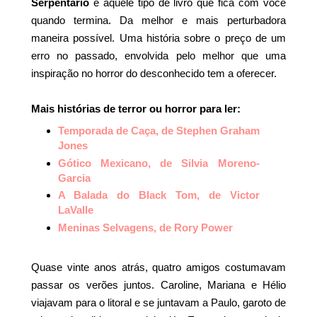
Serpentário
é aquele tipo de livro que fica com você
quando termina. Da melhor e mais perturbadora
maneira possível. Uma história sobre o preço de um
erro no passado, envolvida pelo melhor que uma
inspiração no horror do desconhecido tem a oferecer.
Mais histórias de terror ou horror para ler:
Temporada de Caça, de Stephen Graham
Jones
Gótico Mexicano, de Silvia Moreno-
Garcia
A Balada do Black Tom, de Victor
LaValle
Meninas Selvagens, de Rory Power
Quase vinte anos atrás, quatro amigos costumavam
passar os verões juntos. Caroline, Mariana e Hélio
viajavam para o litoral e se juntavam a Paulo, garoto de