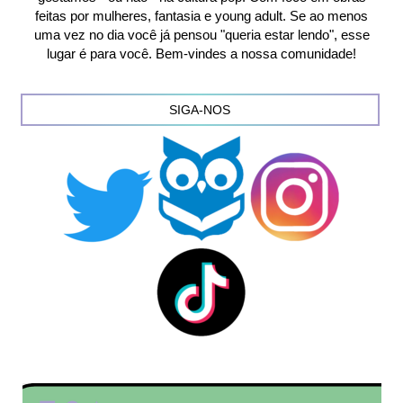
feitas por mulheres, fantasia e young adult. Se ao menos
uma vez no dia você já pensou "queria estar lendo", esse
lugar é para você. Bem-vindes a nossa comunidade!
SIGA-NOS