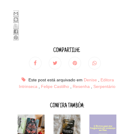
COMPARTILHE
Este post está arquivado em
Denise
,
Editora
Intrinseca
,
Felipe Castilho
,
Resenha
,
Serpentário
CONFIRA TAMBÉM: