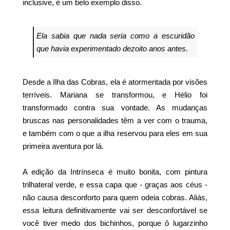
inclusive, é um belo exemplo disso.
Ela sabia que nada seria como a escuridão
que havia experimentado dezoito anos antes.
Desde a Ilha das Cobras, ela é atormentada por visões
terríveis. Mariana se transformou, e Hélio foi
transformado contra sua vontade. As mudanças
bruscas nas personalidades têm a ver com o trauma,
e também com o que a ilha reservou para eles em sua
primeira aventura por lá.
A edição da Intrínseca é muito bonita, com pintura
trilhateral verde, e essa capa que - graças aos céus -
não causa desconforto para quem odeia cobras. Aliás,
essa leitura definitivamente vai ser desconfortável se
você tiver medo dos bichinhos, porque ô lugarzinho