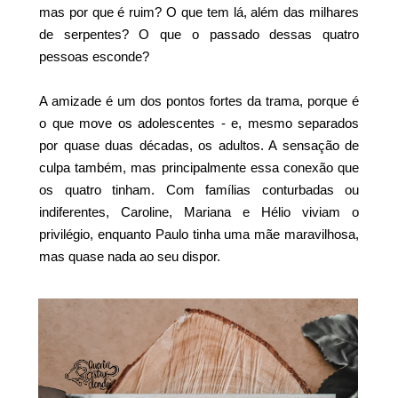
mas por que é ruim? O que tem lá, além das milhares
de serpentes? O que o passado dessas quatro
pessoas esconde?
A amizade é um dos pontos fortes da trama, porque é
o que move os adolescentes - e, mesmo separados
por quase duas décadas, os adultos. A sensação de
culpa também, mas principalmente essa conexão que
os quatro tinham. Com famílias conturbadas ou
indiferentes, Caroline, Mariana e Hélio viviam o
privilégio, enquanto Paulo tinha uma mãe maravilhosa,
mas quase nada ao seu dispor.