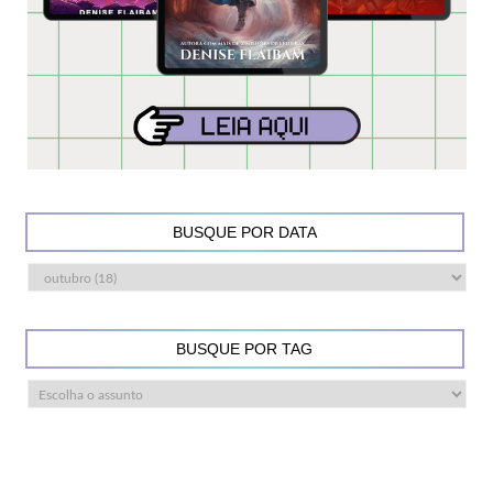
BUSQUE POR DATA
BUSQUE POR TAG