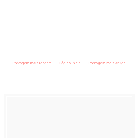
Postagem mais recente
Página inicial
Postagem mais antiga