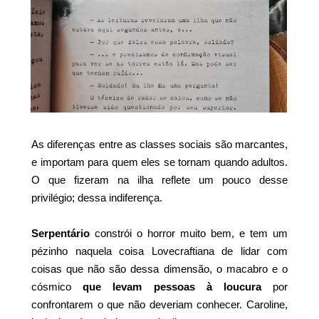
As diferenças entre as classes sociais são marcantes,
e importam para quem eles se tornam quando adultos.
O que fizeram na ilha reflete um pouco desse
privilégio; dessa indiferença.
Serpentário
constrói o horror muito bem, e tem um
pézinho naquela coisa Lovecraftiana de lidar com
coisas que não são dessa dimensão, o macabro e o
cósmico
que levam pessoas à loucura
por
confrontarem o que não deveriam conhecer. Caroline,