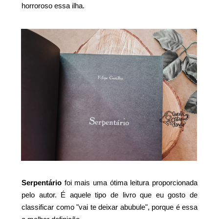
horroroso essa ilha.
Serpentário
foi mais uma ótima leitura proporcionada
pelo autor. É aquele tipo de livro que eu gosto de
classificar como "vai te deixar abubule", porque é essa