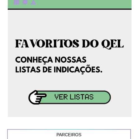
PARCEIROS