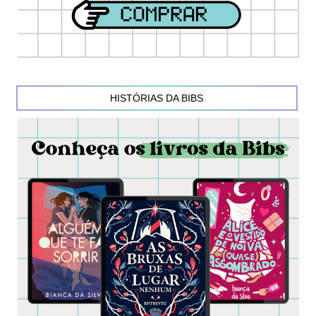
HISTÓRIAS DA BIBS