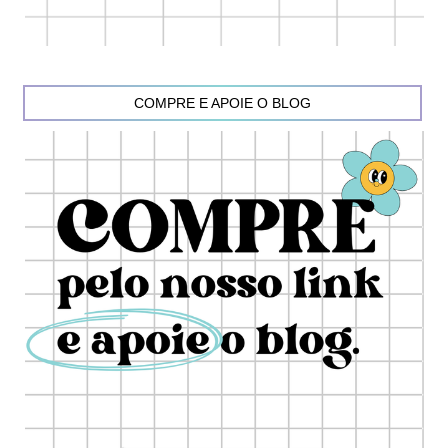
COMPRE E APOIE O BLOG