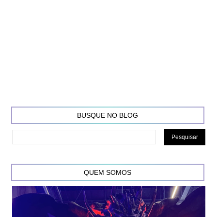
BUSQUE NO BLOG
QUEM SOMOS