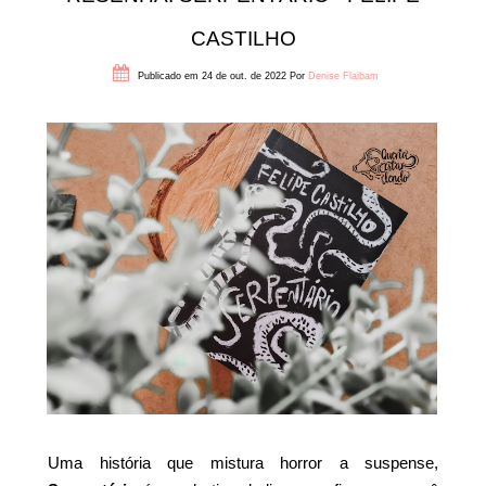
CASTILHO
Publicado em 24 de out. de 2022
Por
Denise Flaibam
Uma história que mistura horror a suspense,