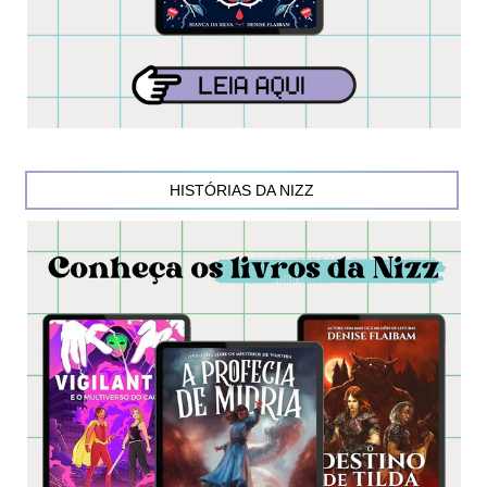
HISTÓRIAS DA NIZZ