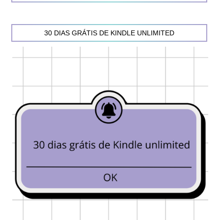
30 DIAS GRÁTIS DE KINDLE UNLIMITED