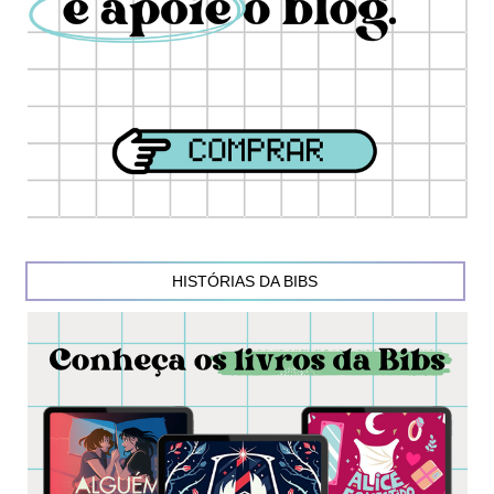
HISTÓRIAS DA BIBS