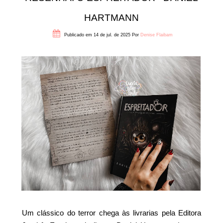
HARTMANN
Publicado em 14 de jul. de 2025
Por
Denise Flaibam
Um clássico do terror chega às livrarias pela Editora