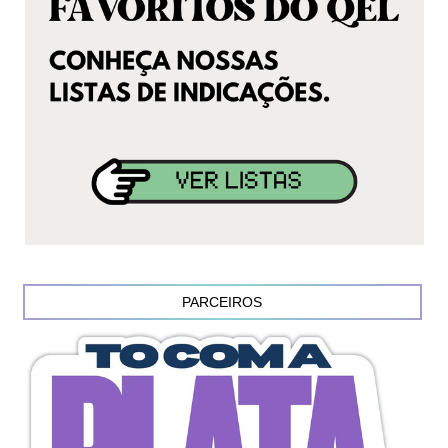
PARCEIROS