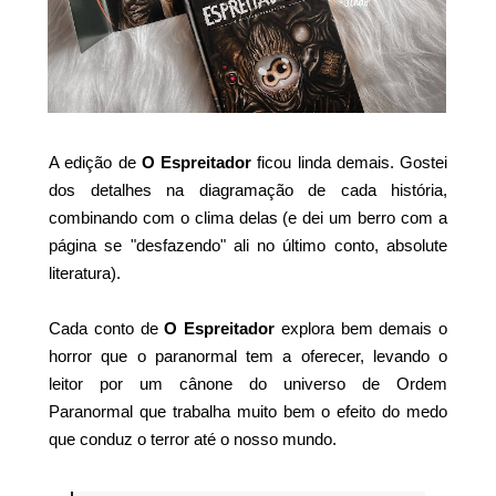
A edição de
O Espreitador
ficou linda demais. Gostei
dos detalhes na diagramação de cada história,
combinando com o clima delas (e dei um berro com a
página se "desfazendo" ali no último conto, absolute
literatura).
Cada conto de
O Espreitador
explora bem demais o
horror que o paranormal tem a oferecer, levando o
leitor por um cânone do universo de Ordem
Paranormal que trabalha muito bem o efeito do medo
que conduz o terror até o nosso mundo.