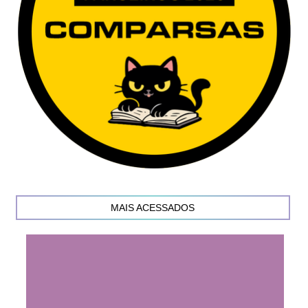
MAIS ACESSADOS