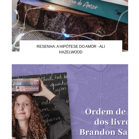
RESENHA: A HIPÓTESE DO AMOR - ALI
HAZELWOOD