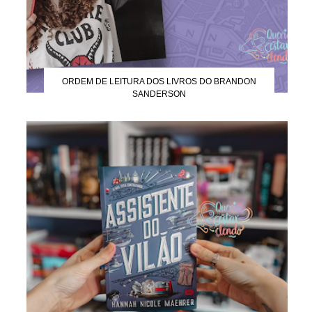
ORDEM DE LEITURA DOS LIVROS DO BRANDON
SANDERSON