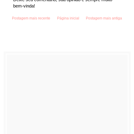
bem-vinda!
Postagem mais recente
Página inicial
Postagem mais antiga