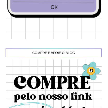
COMPRE E APOIE O BLOG