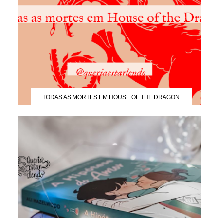
TODAS AS MORTES EM HOUSE OF THE DRAGON