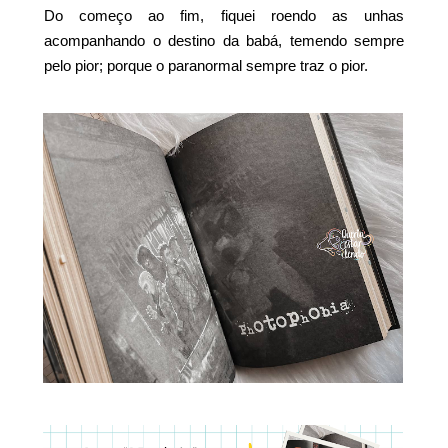
Do começo ao fim, fiquei roendo as unhas
acompanhando o destino da babá, temendo sempre
pelo pior; porque o paranormal sempre traz o pior.