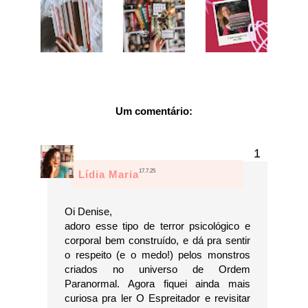
Um comentário:
17.7.25
Lídia Maria
Oi Denise,
adoro esse tipo de terror psicológico e
corporal bem construído, e dá pra sentir
o respeito (e o medo!) pelos monstros
criados no universo de Ordem
Paranormal. Agora fiquei ainda mais
curiosa pra ler O Espreitador e revisitar