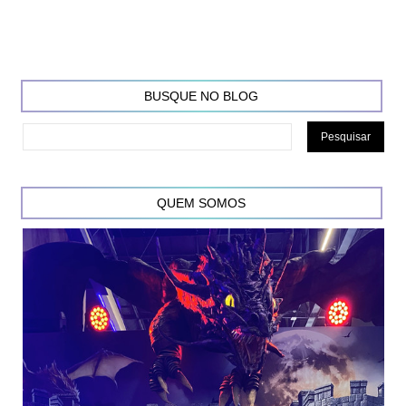
BUSQUE NO BLOG
QUEM SOMOS