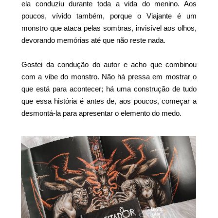
ela conduziu durante toda a vida do menino. Aos
poucos, vívido também, porque o Viajante é um
monstro que ataca pelas sombras, invisível aos olhos,
devorando memórias até que não reste nada.
Gostei da condução do autor e acho que combinou
com a vibe do monstro. Não há pressa em mostrar o
que está para acontecer; há uma construção de tudo
que essa história é antes de, aos poucos, começar a
desmontá-la para apresentar o elemento do medo.