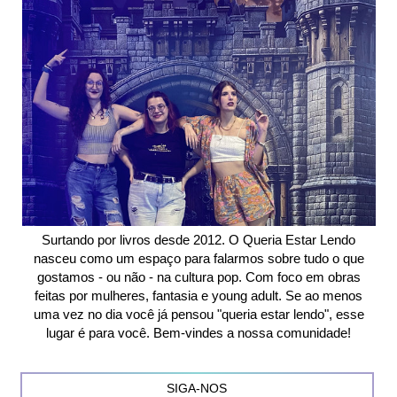
Surtando por livros desde 2012. O Queria Estar Lendo
nasceu como um espaço para falarmos sobre tudo o que
gostamos - ou não - na cultura pop. Com foco em obras
feitas por mulheres, fantasia e young adult. Se ao menos
uma vez no dia você já pensou "queria estar lendo", esse
lugar é para você. Bem-vindes a nossa comunidade!
SIGA-NOS