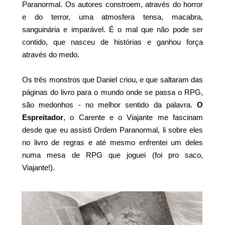
Paranormal. Os autores constroem, através do horror
e do terror, uma atmosfera tensa, macabra,
sanguinária e imparável. É o mal que não pode ser
contido, que nasceu de histórias e ganhou força
através do medo.
Os três monstros que Daniel criou, e que saltaram das
páginas do livro para o mundo onde se passa o RPG,
são medonhos - no melhor sentido da palavra.
O
Espreitador
, o Carente e o Viajante me fascinam
desde que eu assisti Ordem Paranormal, li sobre eles
no livro de regras e até mesmo enfrentei um deles
numa mesa de RPG que joguei (foi pro saco,
Viajante!).