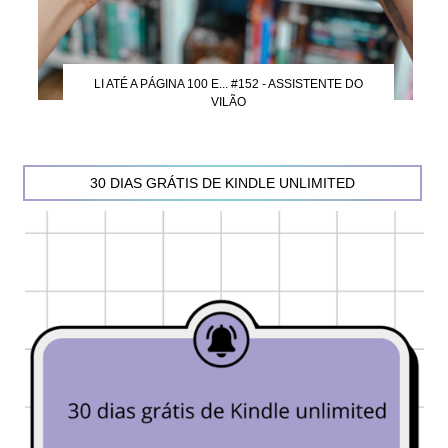
LI ATÉ A PÁGINA 100 E... #152 - ASSISTENTE DO
VILÃO
30 DIAS GRÁTIS DE KINDLE UNLIMITED