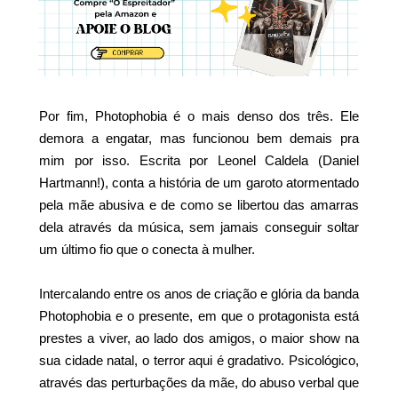
Por fim, Photophobia é o mais denso dos três. Ele
demora a engatar, mas funcionou bem demais pra
mim por isso. Escrita por Leonel Caldela (Daniel
Hartmann!), conta a história de um garoto atormentado
pela mãe abusiva e de como se libertou das amarras
dela através da música, sem jamais conseguir soltar
um último fio que o conecta à mulher.
Intercalando entre os anos de criação e glória da banda
Photophobia e o presente, em que o protagonista está
prestes a viver, ao lado dos amigos, o maior show na
sua cidade natal, o terror aqui é gradativo. Psicológico,
através das perturbações da mãe, do abuso verbal que