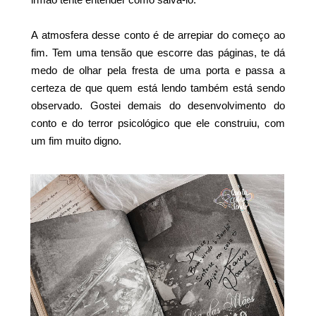
A atmosfera desse conto é de arrepiar do começo ao
fim. Tem uma tensão que escorre das páginas, te dá
medo de olhar pela fresta de uma porta e passa a
certeza de que quem está lendo também está sendo
observado. Gostei demais do desenvolvimento do
conto e do terror psicológico que ele construiu, com
um fim muito digno.