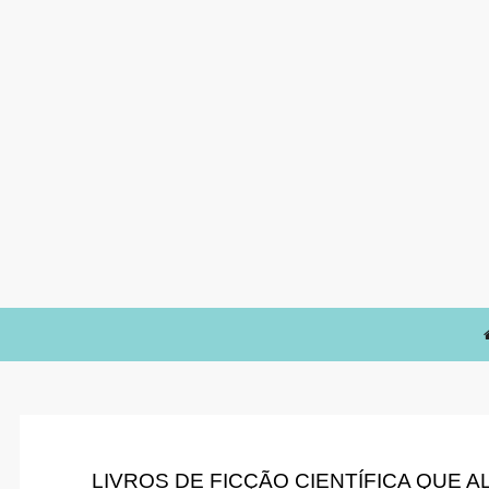
LIVROS DE FICÇÃO CIENTÍFICA QUE 