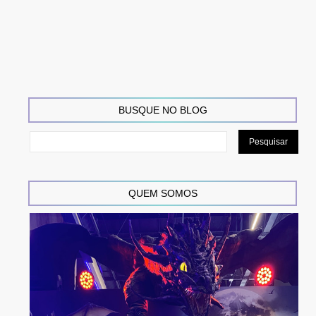
BUSQUE NO BLOG
QUEM SOMOS