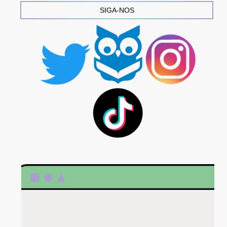
SIGA-NOS