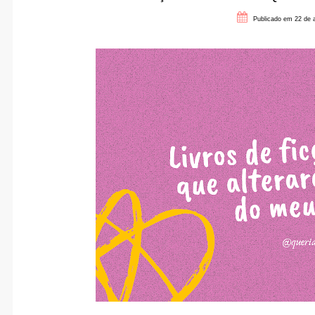
Publicado em 22 de 