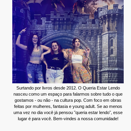
Surtando por livros desde 2012. O Queria Estar Lendo
nasceu como um espaço para falarmos sobre tudo o que
gostamos - ou não - na cultura pop. Com foco em obras
feitas por mulheres, fantasia e young adult. Se ao menos
uma vez no dia você já pensou "queria estar lendo", esse
lugar é para você. Bem-vindes a nossa comunidade!