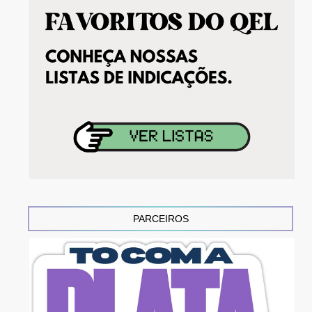
PARCEIROS