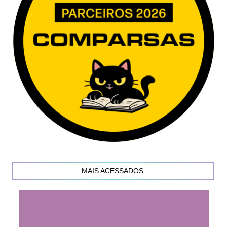
MAIS ACESSADOS