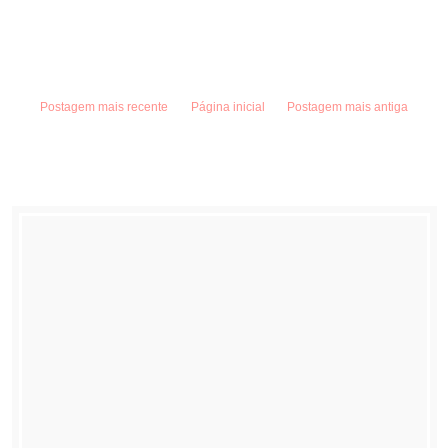
Postagem mais recente
Página inicial
Postagem mais antiga