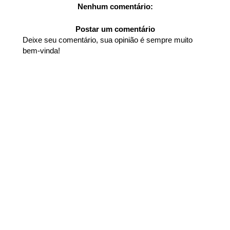
Nenhum comentário:
Postar um comentário
Deixe seu comentário, sua opinião é sempre muito
bem-vinda!