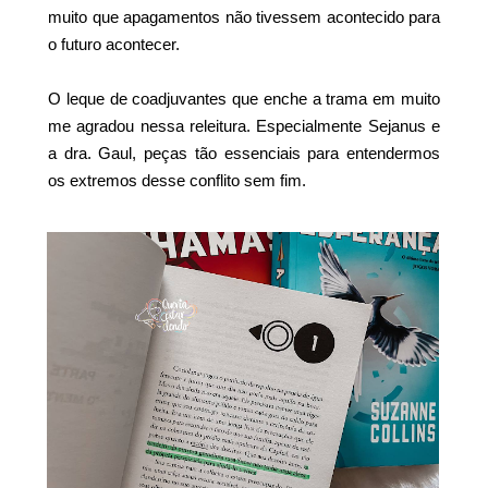
muito que apagamentos não tivessem acontecido para
o futuro acontecer.
O leque de coadjuvantes que enche a trama em muito
me agradou nessa releitura. Especialmente Sejanus e
a dra. Gaul, peças tão essenciais para entendermos
os extremos desse conflito sem fim.