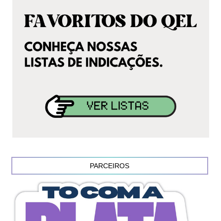
PARCEIROS