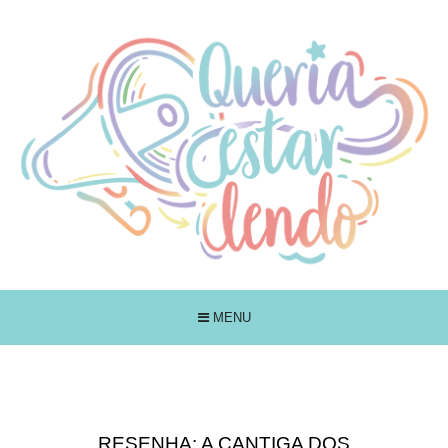
MENU
RESENHA: A CANTIGA DOS