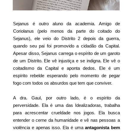
Sejanus é outro aluno da academia. Amigo de
Coriolanus (pelo menos da parte do coitado do
Sejanus), ele veio do Distrito 2 depois da guerra,
quando seu pai foi promovido a cidadão da Capital.
Apesar disso, Sejanus carrega o espírito de um garoto
de um Distrito. Ele vê injustiça e se indigna. Ele vê o
coitadismo da Capital e aponta dedos. Ele é um
espírito rebelde esperando pelo momento de pegar
fogo com todos os absurdos que tem que conviver.
A dra. Gaul, por outro lado, é o espírito da
perversidade. Ela é uma das Idealizadoras, trabalha
para acrescentar crueldade nos jogos. Ela busca
entender o cerne da humanidade e vê nas pessoas a
violência e apenas isso. Ela é uma
antagonista bem