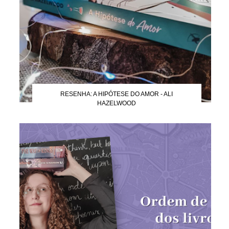
RESENHA: A HIPÓTESE DO AMOR - ALI
HAZELWOOD