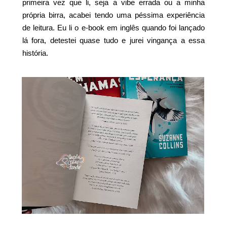
primeira vez que li, seja a vibe errada ou a minha
própria birra, acabei tendo uma péssima experiência
de leitura. Eu li o e-book em inglês quando foi lançado
lá fora, detestei quase tudo e jurei vingança a essa
história.