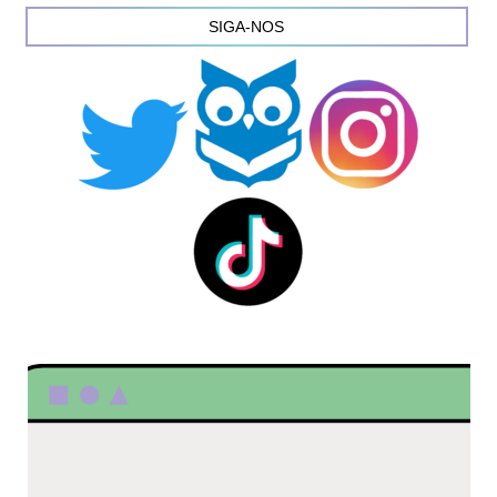
SIGA-NOS