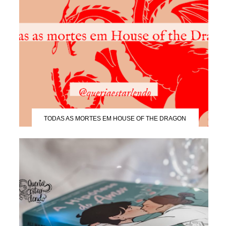
TODAS AS MORTES EM HOUSE OF THE DRAGON