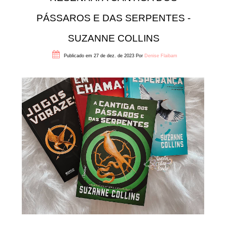
PÁSSAROS E DAS SERPENTES -
SUZANNE COLLINS
Publicado em 27 de dez. de 2023
Por
Denise Flaibam