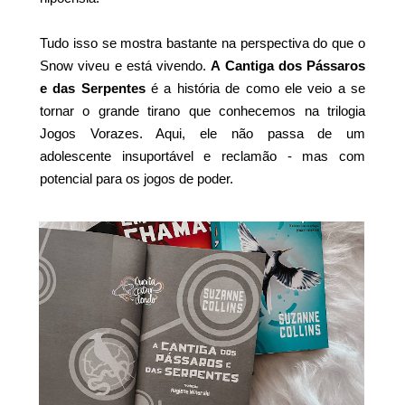
Tudo isso se mostra bastante na perspectiva do que o
Snow viveu e está vivendo.
A Cantiga dos Pássaros
e das Serpentes
é a história de como ele veio a se
tornar o grande tirano que conhecemos na trilogia
Jogos Vorazes. Aqui, ele não passa de um
adolescente insuportável e reclamão - mas com
potencial para os jogos de poder.