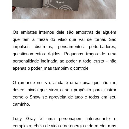
Os embates internos dele são amostras de alguém
que tem a frieza do vilão que vai se tornar. São
impulsos discretos, pensamentos perturbadores,
questionamentos rígidos. Pequenos traços de uma
personalidade inclinada ao poder a todo custo - não
apenas o poder, mas também o controle.
O romance no livro ainda é uma coisa que não me
desce, ainda que sirva o seu propósito para ilustrar
como o Snow se aproveita de tudo e todos em seu
caminho.
Lucy Gray é uma personagem interessante e
complexa, cheia de vida e de energia e de medo, mas