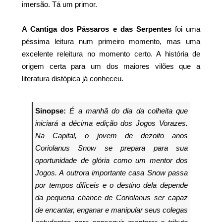
imersão. Tá um primor.
A Cantiga dos Pássaros e das Serpentes
foi uma
péssima leitura num primeiro momento, mas uma
excelente releitura no momento certo. A história de
origem certa para um dos maiores vilões que a
literatura distópica já conheceu.
Sinopse:
É a manhã do dia da colheita que
iniciará a décima edição dos Jogos Vorazes.
Na Capital, o jovem de dezoito anos
Coriolanus Snow se prepara para sua
oportunidade de glória como um mentor dos
Jogos. A outrora importante casa Snow passa
por tempos difíceis e o destino dela depende
da pequena chance de Coriolanus ser capaz
de encantar, enganar e manipular seus colegas