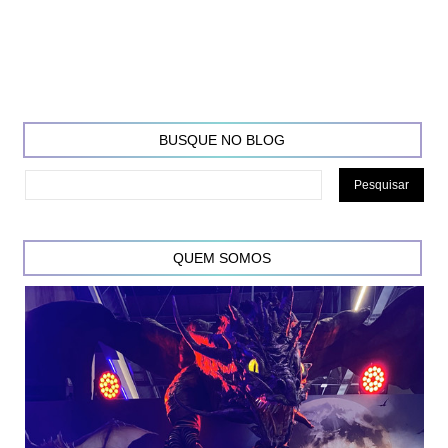
BUSQUE NO BLOG
QUEM SOMOS