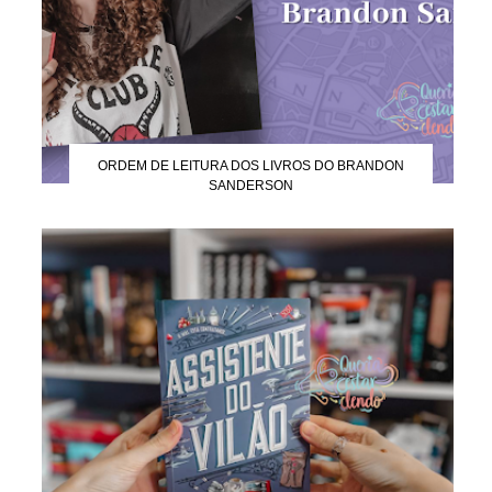
ORDEM DE LEITURA DOS LIVROS DO BRANDON
SANDERSON