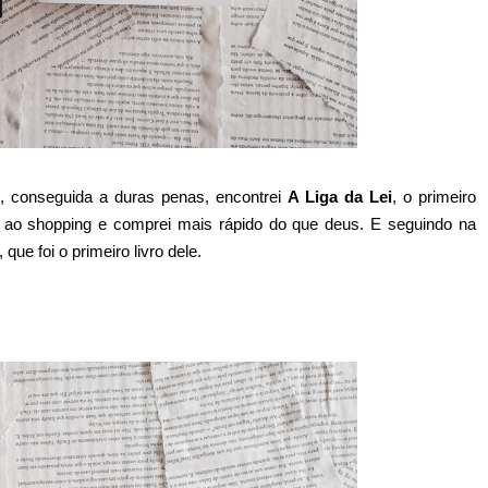
, conseguida a duras penas, encontrei
A Liga da Lei
, o primeiro
 ao shopping e comprei mais rápido do que deus. E seguindo na
, que foi o primeiro livro dele.