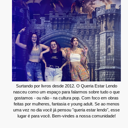
Surtando por livros desde 2012. O Queria Estar Lendo
nasceu como um espaço para falarmos sobre tudo o que
gostamos - ou não - na cultura pop. Com foco em obras
feitas por mulheres, fantasia e young adult. Se ao menos
uma vez no dia você já pensou "queria estar lendo", esse
lugar é para você. Bem-vindes a nossa comunidade!