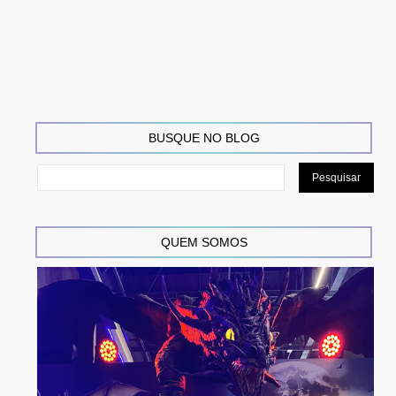
BUSQUE NO BLOG
QUEM SOMOS