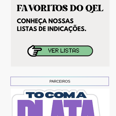
PARCEIROS