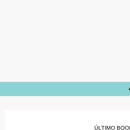
ÚLTIMO BOO