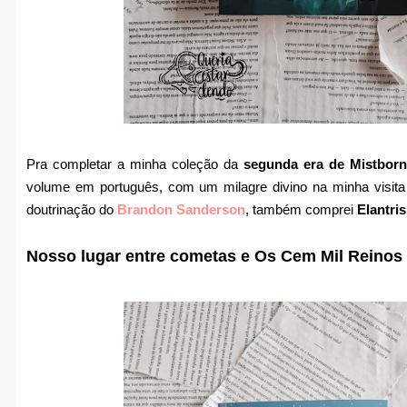
Pra completar a minha coleção da
segunda era de Mistborn
volume em português, com um milagre divino na minha visita
doutrinação do
Brandon Sanderson
, também comprei
Elantris
Nosso lugar entre cometas e Os Cem Mil Reinos