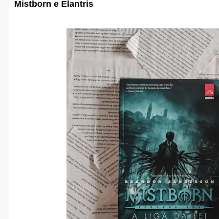
Mistborn e Elantris