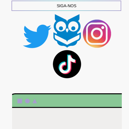
SIGA-NOS