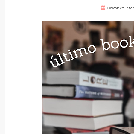
Publicado em 17 de 