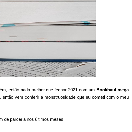
mbém, então nada melhor que fechar 2021 com um
Bookhaul mega
, então vem conferir a monstruosidade que eu cometi com o meu
 de parceria nos últimos meses.