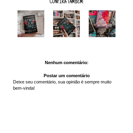
CONFIRA TAMBÉM:
Nenhum comentário:
Postar um comentário
Deixe seu comentário, sua opinião é sempre muito
bem-vinda!