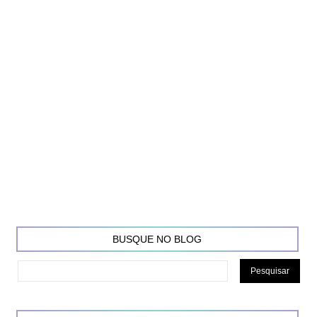
BUSQUE NO BLOG