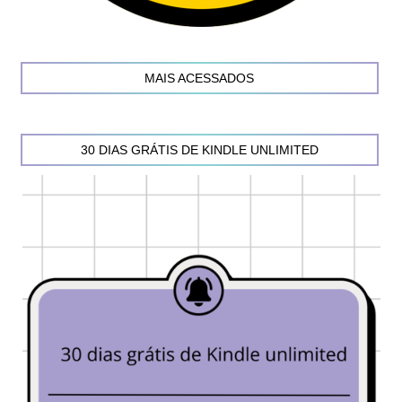
MAIS ACESSADOS
30 DIAS GRÁTIS DE KINDLE UNLIMITED