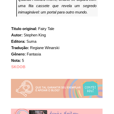
uma fita cassete que revela um segredo
inimaginável: um portal para outro mundo.
Titulo original:
Fairy Tale
Autor:
Stephen King
Editora:
Suma
Tradução:
Regiane Winarski
Gênero:
Fantasia
Nota:
5
SKOOB