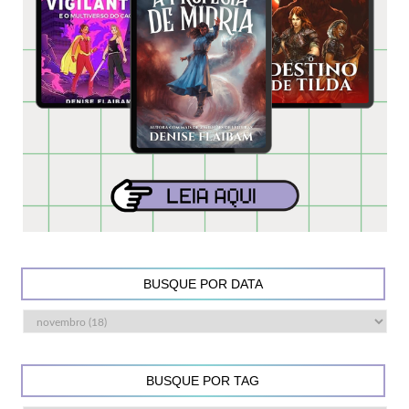
BUSQUE POR DATA
BUSQUE POR TAG