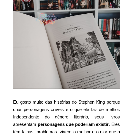
Eu gosto muito das histórias do Stephen King porque
criar personagens críveis é o que ele faz de melhor.
Independente do gênero literário, seus livros
apresentam
personagens que poderiam existir
. Eles
têm falhas, problemas, vivem o melhor e o pior que a