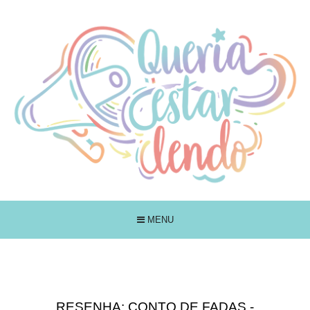
MENU
RESENHA: CONTO DE FADAS -