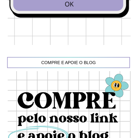
COMPRE E APOIE O BLOG