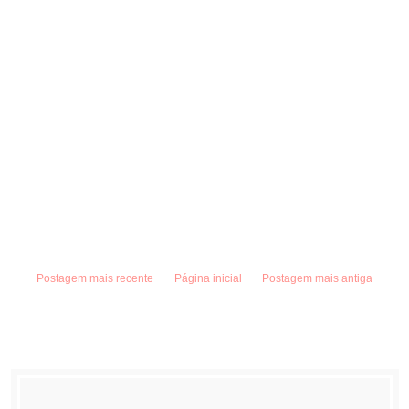
Postagem mais recente
Página inicial
Postagem mais antiga