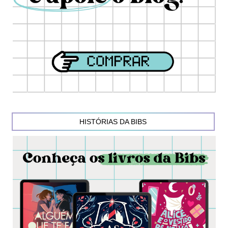
HISTÓRIAS DA BIBS