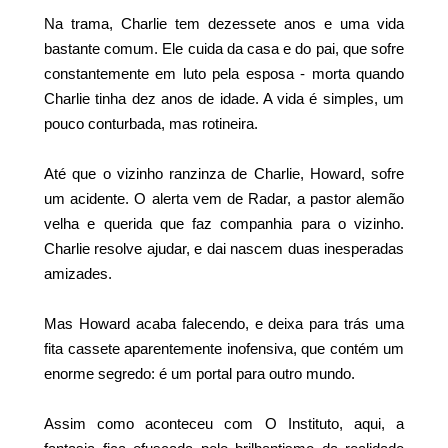
Na trama, Charlie tem dezessete anos e uma vida
bastante comum. Ele cuida da casa e do pai, que sofre
constantemente em luto pela esposa - morta quando
Charlie tinha dez anos de idade. A vida é simples, um
pouco conturbada, mas rotineira.
Até que o vizinho ranzinza de Charlie, Howard, sofre
um acidente. O alerta vem de Radar, a pastor alemão
velha e querida que faz companhia para o vizinho.
Charlie resolve ajudar, e dai nascem duas inesperadas
amizades.
Mas Howard acaba falecendo, e deixa para trás uma
fita cassete aparentemente inofensiva, que contém um
enorme segredo: é um portal para outro mundo.
Assim como aconteceu com O Instituto, aqui, a