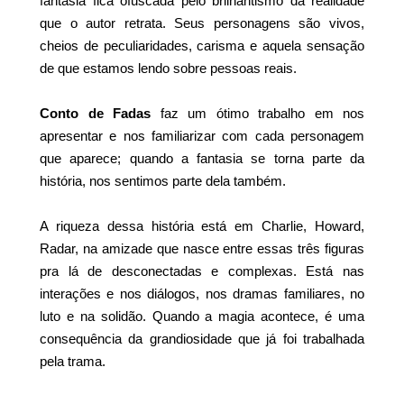
fantasia fica ofuscada pelo brilhantismo da realidade
que o autor retrata. Seus personagens são vivos,
cheios de peculiaridades, carisma e aquela sensação
de que estamos lendo sobre pessoas reais.
Conto de Fadas
faz um ótimo trabalho em nos
apresentar e nos familiarizar com cada personagem
que aparece; quando a fantasia se torna parte da
história, nos sentimos parte dela também.
A riqueza dessa história está em Charlie, Howard,
Radar, na amizade que nasce entre essas três figuras
pra lá de desconectadas e complexas. Está nas
interações e nos diálogos, nos dramas familiares, no
luto e na solidão. Quando a magia acontece, é uma
consequência da grandiosidade que já foi trabalhada
pela trama.