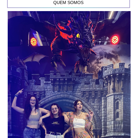
QUEM SOMOS