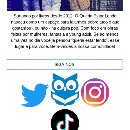
Surtando por livros desde 2012. O Queria Estar Lendo
nasceu como um espaço para falarmos sobre tudo o que
gostamos - ou não - na cultura pop. Com foco em obras
feitas por mulheres, fantasia e young adult. Se ao menos
uma vez no dia você já pensou "queria estar lendo", esse
lugar é para você. Bem-vindes a nossa comunidade!
SIGA-NOS