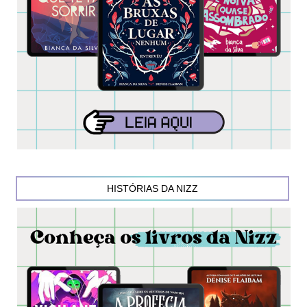
HISTÓRIAS DA NIZZ