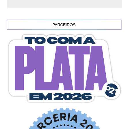
PARCEIROS