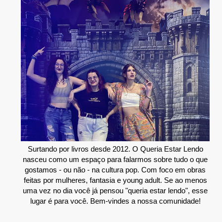
Surtando por livros desde 2012. O Queria Estar Lendo
nasceu como um espaço para falarmos sobre tudo o que
gostamos - ou não - na cultura pop. Com foco em obras
feitas por mulheres, fantasia e young adult. Se ao menos
uma vez no dia você já pensou "queria estar lendo", esse
lugar é para você. Bem-vindes a nossa comunidade!