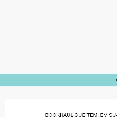
BOOKHAUL QUE TEM, EM SUA