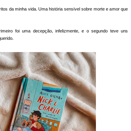
tos da minha vida. Uma história sensível sobre morte e amor que
rimeiro foi uma decepção, infelizmente, e o segundo teve uns
uerido.