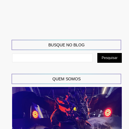
BUSQUE NO BLOG
QUEM SOMOS