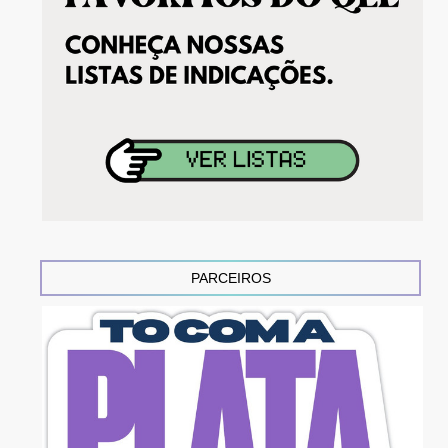
PARCEIROS