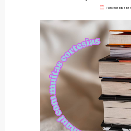
Publicado em 5 de j