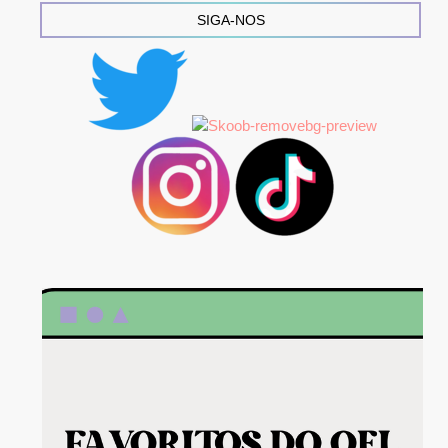
SIGA-NOS